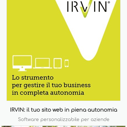
IRVIN: il tuo sito web in piena autonomia
Software personalizzabile per aziende