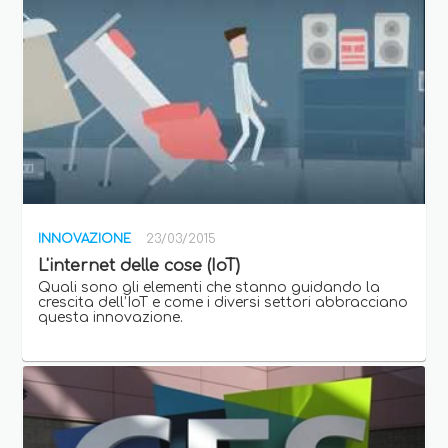
INNOVAZIONE
23/03/2015
L'internet delle cose (IoT)
Quali sono gli elementi che stanno guidando la
crescita dell’IoT e come i diversi settori abbracciano
questa innovazione.