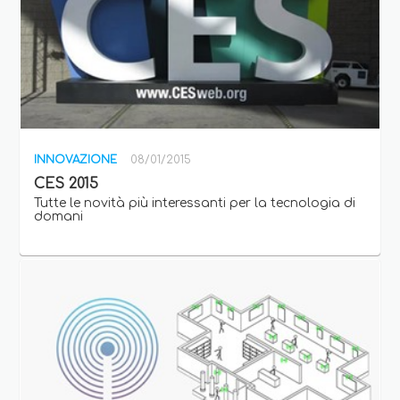
INNOVAZIONE
08/01/2015
CES 2015
Tutte le novità più interessanti per la tecnologia di
domani