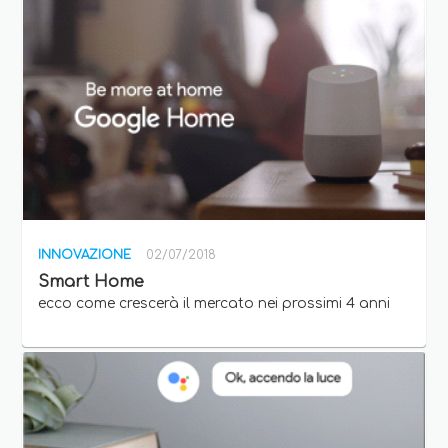
INNOVAZIONE
02/07/2018
Smart Home
ecco come crescerà il mercato nei prossimi 4 anni