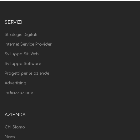
SERVIZI
Strategie Digitali
Internet Service Provider
Sviluppo Siti Web
Sviluppo Software
Progetti per le aziende
Advertising
Indicizzazione
AZIENDA
Chi Siamo
News