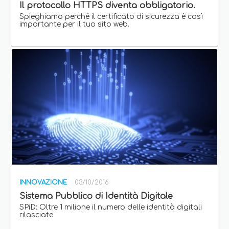
Il protocollo HTTPS diventa obbligatorio.
Spieghiamo perché il certificato di sicurezza è così
importante per il tuo sito web.
INNOVAZIONE
03/10/2016
Sistema Pubblico di Identità Digitale
SPiD: Oltre 1 milione il numero delle identità digitali
rilasciate