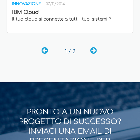
INNOVAZIONE
07/11/2014
IBM Cloud
Il tuo cloud si connette a tutti i tuoi sistemi ?
1 / 2
PRONTO A UN NUOVO
PROGETTO DI SUCCESSO?
INVIACI UNA EMAIL DI