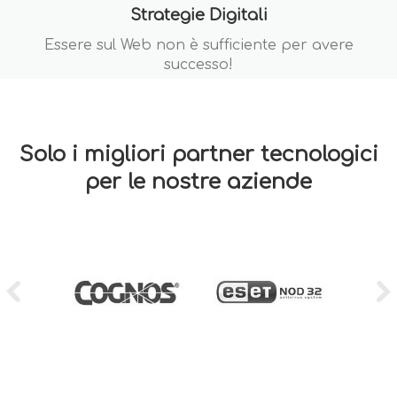
Strategie Digitali
Essere sul Web non è sufficiente per avere
successo!
Solo i migliori partner tecnologici
per le nostre aziende