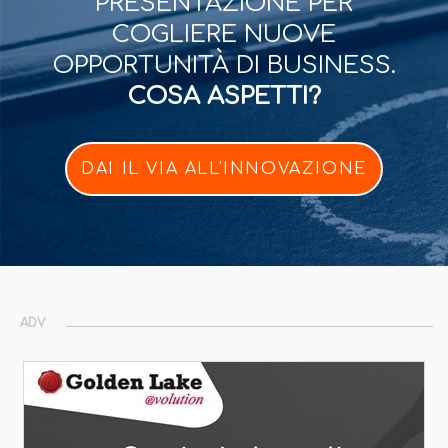
PRESENTAZIONE PER
COGLIERE NUOVE
OPPORTUNITÀ DI BUSINESS.
COSA ASPETTI?
DAI IL VIA ALL'INNOVAZIONE
ADV