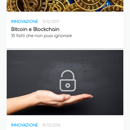
INNOVAZIONE
11/12/2017
Bitcoin e Blockchain
10 fatti che non puoi ignorare
INNOVAZIONE
19/12/2016