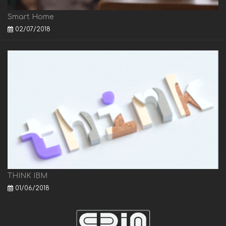
Smart Home
02/07/2018
THINK IBM
01/06/2018