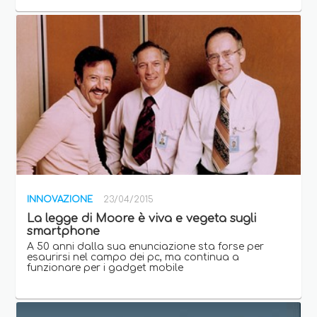
INNOVAZIONE
23/04/2015
La legge di Moore è viva e vegeta sugli
smartphone
A 50 anni dalla sua enunciazione sta forse per
esaurirsi nel campo dei pc, ma continua a
funzionare per i gadget mobile