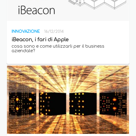
INNOVAZIONE
16/12/2014
iBeacon, i fari di Apple
cosa sono e come utilizzarli per il business
aziendale?