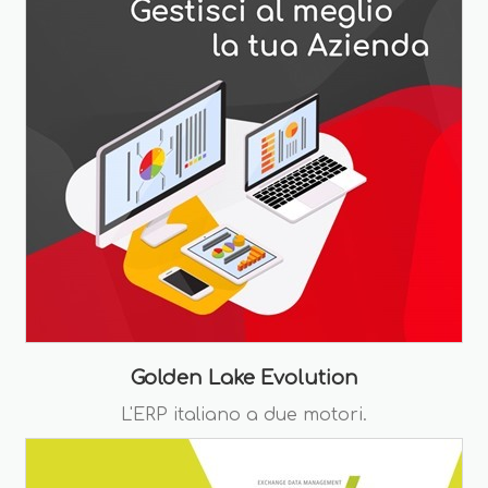
Golden Lake Evolution
L'ERP italiano a due motori.