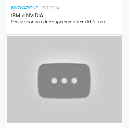
INNOVAZIONE
19/11/2014
IBM e NVIDIA
Realizzeranno i due supercomputer del futuro