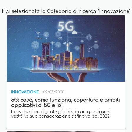
Hai selezionato la Categoria di ricerca "Innovazione"
INNOVAZIONE
09/07/2020
5G: cos'è, come funziona, copertura e ambiti
applicativi di 5G e IoT
la rivoluzione digitale già iniziata in questi anni
vedrà la sua consacrazione definitiva dal 2022