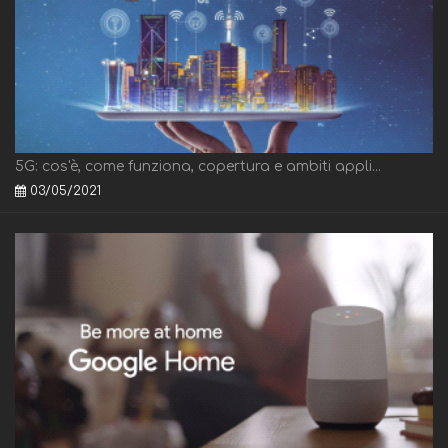
5G: cos'è, come funziona, copertura e ambiti appli...
03/05/2021