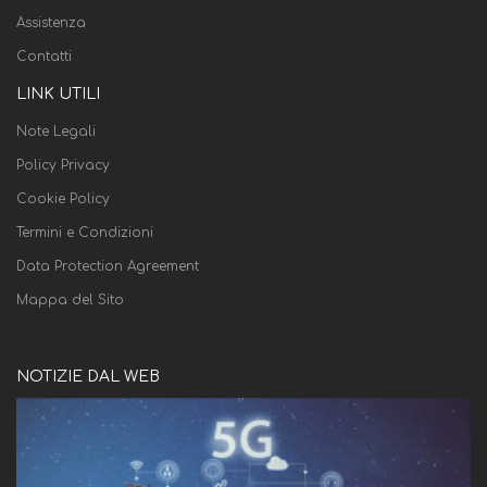
Assistenza
Contatti
LINK UTILI
Note Legali
Policy Privacy
Cookie Policy
Termini e Condizioni
Data Protection Agreement
Mappa del Sito
NOTIZIE DAL WEB