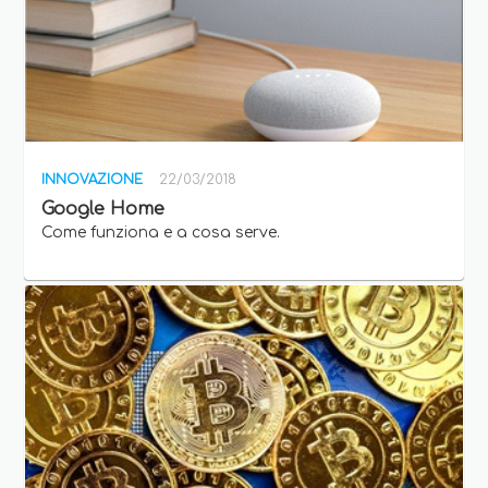
INNOVAZIONE
22/03/2018
Google Home
Come funziona e a cosa serve.