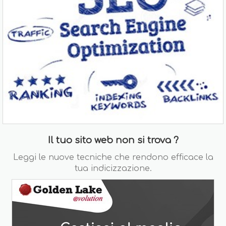
Il tuo sito web non si trova ?
Leggi le nuove tecniche che rendono efficace la
tua indicizzazione.