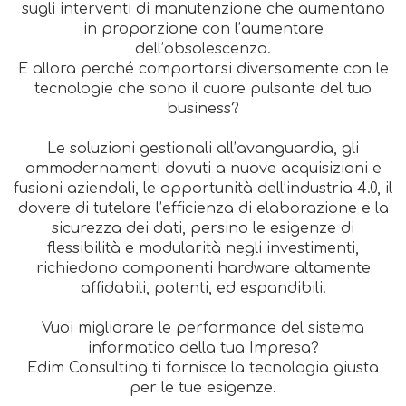
sugli interventi di manutenzione che aumentano
in proporzione con l’aumentare
dell’obsolescenza.
E allora perché comportarsi diversamente con le
tecnologie che sono il cuore pulsante del tuo
business?
Le soluzioni gestionali all’avanguardia, gli
ammodernamenti dovuti a nuove acquisizioni e
fusioni aziendali, le opportunità dell’industria 4.0, il
dovere di tutelare l’efficienza di elaborazione e la
sicurezza dei dati, persino le esigenze di
flessibilità e modularità negli investimenti,
richiedono componenti hardware altamente
affidabili, potenti, ed espandibili.
Vuoi migliorare le performance del sistema
informatico della tua Impresa?
Edim Consulting ti fornisce la tecnologia giusta
per le tue esigenze.