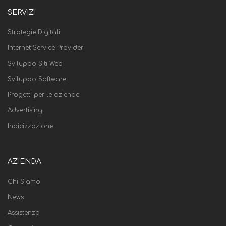
SERVIZI
Strategie Digitali
Internet Service Provider
Sviluppo Siti Web
Sviluppo Software
Progetti per le aziende
Advertising
Indicizzazione
AZIENDA
Chi Siamo
News
Assistenza