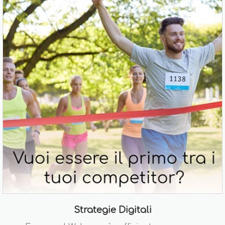
Strategie Digitali