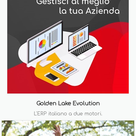
Golden Lake Evolution
L'ERP italiano a due motori.