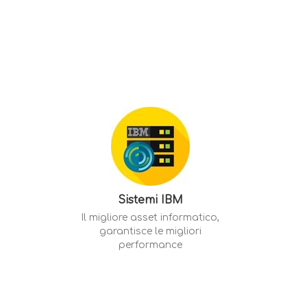
Sistemi IBM
Il migliore asset informatico,
garantisce le migliori
performance