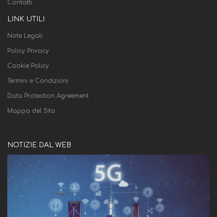
Contatti
LINK UTILI
Note Legali
Policy Privacy
Cookie Policy
Termini e Condizioni
Data Protection Agreement
Mappa del Sito
NOTIZIE DAL WEB