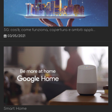
5G: cos'è, come funziona, copertura e ambiti appli...
03/05/2021
Smart Home