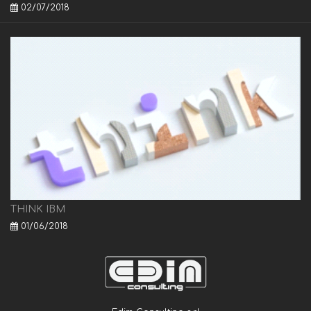
02/07/2018
THINK IBM
01/06/2018