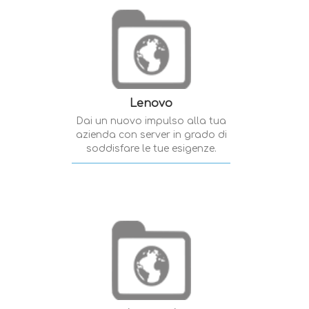
Lenovo
Dai un nuovo impulso alla tua
azienda con server in grado di
soddisfare le tue esigenze.