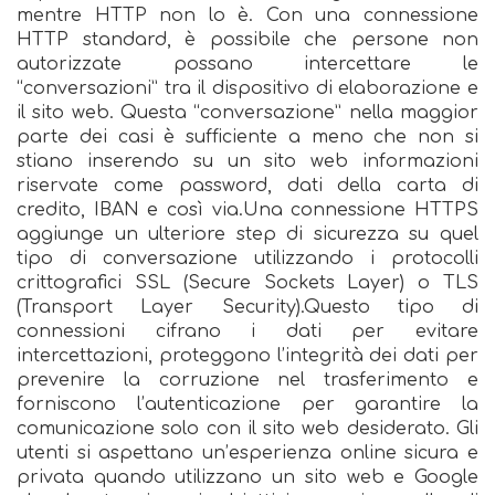
mentre HTTP non lo è. Con una connessione
HTTP standard, è possibile che persone non
autorizzate possano intercettare le
“conversazioni” tra il dispositivo di elaborazione e
il sito web. Questa “conversazione” nella maggior
parte dei casi è sufficiente a meno che non si
stiano inserendo su un sito web informazioni
riservate come password, dati della carta di
credito, IBAN e così via.Una connessione HTTPS
aggiunge un ulteriore step di sicurezza su quel
tipo di conversazione utilizzando i protocolli
crittografici SSL (Secure Sockets Layer) o TLS
(Transport Layer Security).Questo tipo di
connessioni cifrano i dati per evitare
intercettazioni, proteggono l’integrità dei dati per
prevenire la corruzione nel trasferimento e
forniscono l’autenticazione per garantire la
comunicazione solo con il sito web desiderato. Gli
utenti si aspettano un’esperienza online sicura e
privata quando utilizzano un sito web e Google