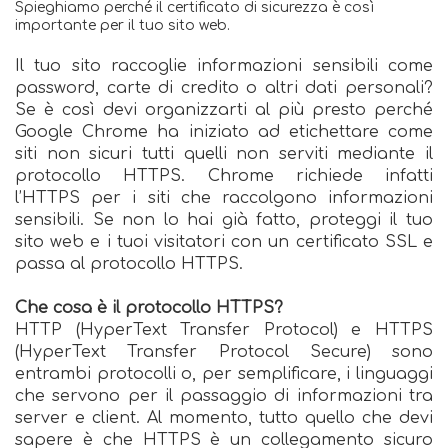
Spieghiamo perché il certificato di sicurezza è così
importante per il tuo sito web.
Il tuo sito raccoglie informazioni sensibili come
password, carte di credito o altri dati personali?
Se è così devi organizzarti al più presto perché
Google Chrome ha iniziato ad etichettare come
siti non sicuri tutti quelli non serviti mediante il
protocollo HTTPS. Chrome richiede infatti
l’HTTPS per i siti che raccolgono informazioni
sensibili. Se non lo hai già fatto, proteggi il tuo
sito web e i tuoi visitatori con un certificato SSL e
passa al protocollo HTTPS.
Che cosa è il protocollo HTTPS?
HTTP (HyperText Transfer Protocol) e HTTPS
(HyperText Transfer Protocol Secure) sono
entrambi protocolli o, per semplificare, i linguaggi
che servono per il passaggio di informazioni tra
server e client. Al momento, tutto quello che devi
sapere è che HTTPS è un collegamento sicuro