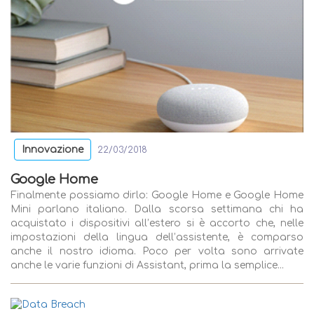
Innovazione
22/03/2018
Google Home
Finalmente possiamo dirlo: Google Home e Google Home
Mini parlano italiano. Dalla scorsa settimana chi ha
acquistato i dispositivi all’estero si è accorto che, nelle
impostazioni della lingua dell’assistente, è comparso
anche il nostro idioma. Poco per volta sono arrivate
anche le varie funzioni di Assistant, prima la semplice...