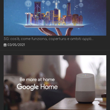
5G: cos'è, come funziona, copertura e ambiti appli...
03/05/2021