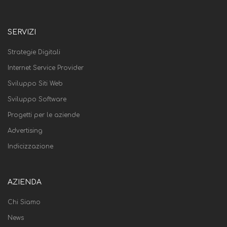
SERVIZI
Strategie Digitali
Internet Service Provider
Sviluppo Siti Web
Sviluppo Software
Progetti per le aziende
Advertising
Indicizzazione
AZIENDA
Chi Siamo
News