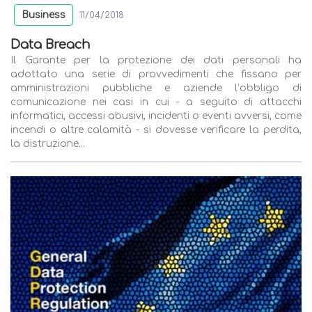
Business
11/04/2018
Data Breach
Il Garante per la protezione dei dati personali ha
adottato una serie di provvedimenti che fissano per
amministrazioni pubbliche e aziende l’obbligo di
comunicazione nei casi in cui - a seguito di attacchi
informatici, accessi abusivi, incidenti o eventi avversi, come
incendi o altre calamità - si dovesse verificare la perdita,
la distruzione...