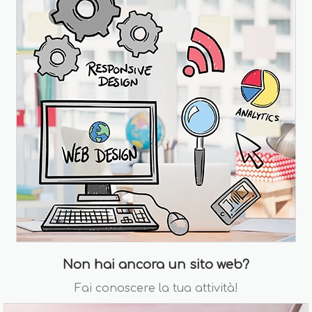
Non hai ancora un sito web?
Fai conoscere la tua attività!