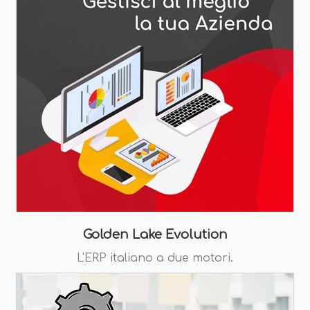
Golden Lake Evolution
L'ERP italiano a due motori.