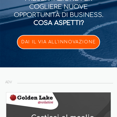
COGLIERE NUOVE
OPPORTUNITÀ DI BUSINESS.
COSA ASPETTI?
DAI IL VIA ALL'INNOVAZIONE
ADV