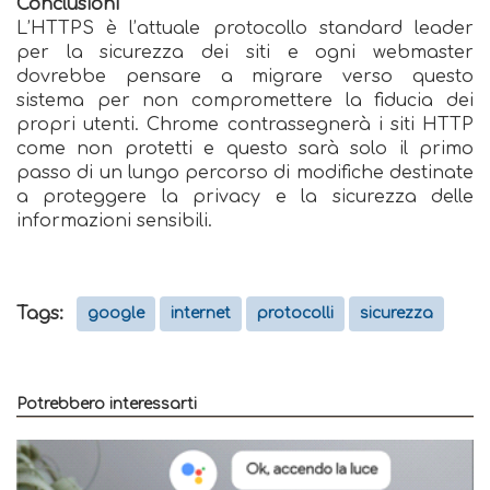
Conclusioni
L’HTTPS è l’attuale protocollo standard leader
per la sicurezza dei siti e ogni webmaster
dovrebbe pensare a migrare verso questo
sistema per non compromettere la fiducia dei
propri utenti. Chrome contrassegnerà i siti HTTP
come non protetti e questo sarà solo il primo
passo di un lungo percorso di modifiche destinate
a proteggere la privacy e la sicurezza delle
informazioni sensibili.
Tags:
google
internet
protocolli
sicurezza
Potrebbero interessarti