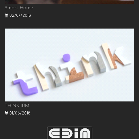
Smart Home
02/07/2018
THINK IBM
01/06/2018