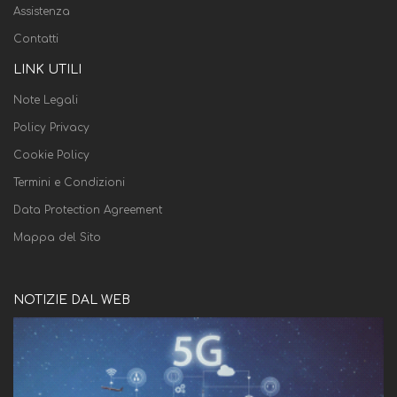
Assistenza
Contatti
LINK UTILI
Note Legali
Policy Privacy
Cookie Policy
Termini e Condizioni
Data Protection Agreement
Mappa del Sito
NOTIZIE DAL WEB