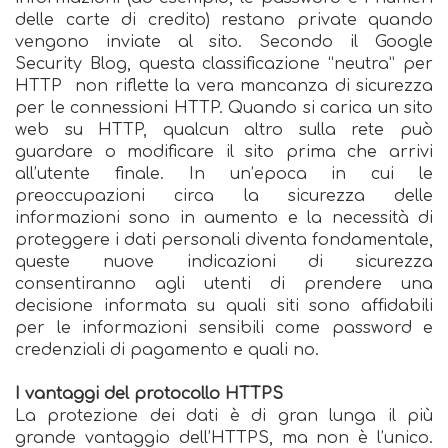
delle carte di credito) restano private quando
vengono inviate al sito. Secondo il Google
Security Blog, questa classificazione “neutra” per
HTTP non riflette la vera mancanza di sicurezza
per le connessioni HTTP. Quando si carica un sito
web su HTTP, qualcun altro sulla rete può
guardare o modificare il sito prima che arrivi
all’utente finale. In un’epoca in cui le
preoccupazioni circa la sicurezza delle
informazioni sono in aumento e la necessità di
proteggere i dati personali diventa fondamentale,
queste nuove indicazioni di sicurezza
consentiranno agli utenti di prendere una
decisione informata su quali siti sono affidabili
per le informazioni sensibili come password e
credenziali di pagamento e quali no.
I vantaggi del protocollo HTTPS
La protezione dei dati è di gran lunga il più
grande vantaggio dell’HTTPS, ma non è l’unico.