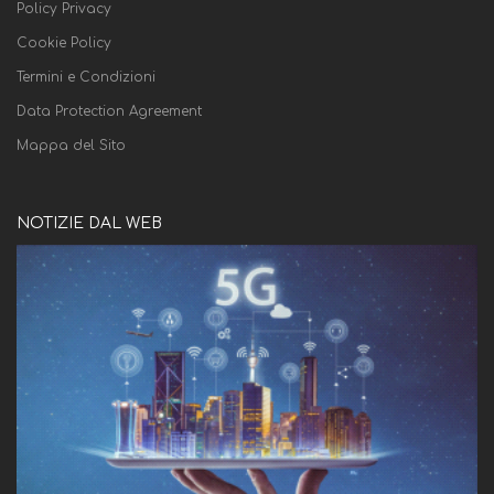
Policy Privacy
Cookie Policy
Termini e Condizioni
Data Protection Agreement
Mappa del Sito
NOTIZIE DAL WEB