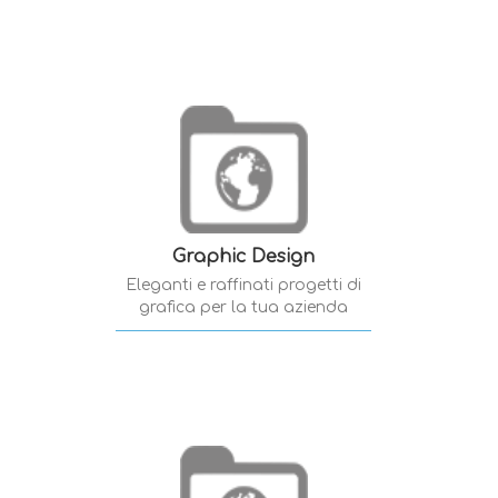
Graphic Design
Eleganti e raffinati progetti di
grafica per la tua azienda