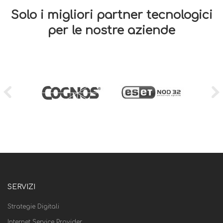
Solo i migliori partner tecnologici
per le nostre aziende
SERVIZI
Strategie Digitali
Internet Service Provider