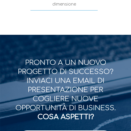
dimensione
PRONTO A UN NUOVO
PROGETTO DI SUCCESSO?
INVIACI UNA EMAIL DI
PRESENTAZIONE PER
COGLIERE NUOVE
OPPORTUNITÀ DI BUSINESS.
COSA ASPETTI?