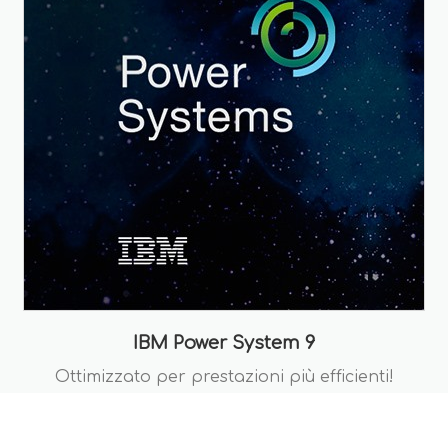
IBM Power System 9
Ottimizzato per prestazioni più efficienti!