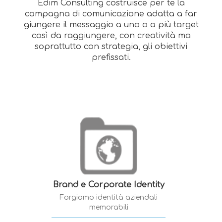
Edim Consulting costruisce per te la
campagna di comunicazione adatta a far
giungere il messaggio a uno o a più target
così da raggiungere, con creatività ma
soprattutto con strategia, gli obiettivi
prefissati.
Brand e Corporate Identity
Forgiamo identità aziendali
memorabili