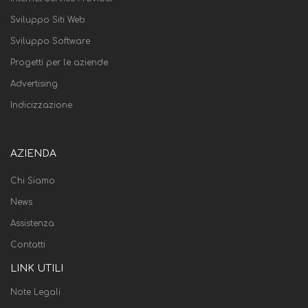
Sviluppo Siti Web
Sviluppo Software
Progetti per le aziende
Advertising
Indicizzazione
AZIENDA
Chi Siamo
News
Assistenza
Contatti
LINK UTILI
Note Legali