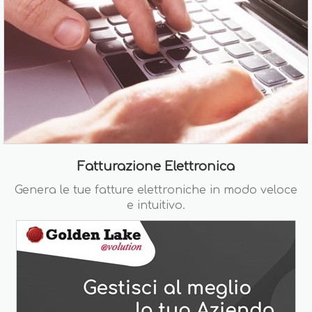
Fatturazione Elettronica
Genera le tue fatture elettroniche in modo veloce
e intuitivo.