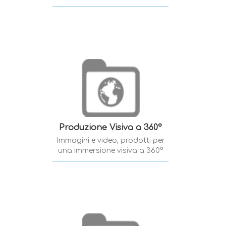
Produzione Visiva a 360°
Immagini e video, prodotti per
una immersione visiva a 360°