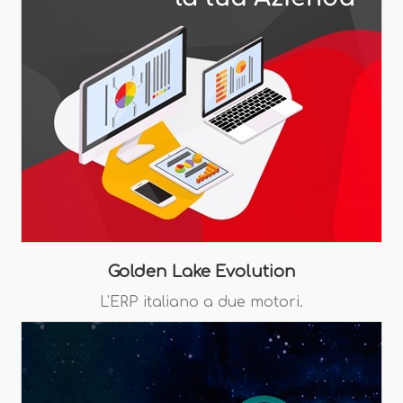
Golden Lake Evolution
L'ERP italiano a due motori.