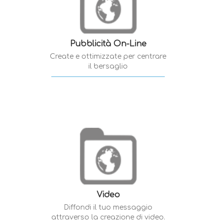
Pubblicità On-Line
Create e ottimizzate per centrare
il bersaglio
Video
Diffondi il tuo messaggio
attraverso la creazione di video.