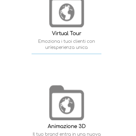
Virtual Tour
Emoziona i tuoi clienti con
un'esperienza unica
Animazione 3D
Il tuo brand entra in una nuova