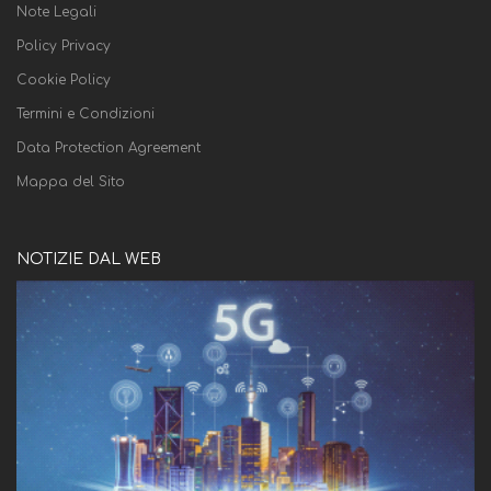
Note Legali
Policy Privacy
Cookie Policy
Termini e Condizioni
Data Protection Agreement
Mappa del Sito
NOTIZIE DAL WEB