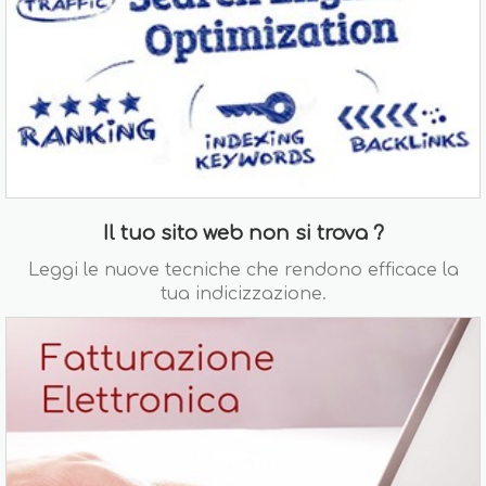
Il tuo sito web non si trova ?
Leggi le nuove tecniche che rendono efficace la
tua indicizzazione.