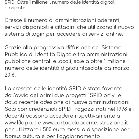
SPiD: Oltre 1 milione il numero delle identità digitali
rilasciate
Cresce il numero di amministrazioni aderenti,
servizi disponibili e cittadini che utilizzano il nuovo
sistema di login per accedere ai servizi online.
Grazie alla progressiva diffusione del Sistema
Pubblico di Identità Digitale tra amministrazioni
pubbliche centrali e locali, sale a oltre 1 milione il
numero delle identità digitali rilasciate da marzo
2016.
La crescita delle identità SPID è stata favorita
dall’avvio dei primi due progetti “SPID only” e
dalla recente adesione di nuove amministrazioni.
Solo con credenziali SPID i ragazzi nati nel 1998 e i
docenti possono accedere rispettivamente a
www.18app.it e www.cartadeldocente.istruzione.it
per utilizzare i 500 euro messi a disposizione per il
bonus cultura e per l’aggiornamento