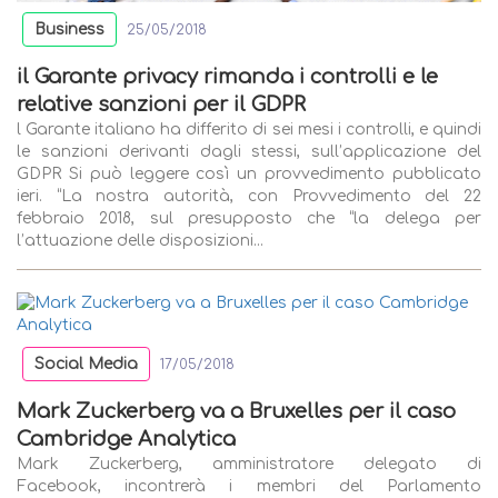
Business
25/05/2018
il Garante privacy rimanda i controlli e le
relative sanzioni per il GDPR
l Garante italiano ha differito di sei mesi i controlli, e quindi
le sanzioni derivanti dagli stessi, sull’applicazione del
GDPR Si può leggere così un provvedimento pubblicato
ieri. “La nostra autorità, con Provvedimento del 22
febbraio 2018, sul presupposto che “la delega per
l’attuazione delle disposizioni...
Social Media
17/05/2018
Mark Zuckerberg va a Bruxelles per il caso
Cambridge Analytica
Mark Zuckerberg, amministratore delegato di
Facebook, incontrerà i membri del Parlamento