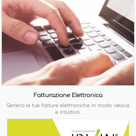
Fatturazione Elettronica
Genera le tue fatture elettroniche in modo veloce
e intuitivo.