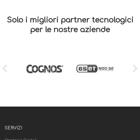
Solo i migliori partner tecnologici
per le nostre aziende
SERVIZI