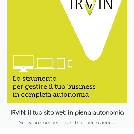
IRVIN: il tuo sito web in piena autonomia
Software personalizzabile per aziende