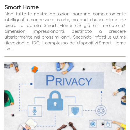
Smart Home
Non tutte le nostre abitazioni saranno completamente
intelligenti e connesse alla rete, ma quel che è certo è che
dietro la parola Smart Home c’è già un mercato di
dimensioni impressionanti, destinato a crescere
ulteriormente nei prossimi anni. Secondo infatti le ultime
rilevazioni di IDC, il complesso dei dispositivi Smart Home
(sm...