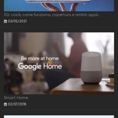
5G: cos'è, come funziona, copertura e ambiti appli...
03/05/2021
Smart Home
02/07/2018