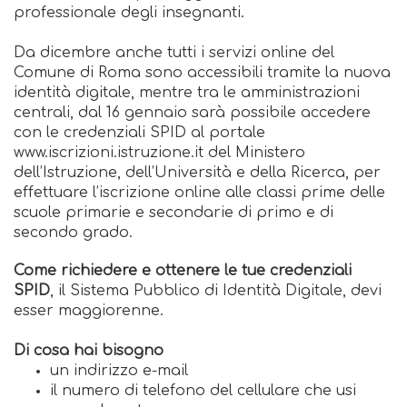
professionale degli insegnanti.
Da dicembre anche tutti i servizi online del
Comune di Roma sono accessibili tramite la nuova
identità digitale, mentre tra le amministrazioni
centrali, dal 16 gennaio sarà possibile accedere
con le credenziali SPID al portale
www.iscrizioni.istruzione.it del Ministero
dell’Istruzione, dell’Università e della Ricerca, per
effettuare l’iscrizione online alle classi prime delle
scuole primarie e secondarie di primo e di
secondo grado.
Come richiedere e ottenere le tue credenziali
SPID
, il Sistema Pubblico di Identità Digitale, devi
esser maggiorenne.
Di cosa hai bisogno
un indirizzo e-mail
il numero di telefono del cellulare che usi