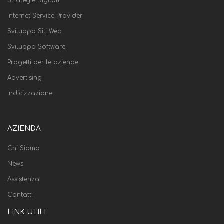
Strategie Digitali
Internet Service Provider
Sviluppo Siti Web
Sviluppo Software
Progetti per le aziende
Advertising
Indicizzazione
AZIENDA
Chi Siamo
News
Assistenza
Contatti
LINK UTILI