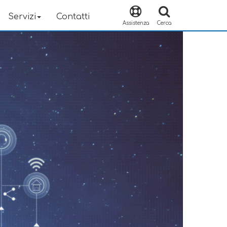
Servizi
Contatti
Assistenza
Cerca