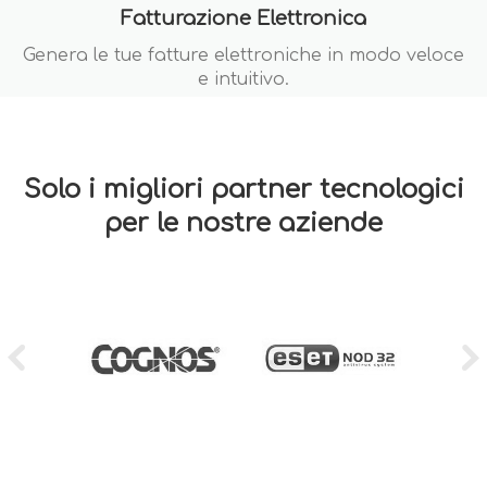
Fatturazione Elettronica
Genera le tue fatture elettroniche in modo veloce
e intuitivo.
Solo i migliori partner tecnologici
per le nostre aziende