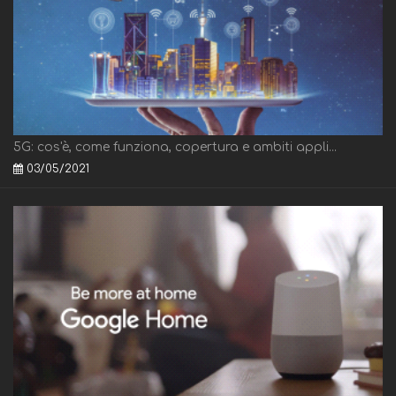
5G: cos'è, come funziona, copertura e ambiti appli...
03/05/2021