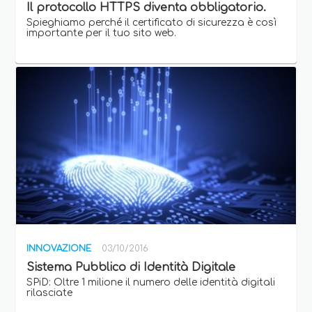
Il protocollo HTTPS diventa obbligatorio.
Spieghiamo perché il certificato di sicurezza è così
importante per il tuo sito web.
INNOVAZIONE
03/10/2016
Sistema Pubblico di Identità Digitale
SPiD: Oltre 1 milione il numero delle identità digitali
rilasciate