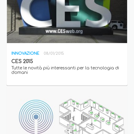
INNOVAZIONE
08/01/2015
CES 2015
Tutte le novità più interessanti per la tecnologia di
domani