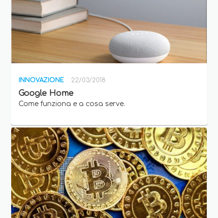
INNOVAZIONE
22/03/2018
Google Home
Come funziona e a cosa serve.