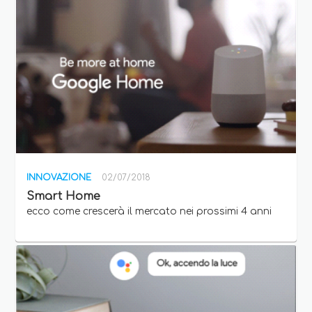
INNOVAZIONE
02/07/2018
Smart Home
ecco come crescerà il mercato nei prossimi 4 anni