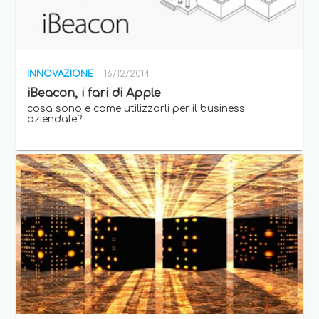
INNOVAZIONE
16/12/2014
iBeacon, i fari di Apple
cosa sono e come utilizzarli per il business
aziendale?