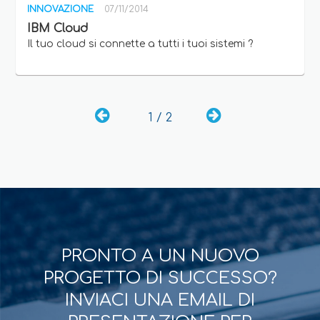
INNOVAZIONE
07/11/2014
IBM Cloud
Il tuo cloud si connette a tutti i tuoi sistemi ?
1 / 2
PRONTO A UN NUOVO
PROGETTO DI SUCCESSO?
INVIACI UNA EMAIL DI