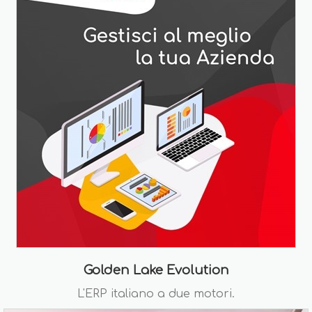
Golden Lake Evolution
L'ERP italiano a due motori.