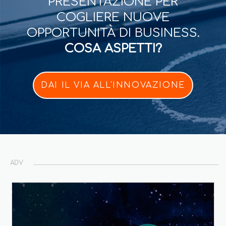
PRESENTAZIONE PER
COGLIERE NUOVE
OPPORTUNITÀ DI BUSINESS.
COSA ASPETTI?
DAI IL VIA ALL'INNOVAZIONE
ADV