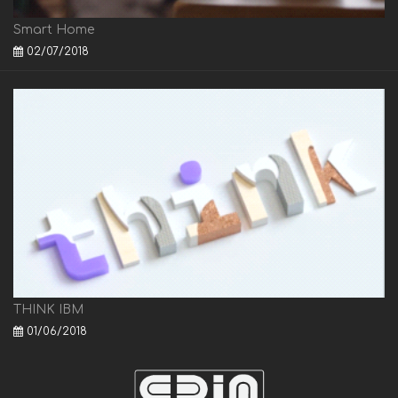
Smart Home
02/07/2018
THINK IBM
01/06/2018