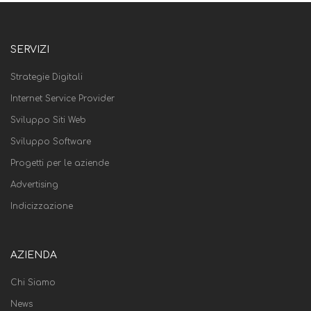
SERVIZI
Strategie Digitali
Internet Service Provider
Sviluppo Siti Web
Sviluppo Software
Progetti per le aziende
Advertising
Indicizzazione
AZIENDA
Chi Siamo
News