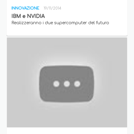
INNOVAZIONE
19/11/2014
IBM e NVIDIA
Realizzeranno i due supercomputer del futuro