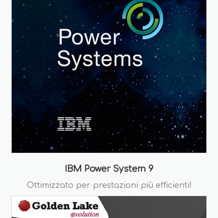
IBM Power System 9
Ottimizzato per prestazioni più efficienti!