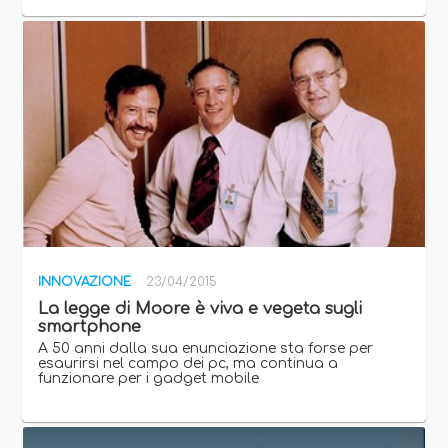
INNOVAZIONE
23/04/2015
La legge di Moore è viva e vegeta sugli
smartphone
A 50 anni dalla sua enunciazione sta forse per
esaurirsi nel campo dei pc, ma continua a
funzionare per i gadget mobile