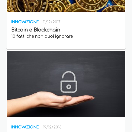
INNOVAZIONE
11/12/2017
Bitcoin e Blockchain
10 fatti che non puoi ignorare
INNOVAZIONE
19/12/2016