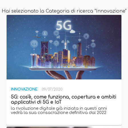
Hai selezionato la Categoria di ricerca "Innovazione"
INNOVAZIONE
09/07/2020
5G: cos'è, come funziona, copertura e ambiti
applicativi di 5G e IoT
la rivoluzione digitale già iniziata in questi anni
vedrà la sua consacrazione definitiva dal 2022