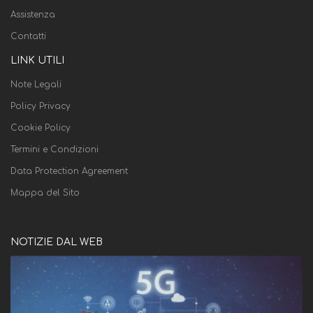
Assistenza
Contatti
LINK UTILI
Note Legali
Policy Privacy
Cookie Policy
Termini e Condizioni
Data Protection Agreement
Mappa del Sito
NOTIZIE DAL WEB