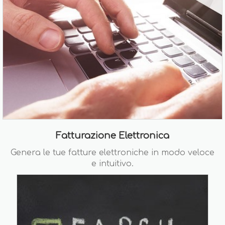
Fatturazione Elettronica
Genera le tue fatture elettroniche in modo veloce
e intuitivo.