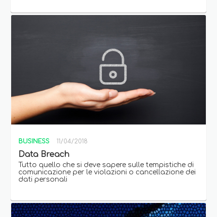
BUSINESS
11/04/2018
Data Breach
Tutto quello che si deve sapere sulle tempistiche di
comunicazione per le violazioni o cancellazione dei
dati personali