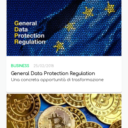
BUSINESS
25/02/2018
General Data Protection Regulation
Una concreta opportunità di trasformazione