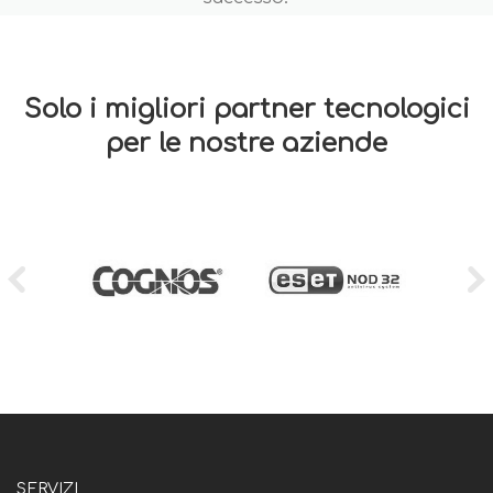
Solo i migliori partner tecnologici
per le nostre aziende
SERVIZI