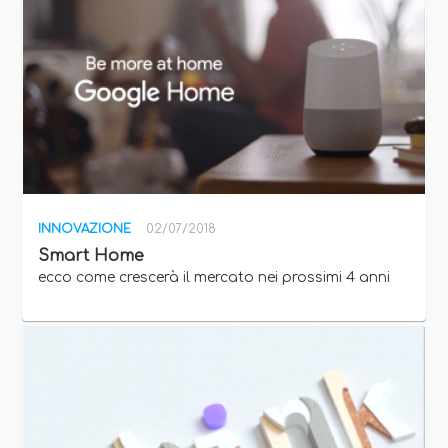
INNOVAZIONE
02/07/2018
Smart Home
ecco come crescerà il mercato nei prossimi 4 anni