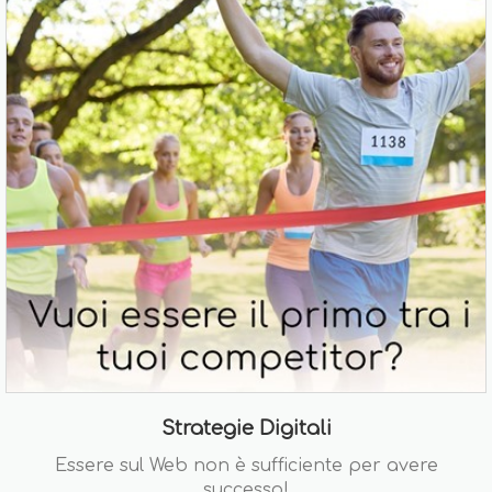
Strategie Digitali
Essere sul Web non è sufficiente per avere
successo!