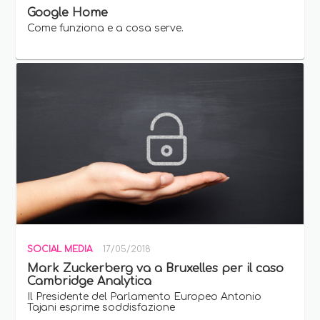
Google Home
Come funziona e a cosa serve.
SOCIAL MEDIA
17/05/2018
Mark Zuckerberg va a Bruxelles per il caso
Cambridge Analytica
Il Presidente del Parlamento Europeo Antonio
Tajani esprime soddisfazione