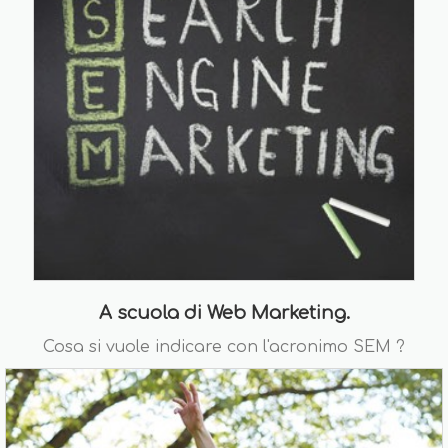
A scuola di Web Marketing.
Cosa si vuole indicare con l'acronimo SEM ?