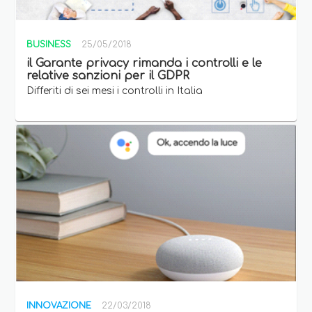
BUSINESS
25/05/2018
il Garante privacy rimanda i controlli e le
relative sanzioni per il GDPR
Differiti di sei mesi i controlli in Italia
INNOVAZIONE
22/03/2018