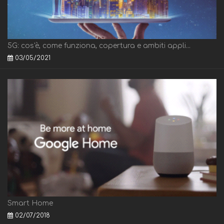
5G: cos'è, come funziona, copertura e ambiti appli...
03/05/2021
Smart Home
02/07/2018