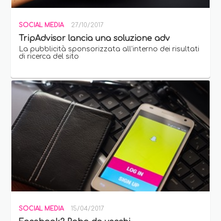
SOCIAL MEDIA
27/10/2017
TripAdvisor lancia una soluzione adv
La pubblicità sponsorizzata all’interno dei risultati
di ricerca del sito
SOCIAL MEDIA
15/04/2017