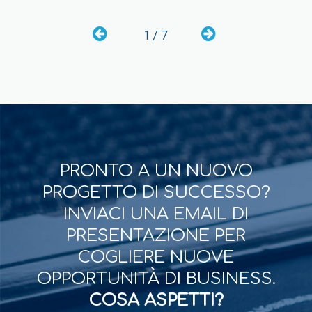
1 / 7
PRONTO A UN NUOVO
PROGETTO DI SUCCESSO?
INVIACI UNA EMAIL DI
PRESENTAZIONE PER
COGLIERE NUOVE
OPPORTUNITÀ DI BUSINESS.
COSA ASPETTI?