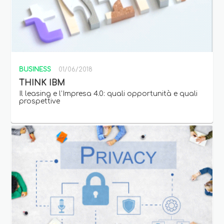
BUSINESS
01/06/2018
THINK IBM
Il leasing e l’Impresa 4.0: quali opportunità e quali
prospettive