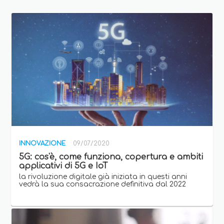
INNOVAZIONE
09/07/2020
5G: cos'è, come funziona, copertura e ambiti
applicativi di 5G e IoT
la rivoluzione digitale già iniziata in questi anni
vedrà la sua consacrazione definitiva dal 2022