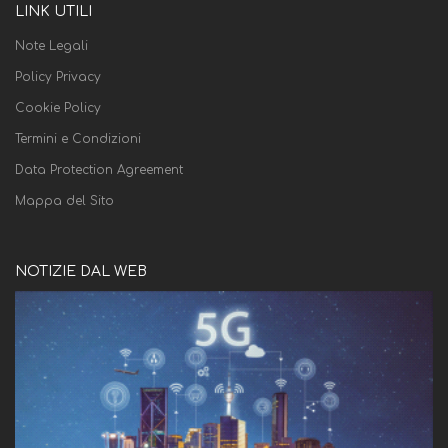
LINK UTILI
Note Legali
Policy Privacy
Cookie Policy
Termini e Condizioni
Data Protection Agreement
Mappa del Sito
NOTIZIE DAL WEB