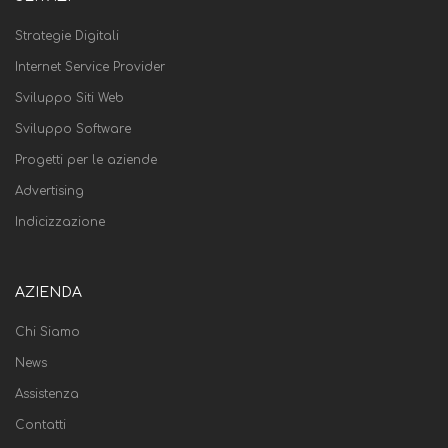
Strategie Digitali
Internet Service Provider
Sviluppo Siti Web
Sviluppo Software
Progetti per le aziende
Advertising
Indicizzazione
AZIENDA
Chi Siamo
News
Assistenza
Contatti