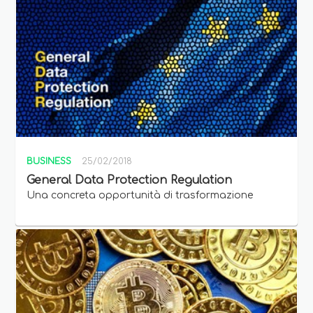
BUSINESS
25/02/2018
General Data Protection Regulation
Una concreta opportunità di trasformazione