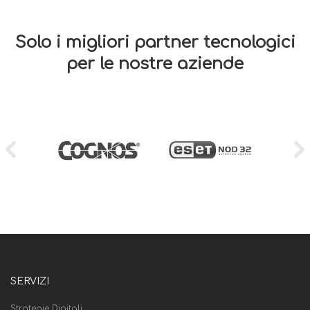
Solo i migliori partner tecnologici
per le nostre aziende
SERVIZI
Strategie Digitali