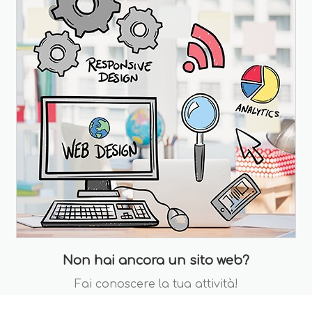
Non hai ancora un sito web?
Fai conoscere la tua attività!