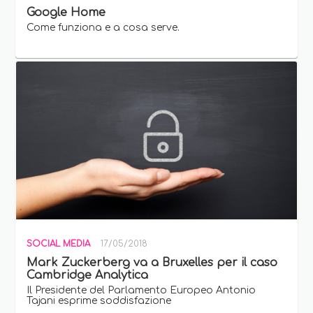
Google Home
Come funziona e a cosa serve.
SOCIAL MEDIA
17/05/2018
Mark Zuckerberg va a Bruxelles per il caso
Cambridge Analytica
Il Presidente del Parlamento Europeo Antonio
Tajani esprime soddisfazione