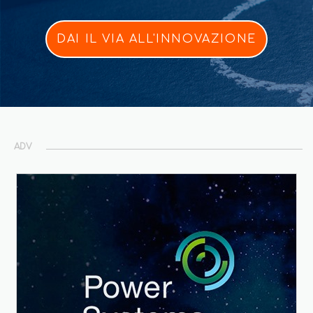
DAI IL VIA ALL'INNOVAZIONE
ADV