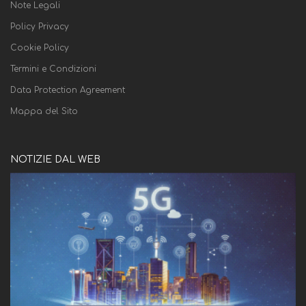
Note Legali
Policy Privacy
Cookie Policy
Termini e Condizioni
Data Protection Agreement
Mappa del Sito
NOTIZIE DAL WEB