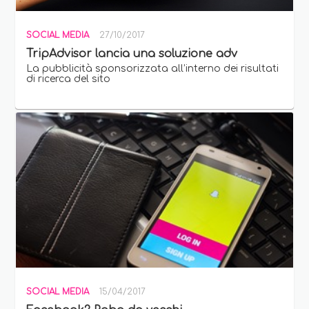
SOCIAL MEDIA
27/10/2017
TripAdvisor lancia una soluzione adv
La pubblicità sponsorizzata all’interno dei risultati
di ricerca del sito
SOCIAL MEDIA
15/04/2017