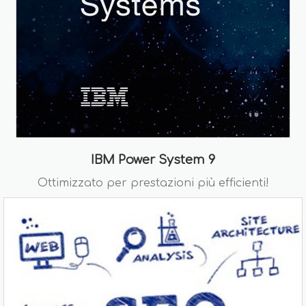
IBM Power System 9
Ottimizzato per prestazioni più efficienti!