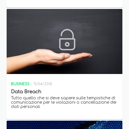
BUSINESS
11/04/2018
Data Breach
Tutto quello che si deve sapere sulle tempistiche di
comunicazione per le violazioni o cancellazione dei
dati personali