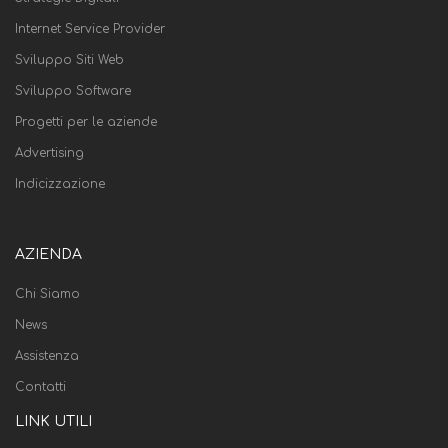
Internet Service Provider
Sviluppo Siti Web
Sviluppo Software
Progetti per le aziende
Advertising
Indicizzazione
AZIENDA
Chi Siamo
News
Assistenza
Contatti
LINK UTILI