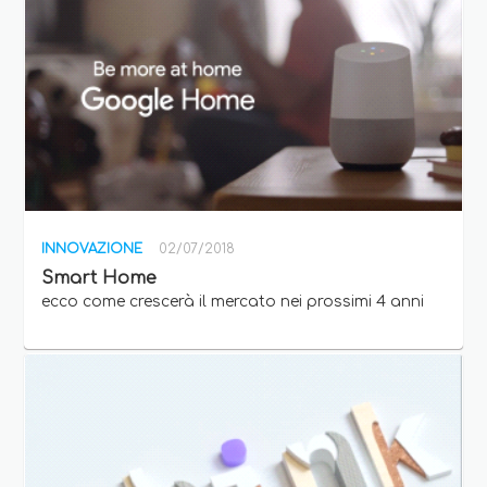
INNOVAZIONE
02/07/2018
Smart Home
ecco come crescerà il mercato nei prossimi 4 anni