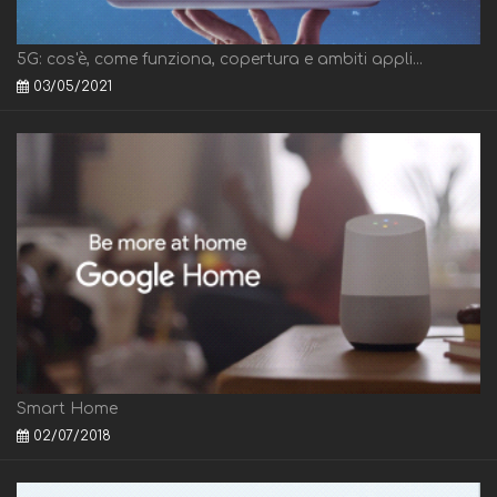
5G: cos'è, come funziona, copertura e ambiti appli...
03/05/2021
Smart Home
02/07/2018