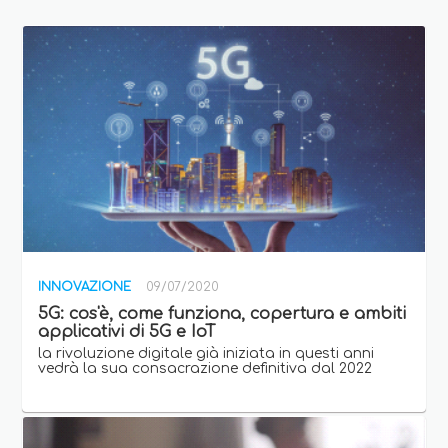
INNOVAZIONE
09/07/2020
5G: cos'è, come funziona, copertura e ambiti
applicativi di 5G e IoT
la rivoluzione digitale già iniziata in questi anni
vedrà la sua consacrazione definitiva dal 2022