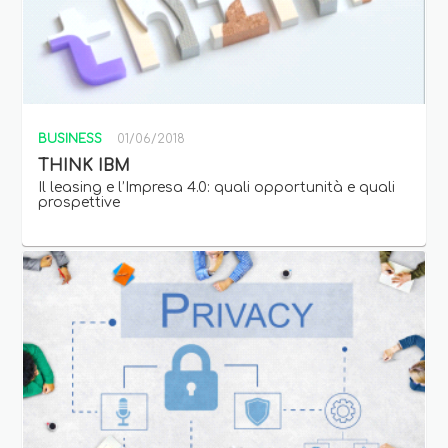
BUSINESS
01/06/2018
THINK IBM
Il leasing e l’Impresa 4.0: quali opportunità e quali
prospettive