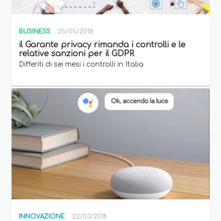
BUSINESS
25/05/2018
il Garante privacy rimanda i controlli e le
relative sanzioni per il GDPR
Differiti di sei mesi i controlli in Italia
INNOVAZIONE
22/03/2018