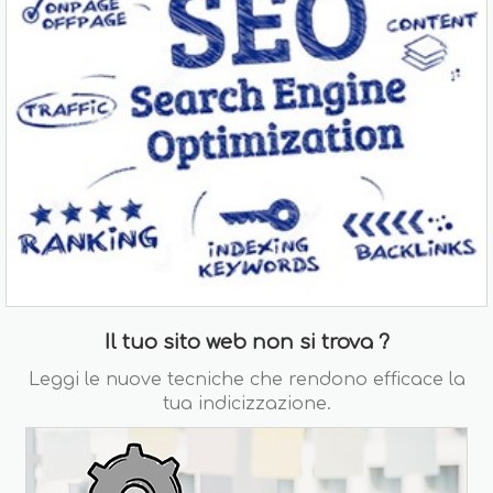
Il tuo sito web non si trova ?
Leggi le nuove tecniche che rendono efficace la
tua indicizzazione.