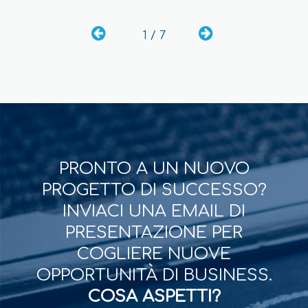
1 / 7
PRONTO A UN NUOVO
PROGETTO DI SUCCESSO?
INVIACI UNA EMAIL DI
PRESENTAZIONE PER
COGLIERE NUOVE
OPPORTUNITÀ DI BUSINESS.
COSA ASPETTI?