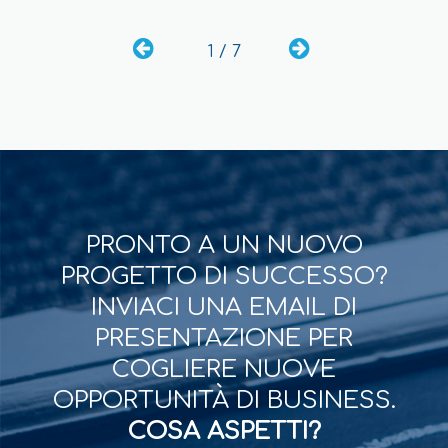
1 / 7
PRONTO A UN NUOVO
PROGETTO DI SUCCESSO?
INVIACI UNA EMAIL DI
PRESENTAZIONE PER
COGLIERE NUOVE
OPPORTUNITÀ DI BUSINESS.
COSA ASPETTI?