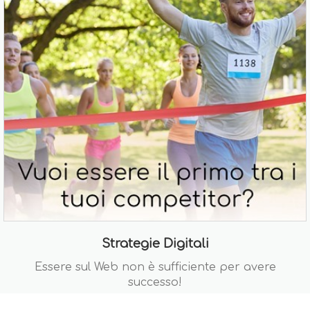
Strategie Digitali
Essere sul Web non è sufficiente per avere
successo!