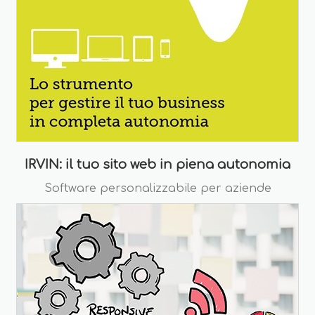
IRVIN: il tuo sito web in piena autonomia
Software personalizzabile per aziende