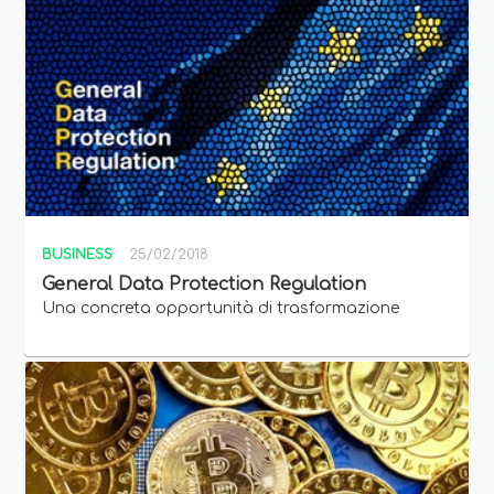
BUSINESS
25/02/2018
General Data Protection Regulation
Una concreta opportunità di trasformazione