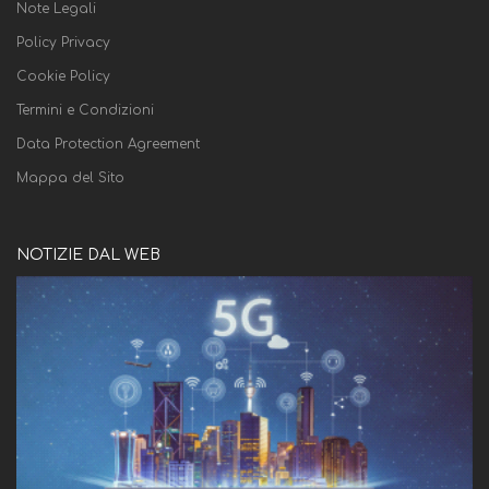
Note Legali
Policy Privacy
Cookie Policy
Termini e Condizioni
Data Protection Agreement
Mappa del Sito
NOTIZIE DAL WEB