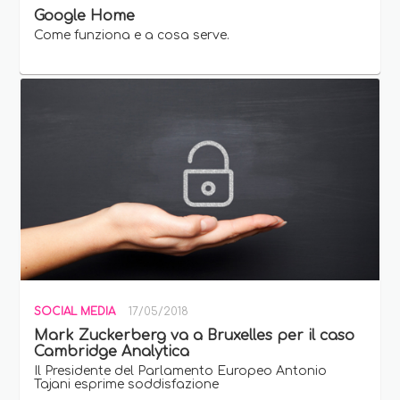
Google Home
Come funziona e a cosa serve.
SOCIAL MEDIA
17/05/2018
Mark Zuckerberg va a Bruxelles per il caso
Cambridge Analytica
Il Presidente del Parlamento Europeo Antonio
Tajani esprime soddisfazione