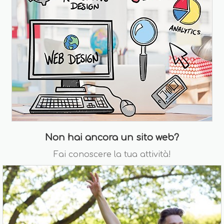
Non hai ancora un sito web?
Fai conoscere la tua attività!