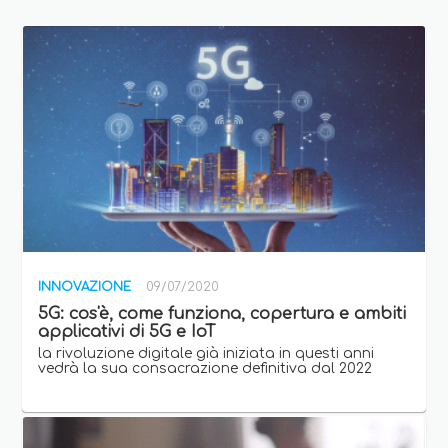
INNOVAZIONE
09/07/2020
5G: cos'è, come funziona, copertura e ambiti
applicativi di 5G e IoT
la rivoluzione digitale già iniziata in questi anni
vedrà la sua consacrazione definitiva dal 2022