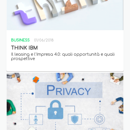
BUSINESS
01/06/2018
THINK IBM
Il leasing e l’Impresa 4.0: quali opportunità e quali
prospettive