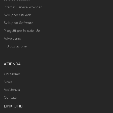
Internet Service Provider
Sviluppo Siti Web
Sviluppo Software
Progetti per le aziende
Advertising
Indicizzazione
AZIENDA
Chi Siamo
News
Assistenza
Contatti
LINK UTILI