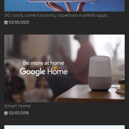
5G: cos'è, come funziona, copertura e ambiti appli...
03/05/2021
Smart Home
02/07/2018