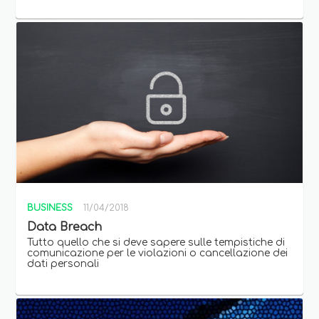
BUSINESS
11/04/2018
Data Breach
Tutto quello che si deve sapere sulle tempistiche di
comunicazione per le violazioni o cancellazione dei
dati personali