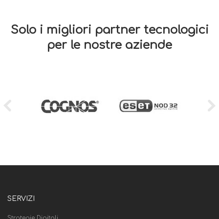
Solo i migliori partner tecnologici
per le nostre aziende
SERVIZI
Strategie Digitali