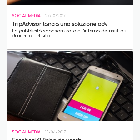
SOCIAL MEDIA
27/10/2017
TripAdvisor lancia una soluzione adv
La pubblicità sponsorizzata all’interno dei risultati
di ricerca del sito
SOCIAL MEDIA
15/04/2017