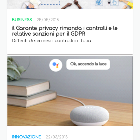
BUSINESS
25/05/2018
il Garante privacy rimanda i controlli e le
relative sanzioni per il GDPR
Differiti di sei mesi i controlli in Italia
INNOVAZIONE
22/03/2018