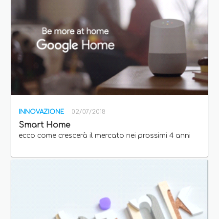
INNOVAZIONE
02/07/2018
Smart Home
ecco come crescerà il mercato nei prossimi 4 anni