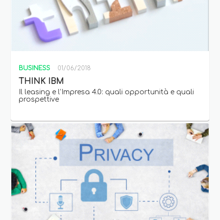
BUSINESS
01/06/2018
THINK IBM
Il leasing e l’Impresa 4.0: quali opportunità e quali
prospettive