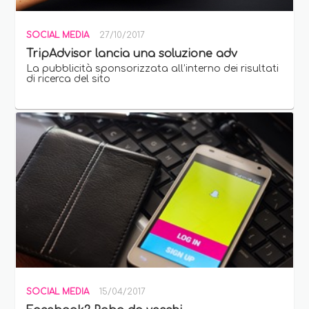
SOCIAL MEDIA
27/10/2017
TripAdvisor lancia una soluzione adv
La pubblicità sponsorizzata all’interno dei risultati
di ricerca del sito
SOCIAL MEDIA
15/04/2017