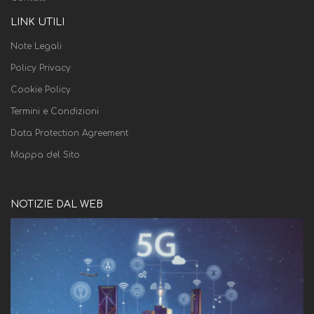
LINK UTILI
Note Legali
Policy Privacy
Cookie Policy
Termini e Condizioni
Data Protection Agreement
Mappa del Sito
NOTIZIE DAL WEB