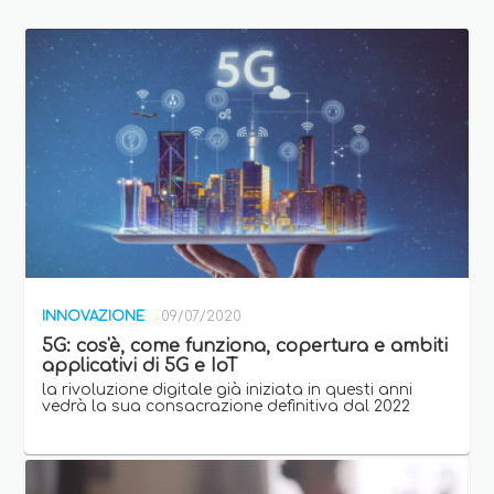
INNOVAZIONE
09/07/2020
5G: cos'è, come funziona, copertura e ambiti
applicativi di 5G e IoT
la rivoluzione digitale già iniziata in questi anni
vedrà la sua consacrazione definitiva dal 2022