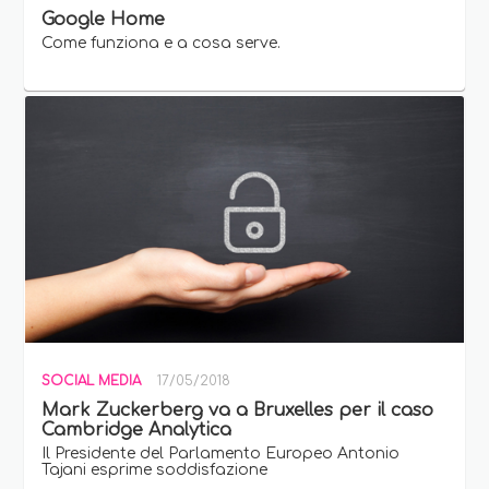
Google Home
Come funziona e a cosa serve.
SOCIAL MEDIA
17/05/2018
Mark Zuckerberg va a Bruxelles per il caso
Cambridge Analytica
Il Presidente del Parlamento Europeo Antonio
Tajani esprime soddisfazione