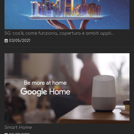
5G: cos'è, come funziona, copertura e ambiti appli...
03/05/2021
Smart Home