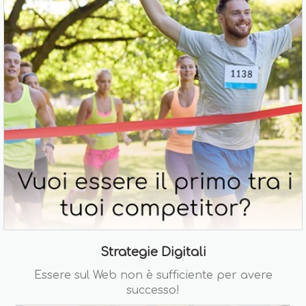
Strategie Digitali
Essere sul Web non è sufficiente per avere
successo!