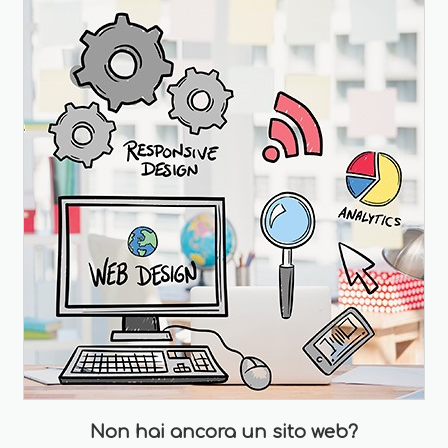
Non hai ancora un sito web?