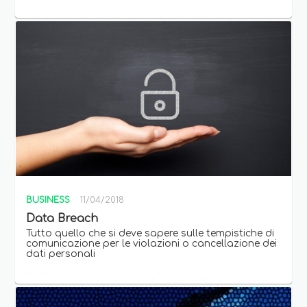
BUSINESS
11/04/2018
Data Breach
Tutto quello che si deve sapere sulle tempistiche di
comunicazione per le violazioni o cancellazione dei
dati personali