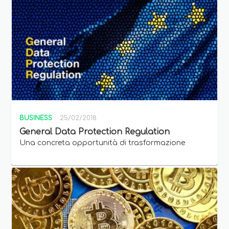
BUSINESS
25/02/2018
General Data Protection Regulation
Una concreta opportunità di trasformazione