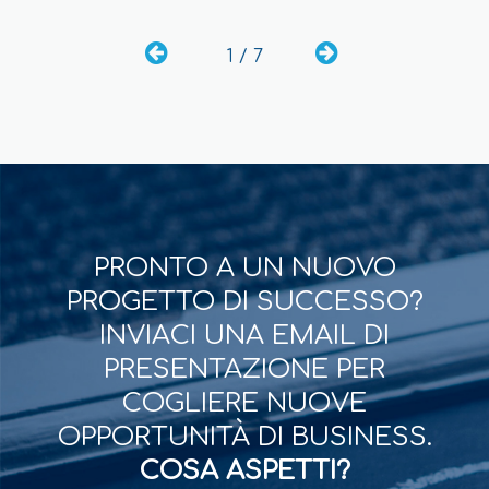
1 / 7
PRONTO A UN NUOVO
PROGETTO DI SUCCESSO?
INVIACI UNA EMAIL DI
PRESENTAZIONE PER
COGLIERE NUOVE
OPPORTUNITÀ DI BUSINESS.
COSA ASPETTI?