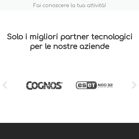
Fai conoscere la tua attività!
Solo i migliori partner tecnologici
per le nostre aziende