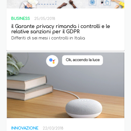
BUSINESS
25/05/2018
il Garante privacy rimanda i controlli e le
relative sanzioni per il GDPR
Differiti di sei mesi i controlli in Italia
INNOVAZIONE
22/03/2018