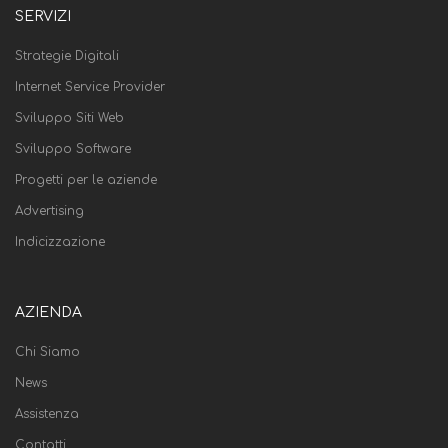
SERVIZI
Strategie Digitali
Internet Service Provider
Sviluppo Siti Web
Sviluppo Software
Progetti per le aziende
Advertising
Indicizzazione
AZIENDA
Chi Siamo
News
Assistenza
Contatti