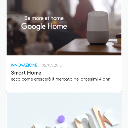
INNOVAZIONE
02/07/2018
Smart Home
ecco come crescerà il mercato nei prossimi 4 anni