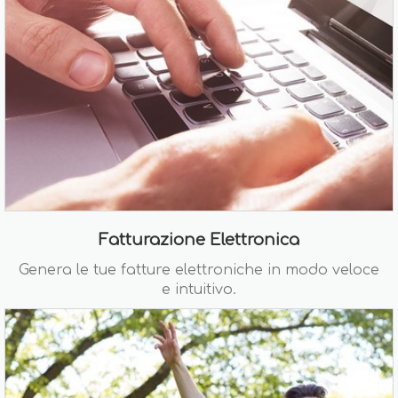
Fatturazione Elettronica
Genera le tue fatture elettroniche in modo veloce
e intuitivo.