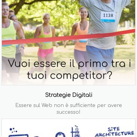
Strategie Digitali
Essere sul Web non è sufficiente per avere
successo!