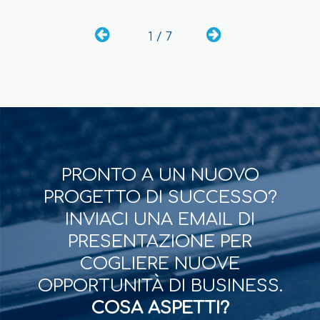
1 / 7
PRONTO A UN NUOVO
PROGETTO DI SUCCESSO?
INVIACI UNA EMAIL DI
PRESENTAZIONE PER
COGLIERE NUOVE
OPPORTUNITÀ DI BUSINESS.
COSA ASPETTI?