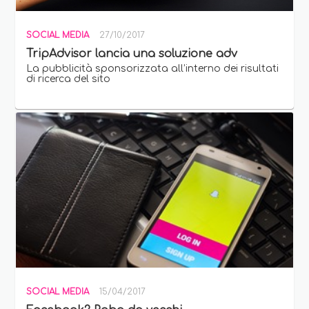
SOCIAL MEDIA
27/10/2017
TripAdvisor lancia una soluzione adv
La pubblicità sponsorizzata all’interno dei risultati
di ricerca del sito
SOCIAL MEDIA
15/04/2017