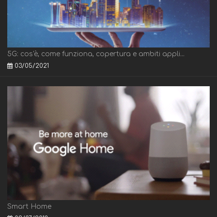
5G: cos'è, come funziona, copertura e ambiti appli...
03/05/2021
Smart Home