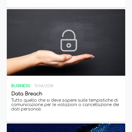
BUSINESS
11/04/2018
Data Breach
Tutto quello che si deve sapere sulle tempistiche di
comunicazione per le violazioni o cancellazione dei
dati personali