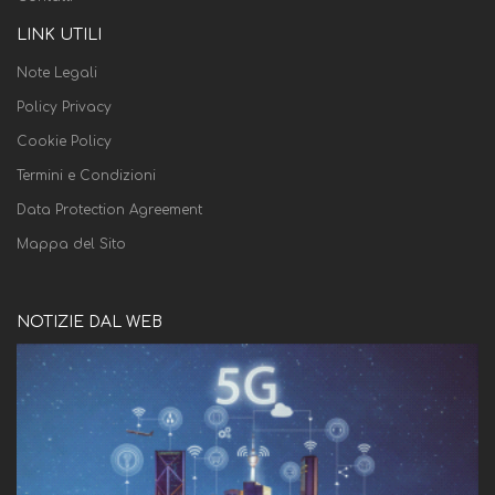
LINK UTILI
Note Legali
Policy Privacy
Cookie Policy
Termini e Condizioni
Data Protection Agreement
Mappa del Sito
NOTIZIE DAL WEB