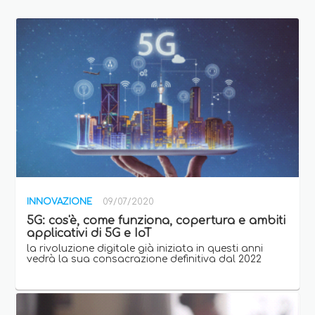
INNOVAZIONE
09/07/2020
5G: cos'è, come funziona, copertura e ambiti
applicativi di 5G e IoT
la rivoluzione digitale già iniziata in questi anni
vedrà la sua consacrazione definitiva dal 2022