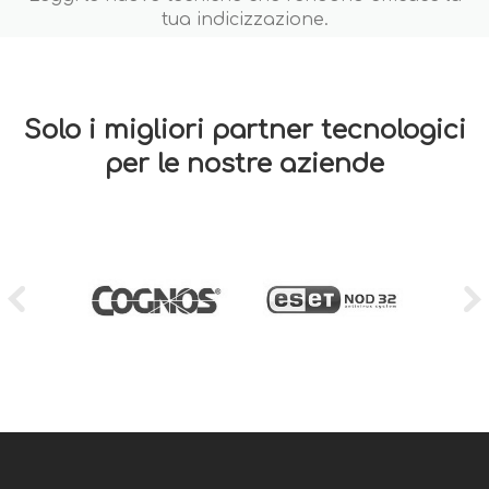
tua indicizzazione.
Solo i migliori partner tecnologici
per le nostre aziende