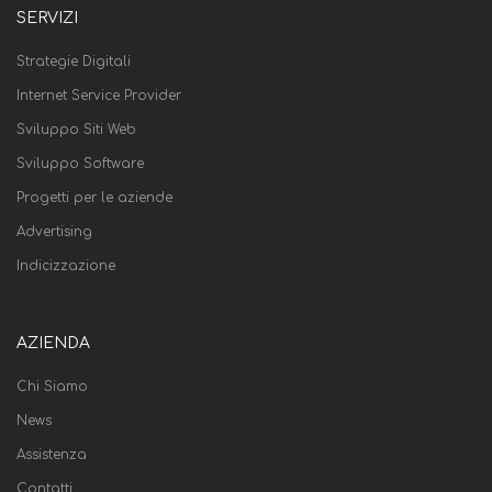
SERVIZI
Strategie Digitali
Internet Service Provider
Sviluppo Siti Web
Sviluppo Software
Progetti per le aziende
Advertising
Indicizzazione
AZIENDA
Chi Siamo
News
Assistenza
Contatti