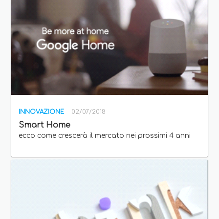
INNOVAZIONE
02/07/2018
Smart Home
ecco come crescerà il mercato nei prossimi 4 anni