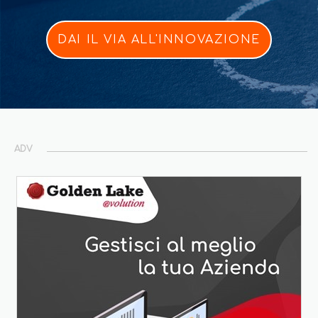
DAI IL VIA ALL'INNOVAZIONE
ADV