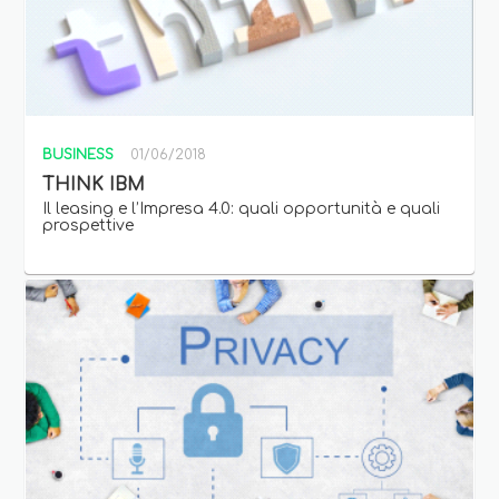
BUSINESS
01/06/2018
THINK IBM
Il leasing e l’Impresa 4.0: quali opportunità e quali
prospettive