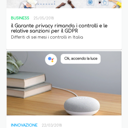
BUSINESS
25/05/2018
il Garante privacy rimanda i controlli e le
relative sanzioni per il GDPR
Differiti di sei mesi i controlli in Italia
INNOVAZIONE
22/03/2018