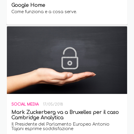
Google Home
Come funziona e a cosa serve.
SOCIAL MEDIA
17/05/2018
Mark Zuckerberg va a Bruxelles per il caso
Cambridge Analytica
Il Presidente del Parlamento Europeo Antonio
Tajani esprime soddisfazione