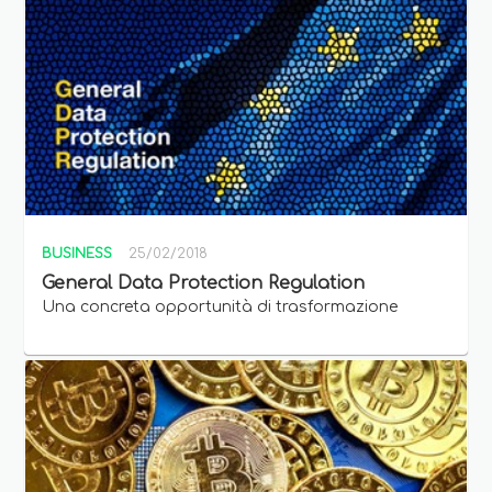
BUSINESS
25/02/2018
General Data Protection Regulation
Una concreta opportunità di trasformazione