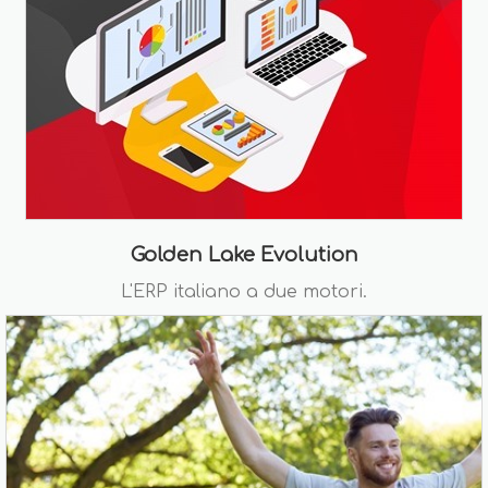
Golden Lake Evolution
L'ERP italiano a due motori.