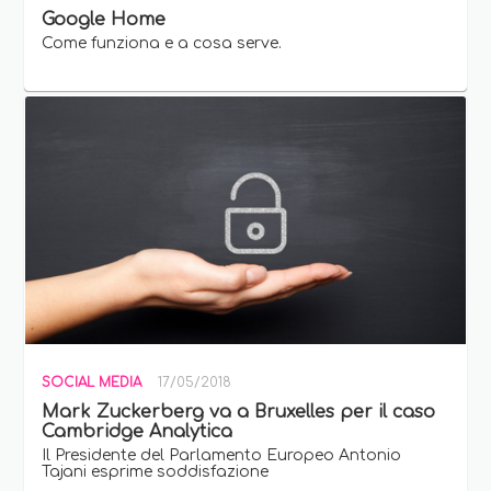
Google Home
Come funziona e a cosa serve.
SOCIAL MEDIA
17/05/2018
Mark Zuckerberg va a Bruxelles per il caso
Cambridge Analytica
Il Presidente del Parlamento Europeo Antonio
Tajani esprime soddisfazione