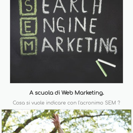
A scuola di Web Marketing.
Cosa si vuole indicare con l'acronimo SEM ?