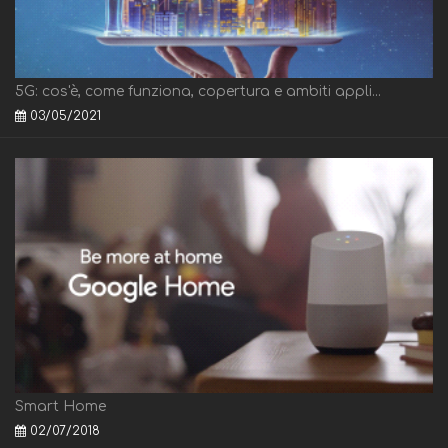
5G: cos'è, come funziona, copertura e ambiti appli...
03/05/2021
Smart Home
02/07/2018