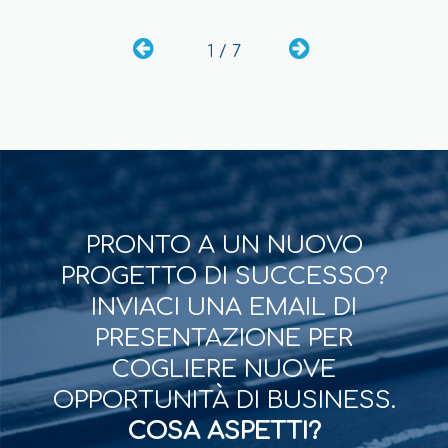
1 / 7
PRONTO A UN NUOVO
PROGETTO DI SUCCESSO?
INVIACI UNA EMAIL DI
PRESENTAZIONE PER
COGLIERE NUOVE
OPPORTUNITÀ DI BUSINESS.
COSA ASPETTI?