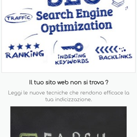
Il tuo sito web non si trova ?
Leggi le nuove tecniche che rendono efficace la
tua indicizzazione.