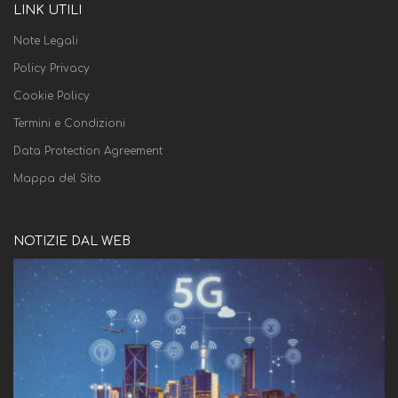
LINK UTILI
Note Legali
Policy Privacy
Cookie Policy
Termini e Condizioni
Data Protection Agreement
Mappa del Sito
NOTIZIE DAL WEB