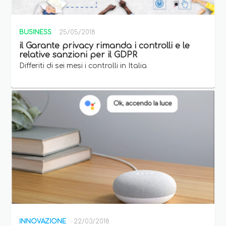
BUSINESS
25/05/2018
il Garante privacy rimanda i controlli e le
relative sanzioni per il GDPR
Differiti di sei mesi i controlli in Italia
INNOVAZIONE
22/03/2018