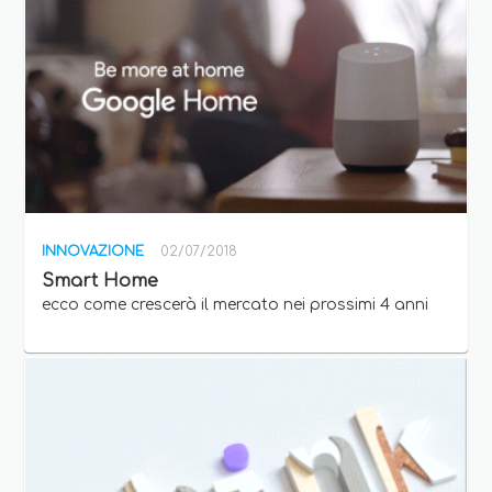
INNOVAZIONE
02/07/2018
Smart Home
ecco come crescerà il mercato nei prossimi 4 anni