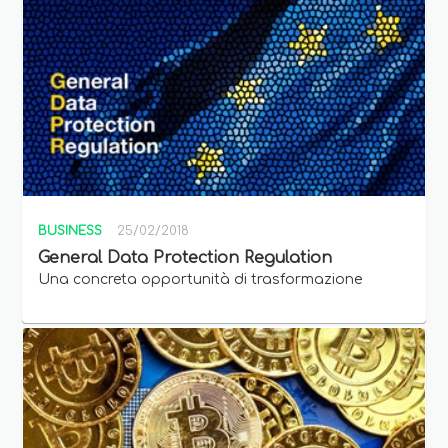
BUSINESS
25/02/2018
General Data Protection Regulation
Una concreta opportunità di trasformazione