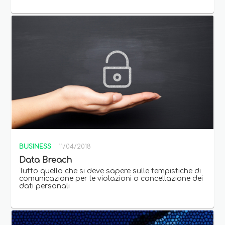
BUSINESS
11/04/2018
Data Breach
Tutto quello che si deve sapere sulle tempistiche di
comunicazione per le violazioni o cancellazione dei
dati personali