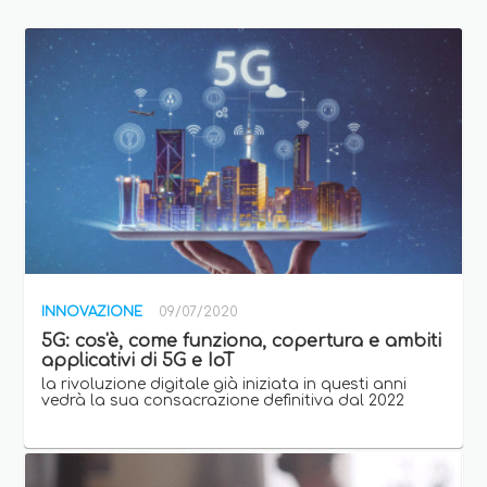
INNOVAZIONE
09/07/2020
5G: cos'è, come funziona, copertura e ambiti
applicativi di 5G e IoT
la rivoluzione digitale già iniziata in questi anni
vedrà la sua consacrazione definitiva dal 2022