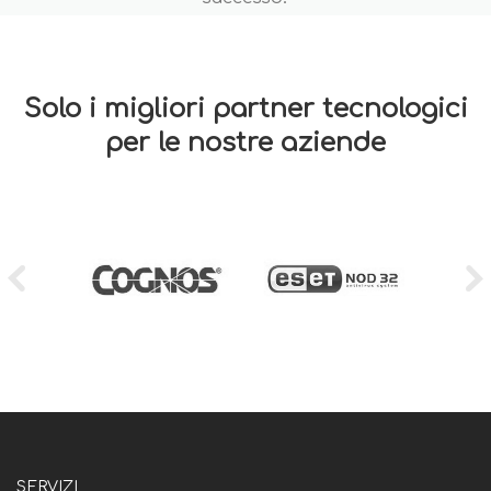
Solo i migliori partner tecnologici
per le nostre aziende
SERVIZI