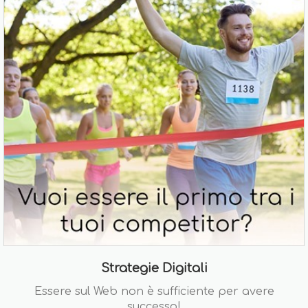
Strategie Digitali
Essere sul Web non è sufficiente per avere
successo!