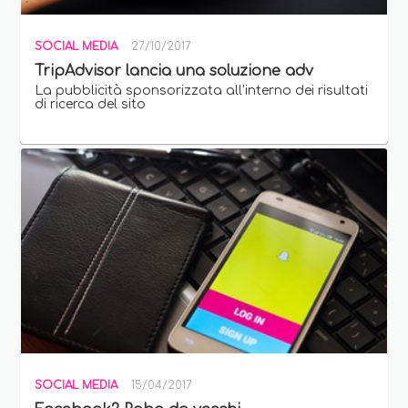
SOCIAL MEDIA
27/10/2017
TripAdvisor lancia una soluzione adv
La pubblicità sponsorizzata all’interno dei risultati
di ricerca del sito
SOCIAL MEDIA
15/04/2017