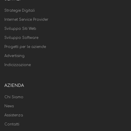
Strategie Digitali
Internet Service Provider
Sviluppo Siti Web
Sviluppo Software
Progetti per le aziende
Advertising
Indicizzazione
AZIENDA
Chi Siamo
News
Assistenza
Contatti