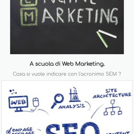
A scuola di Web Marketing.
Cosa si vuole indicare con l'acronimo SEM ?