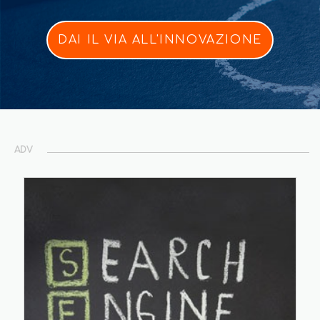
DAI IL VIA ALL'INNOVAZIONE
ADV