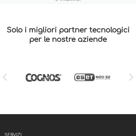
Solo i migliori partner tecnologici
per le nostre aziende
SERVIZI