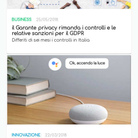
BUSINESS
25/05/2018
il Garante privacy rimanda i controlli e le
relative sanzioni per il GDPR
Differiti di sei mesi i controlli in Italia
INNOVAZIONE
22/03/2018