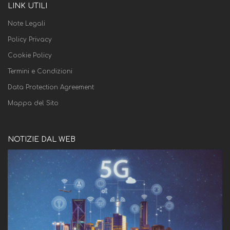
LINK UTILI
Note Legali
Policy Privacy
Cookie Policy
Termini e Condizioni
Data Protection Agreement
Mappa del Sito
NOTIZIE DAL WEB