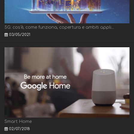
5G: cos'è, come funziona, copertura e ambiti appli...
03/05/2021
Smart Home
02/07/2018