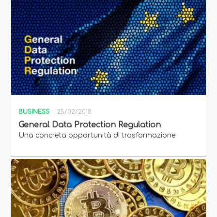
BUSINESS
25/02/2018
General Data Protection Regulation
Una concreta opportunità di trasformazione