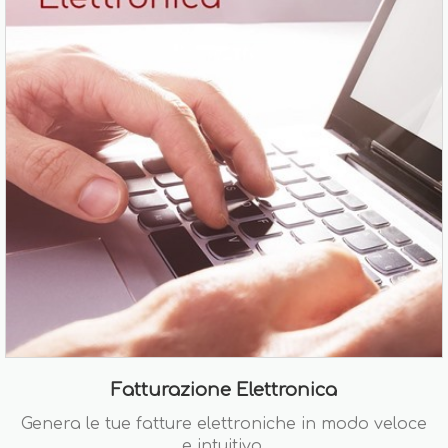
Fatturazione Elettronica
Genera le tue fatture elettroniche in modo veloce
e intuitivo.