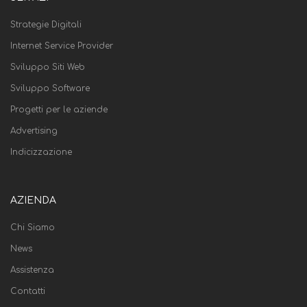
Strategie Digitali
Internet Service Provider
Sviluppo Siti Web
Sviluppo Software
Progetti per le aziende
Advertising
Indicizzazione
AZIENDA
Chi Siamo
News
Assistenza
Contatti