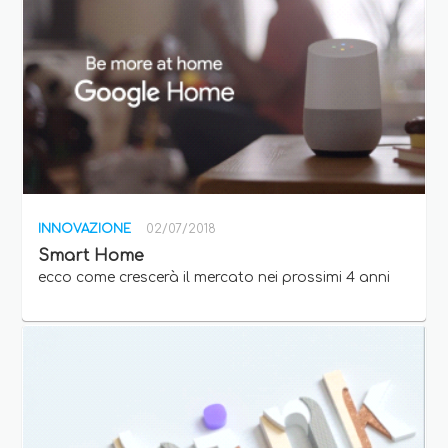
INNOVAZIONE
02/07/2018
Smart Home
ecco come crescerà il mercato nei prossimi 4 anni