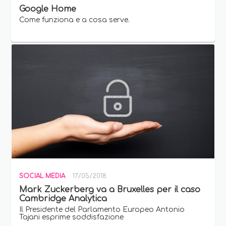
Google Home
Come funziona e a cosa serve.
SOCIAL MEDIA
17/05/2018
Mark Zuckerberg va a Bruxelles per il caso
Cambridge Analytica
Il Presidente del Parlamento Europeo Antonio
Tajani esprime soddisfazione