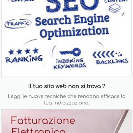
Il tuo sito web non si trova ?
Leggi le nuove tecniche che rendono efficace la
tua indicizzazione.