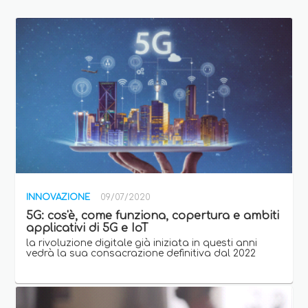
INNOVAZIONE
09/07/2020
5G: cos'è, come funziona, copertura e ambiti
applicativi di 5G e IoT
la rivoluzione digitale già iniziata in questi anni
vedrà la sua consacrazione definitiva dal 2022