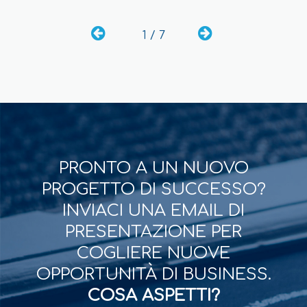
1 / 7
PRONTO A UN NUOVO
PROGETTO DI SUCCESSO?
INVIACI UNA EMAIL DI
PRESENTAZIONE PER
COGLIERE NUOVE
OPPORTUNITÀ DI BUSINESS.
COSA ASPETTI?