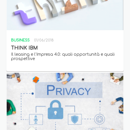
BUSINESS
01/06/2018
THINK IBM
Il leasing e l’Impresa 4.0: quali opportunità e quali
prospettive