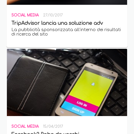
SOCIAL MEDIA
27/10/2017
TripAdvisor lancia una soluzione adv
La pubblicità sponsorizzata all’interno dei risultati
di ricerca del sito
SOCIAL MEDIA
15/04/2017