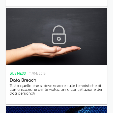
BUSINESS
11/04/2018
Data Breach
Tutto quello che si deve sapere sulle tempistiche di
comunicazione per le violazioni o cancellazione dei
dati personali