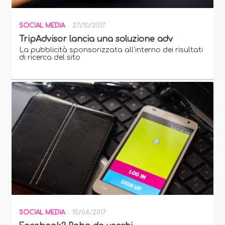
SOCIAL MEDIA
27/10/2017
TripAdvisor lancia una soluzione adv
La pubblicità sponsorizzata all’interno dei risultati
di ricerca del sito
SOCIAL MEDIA
15/04/2017