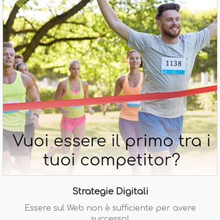
Strategie Digitali
Essere sul Web non è sufficiente per avere
successo!