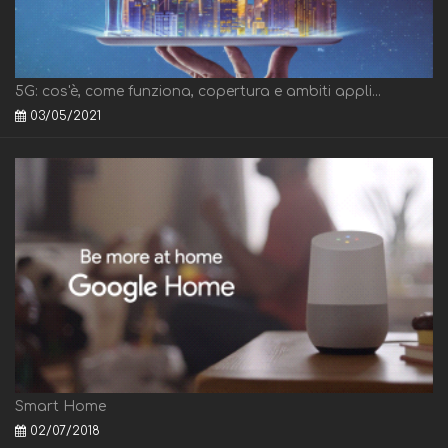
5G: cos'è, come funziona, copertura e ambiti appli...
03/05/2021
Smart Home
02/07/2018