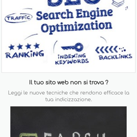
Il tuo sito web non si trova ?
Leggi le nuove tecniche che rendono efficace la
tua indicizzazione.