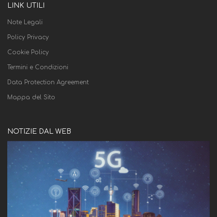
LINK UTILI
Note Legali
Policy Privacy
Cookie Policy
Termini e Condizioni
Data Protection Agreement
Mappa del Sito
NOTIZIE DAL WEB