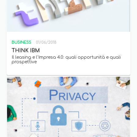
BUSINESS
01/06/2018
THINK IBM
Il leasing e l’Impresa 4.0: quali opportunità e quali
prospettive