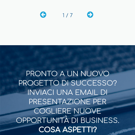
1 / 7
PRONTO A UN NUOVO
PROGETTO DI SUCCESSO?
INVIACI UNA EMAIL DI
PRESENTAZIONE PER
COGLIERE NUOVE
OPPORTUNITÀ DI BUSINESS.
COSA ASPETTI?