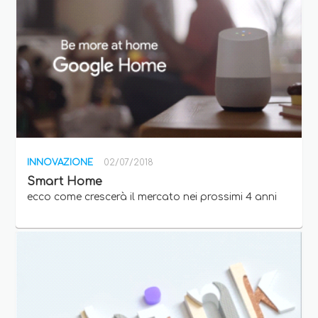
INNOVAZIONE
02/07/2018
Smart Home
ecco come crescerà il mercato nei prossimi 4 anni