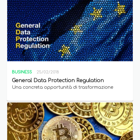
BUSINESS
25/02/2018
General Data Protection Regulation
Una concreta opportunità di trasformazione