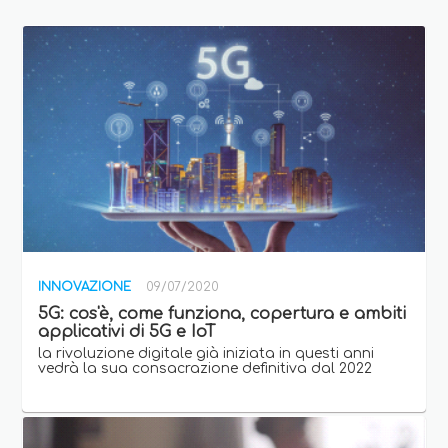
INNOVAZIONE
09/07/2020
5G: cos'è, come funziona, copertura e ambiti
applicativi di 5G e IoT
la rivoluzione digitale già iniziata in questi anni
vedrà la sua consacrazione definitiva dal 2022