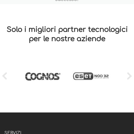
Solo i migliori partner tecnologici
per le nostre aziende
SERVIZI