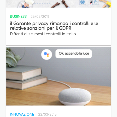
BUSINESS
25/05/2018
il Garante privacy rimanda i controlli e le
relative sanzioni per il GDPR
Differiti di sei mesi i controlli in Italia
INNOVAZIONE
22/03/2018