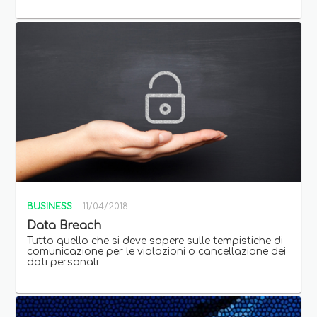
BUSINESS
11/04/2018
Data Breach
Tutto quello che si deve sapere sulle tempistiche di
comunicazione per le violazioni o cancellazione dei
dati personali