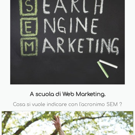
A scuola di Web Marketing.
Cosa si vuole indicare con l'acronimo SEM ?