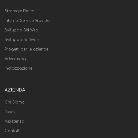
Strategie Digitali
Internet Service Provider
Sviluppo Siti Web
Sviluppo Software
Progetti per le aziende
Advertising
Indicizzazione
AZIENDA
Chi Siamo
News
Assistenza
Contatti