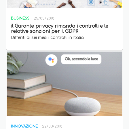
BUSINESS
25/05/2018
il Garante privacy rimanda i controlli e le
relative sanzioni per il GDPR
Differiti di sei mesi i controlli in Italia
INNOVAZIONE
22/03/2018