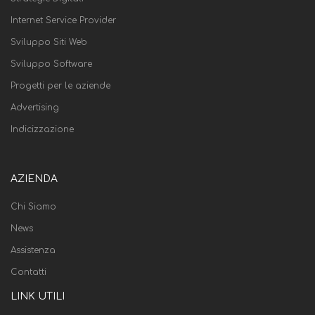
Internet Service Provider
Sviluppo Siti Web
Sviluppo Software
Progetti per le aziende
Advertising
Indicizzazione
AZIENDA
Chi Siamo
News
Assistenza
Contatti
LINK UTILI