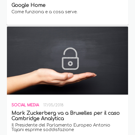
Google Home
Come funziona e a cosa serve.
SOCIAL MEDIA
17/05/2018
Mark Zuckerberg va a Bruxelles per il caso
Cambridge Analytica
Il Presidente del Parlamento Europeo Antonio
Tajani esprime soddisfazione