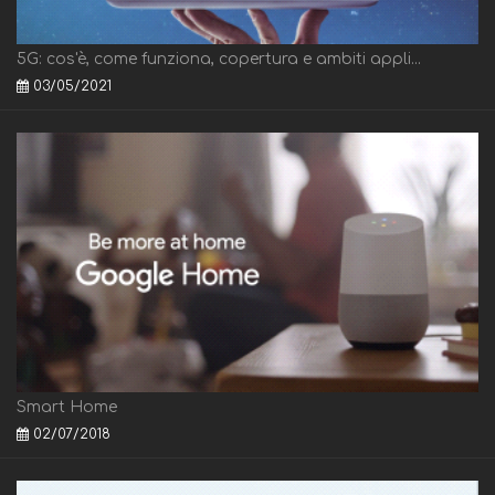
5G: cos'è, come funziona, copertura e ambiti appli...
03/05/2021
Smart Home
02/07/2018