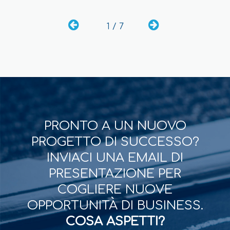
1 / 7
PRONTO A UN NUOVO
PROGETTO DI SUCCESSO?
INVIACI UNA EMAIL DI
PRESENTAZIONE PER
COGLIERE NUOVE
OPPORTUNITÀ DI BUSINESS.
COSA ASPETTI?