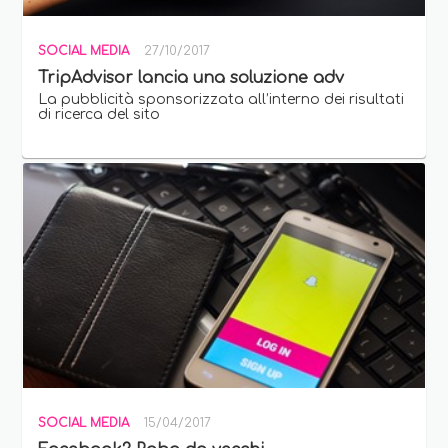
SOCIAL MEDIA
27/10/2017
TripAdvisor lancia una soluzione adv
La pubblicità sponsorizzata all’interno dei risultati
di ricerca del sito
SOCIAL MEDIA
15/04/2017