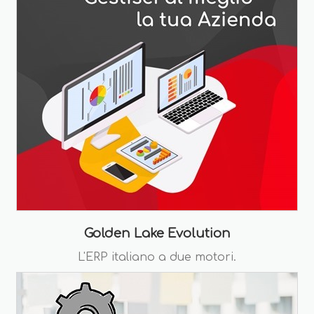
Golden Lake Evolution
L'ERP italiano a due motori.