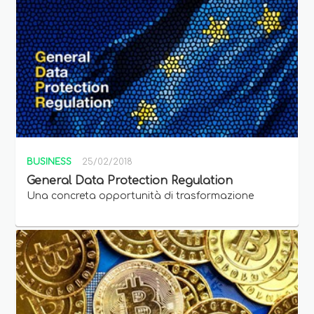
BUSINESS
25/02/2018
General Data Protection Regulation
Una concreta opportunità di trasformazione