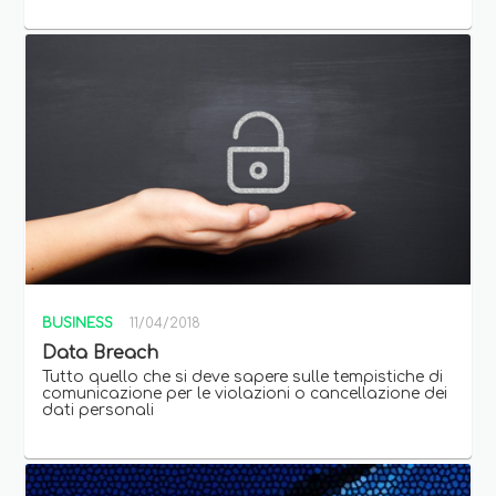
BUSINESS
11/04/2018
Data Breach
Tutto quello che si deve sapere sulle tempistiche di
comunicazione per le violazioni o cancellazione dei
dati personali