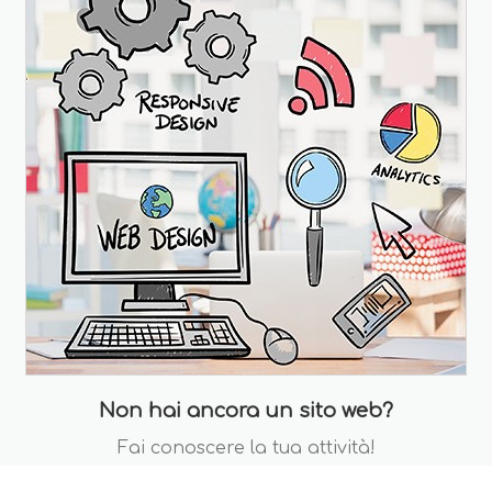
Non hai ancora un sito web?
Fai conoscere la tua attività!