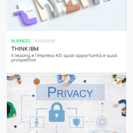
BUSINESS
01/06/2018
THINK IBM
Il leasing e l’Impresa 4.0: quali opportunità e quali
prospettive