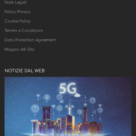
Note Legali
Policy Privacy
Cookie Policy
Termini e Condizioni
Data Protection Agreement
Mappa del Sito
NOTIZIE DAL WEB