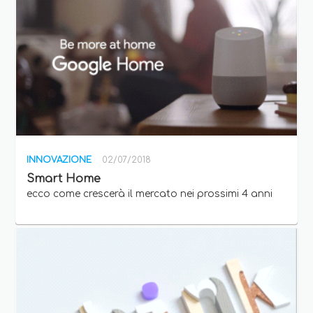
INNOVAZIONE
02/07/2018
Smart Home
ecco come crescerà il mercato nei prossimi 4 anni