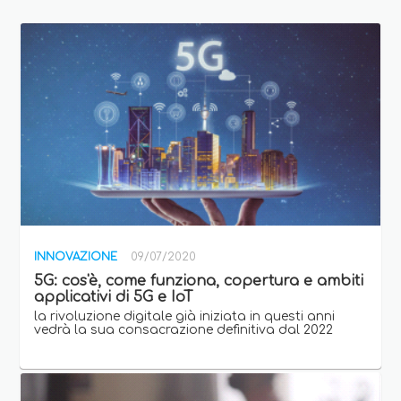
INNOVAZIONE
09/07/2020
5G: cos'è, come funziona, copertura e ambiti
applicativi di 5G e IoT
la rivoluzione digitale già iniziata in questi anni
vedrà la sua consacrazione definitiva dal 2022