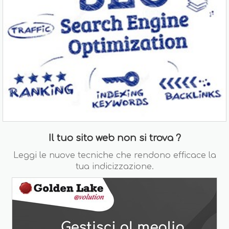
Il tuo sito web non si trova ?
Leggi le nuove tecniche che rendono efficace la
tua indicizzazione.