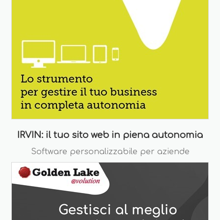
IRVIN: il tuo sito web in piena autonomia
Software personalizzabile per aziende