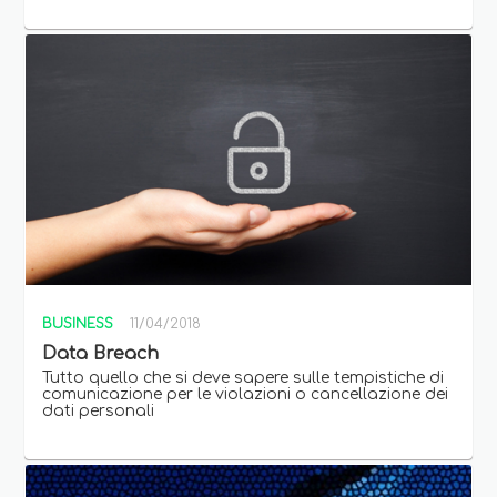
BUSINESS
11/04/2018
Data Breach
Tutto quello che si deve sapere sulle tempistiche di
comunicazione per le violazioni o cancellazione dei
dati personali