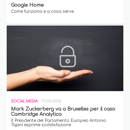
Google Home
Come funziona e a cosa serve.
SOCIAL MEDIA
17/05/2018
Mark Zuckerberg va a Bruxelles per il caso
Cambridge Analytica
Il Presidente del Parlamento Europeo Antonio
Tajani esprime soddisfazione