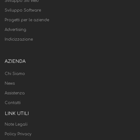
Sviluppo Siti Web
Sviluppo Software
Progetti per le aziende
Advertising
Indicizzazione
AZIENDA
Chi Siamo
News
Assistenza
Contatti
LINK UTILI
Note Legali
Policy Privacy