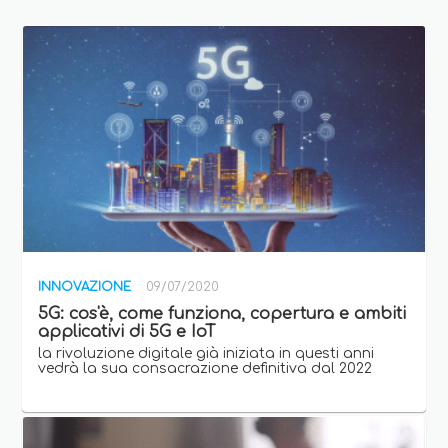
INNOVAZIONE
09/07/2020
5G: cos'è, come funziona, copertura e ambiti
applicativi di 5G e IoT
la rivoluzione digitale già iniziata in questi anni
vedrà la sua consacrazione definitiva dal 2022