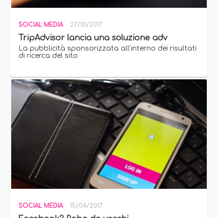
SOCIAL MEDIA
27/10/2017
TripAdvisor lancia una soluzione adv
La pubblicità sponsorizzata all’interno dei risultati
di ricerca del sito
SOCIAL MEDIA
15/04/2017