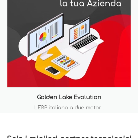
Golden Lake Evolution
L'ERP italiano a due motori.