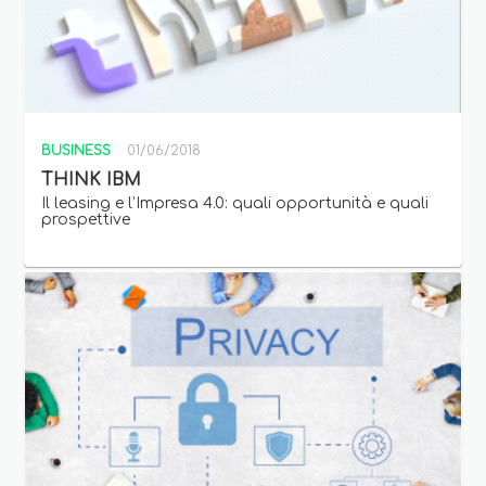
BUSINESS
01/06/2018
THINK IBM
Il leasing e l’Impresa 4.0: quali opportunità e quali
prospettive