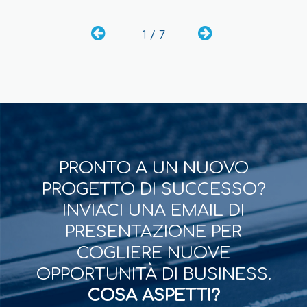
1 / 7
PRONTO A UN NUOVO
PROGETTO DI SUCCESSO?
INVIACI UNA EMAIL DI
PRESENTAZIONE PER
COGLIERE NUOVE
OPPORTUNITÀ DI BUSINESS.
COSA ASPETTI?