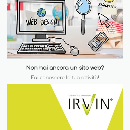
Non hai ancora un sito web?
Fai conoscere la tua attività!