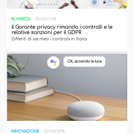
BUSINESS
25/05/2018
il Garante privacy rimanda i controlli e le
relative sanzioni per il GDPR
Differiti di sei mesi i controlli in Italia
INNOVAZIONE
22/03/2018