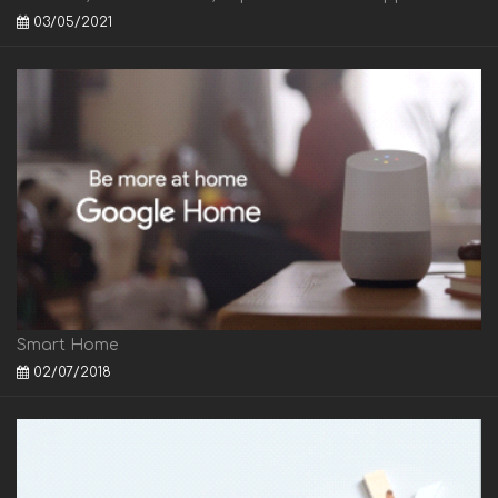
03/05/2021
Smart Home
02/07/2018