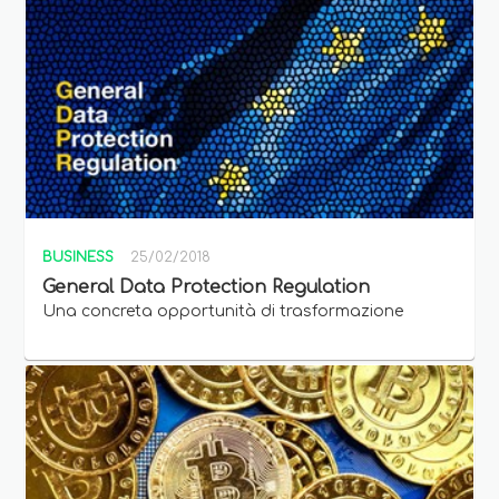
BUSINESS
25/02/2018
General Data Protection Regulation
Una concreta opportunità di trasformazione