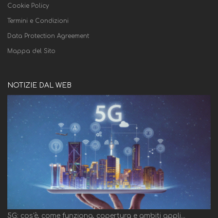
Cookie Policy
Termini e Condizioni
Data Protection Agreement
Mappa del Sito
NOTIZIE DAL WEB
5G: cos'è, come funziona, copertura e ambiti appli...