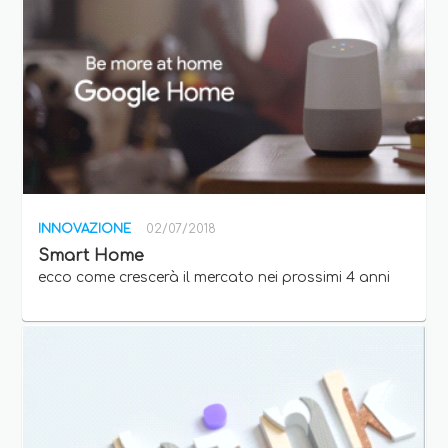
INNOVAZIONE
02/07/2018
Smart Home
ecco come crescerà il mercato nei prossimi 4 anni