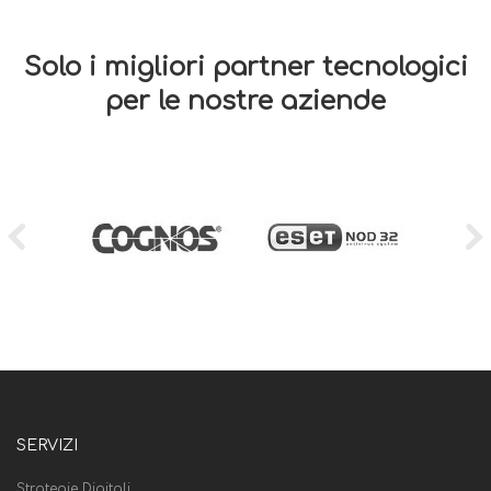
Solo i migliori partner tecnologici
per le nostre aziende
SERVIZI
Strategie Digitali