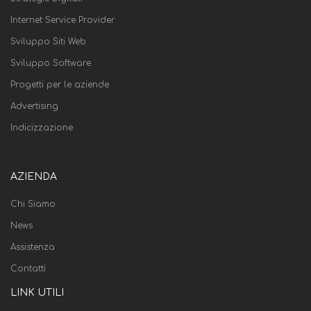
Internet Service Provider
Sviluppo Siti Web
Sviluppo Software
Progetti per le aziende
Advertising
Indicizzazione
AZIENDA
Chi Siamo
News
Assistenza
Contatti
LINK UTILI