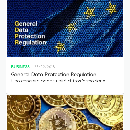
BUSINESS
25/02/2018
General Data Protection Regulation
Una concreta opportunità di trasformazione