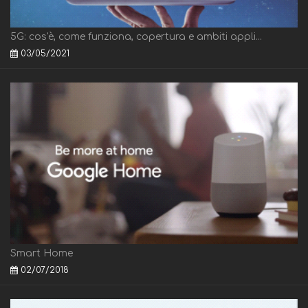
5G: cos'è, come funziona, copertura e ambiti appli...
03/05/2021
Smart Home
02/07/2018