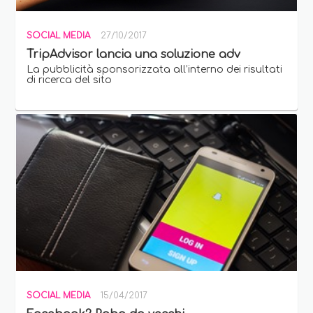
SOCIAL MEDIA
27/10/2017
TripAdvisor lancia una soluzione adv
La pubblicità sponsorizzata all’interno dei risultati
di ricerca del sito
SOCIAL MEDIA
15/04/2017