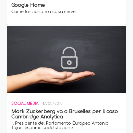
Google Home
Come funziona e a cosa serve.
SOCIAL MEDIA
17/05/2018
Mark Zuckerberg va a Bruxelles per il caso
Cambridge Analytica
Il Presidente del Parlamento Europeo Antonio
Tajani esprime soddisfazione