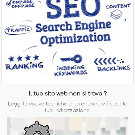
Il tuo sito web non si trova ?
Leggi le nuove tecniche che rendono efficace la
tua indicizzazione.