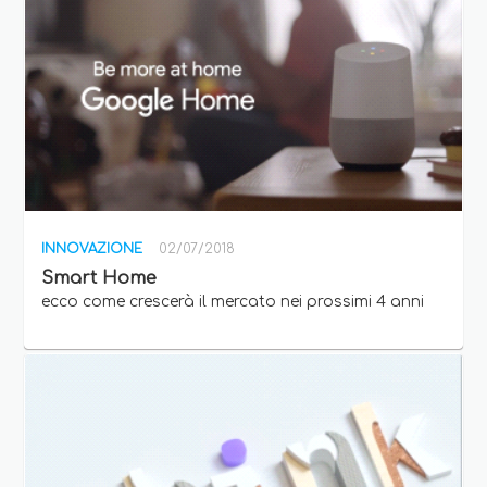
INNOVAZIONE
02/07/2018
Smart Home
ecco come crescerà il mercato nei prossimi 4 anni