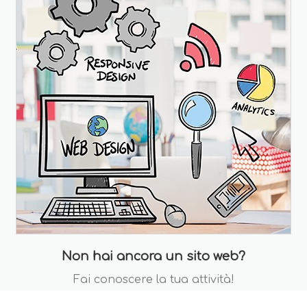
Non hai ancora un sito web?
Fai conoscere la tua attività!