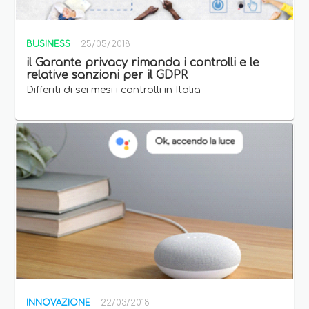
BUSINESS
25/05/2018
il Garante privacy rimanda i controlli e le
relative sanzioni per il GDPR
Differiti di sei mesi i controlli in Italia
INNOVAZIONE
22/03/2018