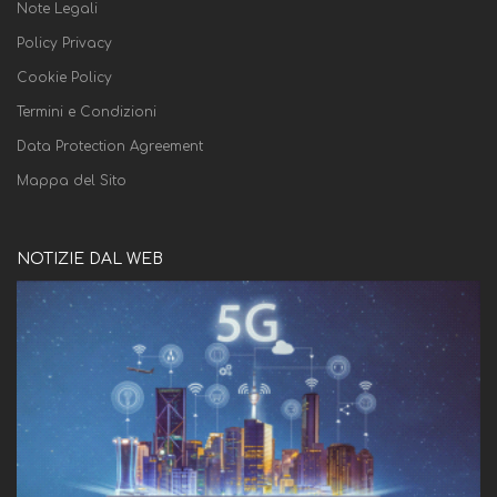
Note Legali
Policy Privacy
Cookie Policy
Termini e Condizioni
Data Protection Agreement
Mappa del Sito
NOTIZIE DAL WEB