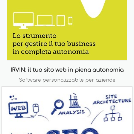
IRVIN: il tuo sito web in piena autonomia
Software personalizzabile per aziende