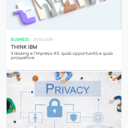
BUSINESS
01/06/2018
THINK IBM
Il leasing e l’Impresa 4.0: quali opportunità e quali
prospettive