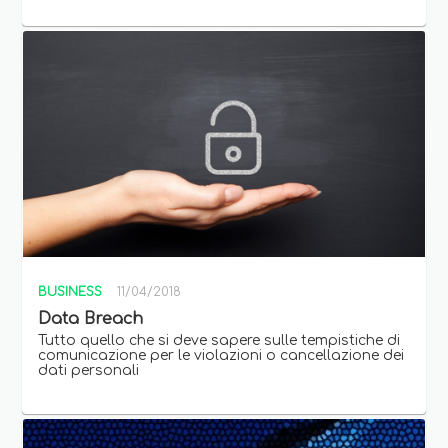
BUSINESS
11/04/2018
Data Breach
Tutto quello che si deve sapere sulle tempistiche di
comunicazione per le violazioni o cancellazione dei
dati personali