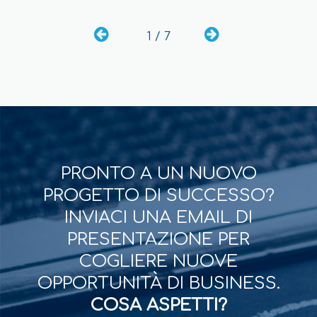
1 / 7
PRONTO A UN NUOVO
PROGETTO DI SUCCESSO?
INVIACI UNA EMAIL DI
PRESENTAZIONE PER
COGLIERE NUOVE
OPPORTUNITÀ DI BUSINESS.
COSA ASPETTI?