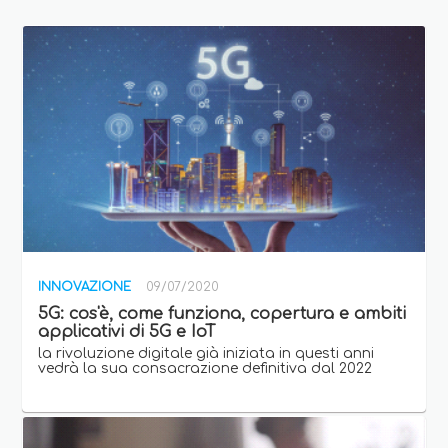
INNOVAZIONE
09/07/2020
5G: cos'è, come funziona, copertura e ambiti
applicativi di 5G e IoT
la rivoluzione digitale già iniziata in questi anni
vedrà la sua consacrazione definitiva dal 2022