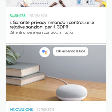
BUSINESS
25/05/2018
il Garante privacy rimanda i controlli e le
relative sanzioni per il GDPR
Differiti di sei mesi i controlli in Italia
INNOVAZIONE
22/03/2018