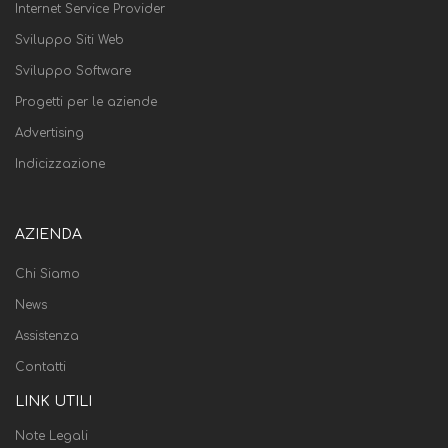
Internet Service Provider
Sviluppo Siti Web
Sviluppo Software
Progetti per le aziende
Advertising
Indicizzazione
AZIENDA
Chi Siamo
News
Assistenza
Contatti
LINK UTILI
Note Legali