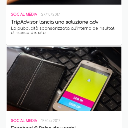
SOCIAL MEDIA
27/10/2017
TripAdvisor lancia una soluzione adv
La pubblicità sponsorizzata all’interno dei risultati
di ricerca del sito
SOCIAL MEDIA
15/04/2017