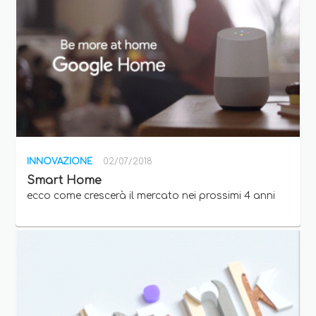
INNOVAZIONE
02/07/2018
Smart Home
ecco come crescerà il mercato nei prossimi 4 anni