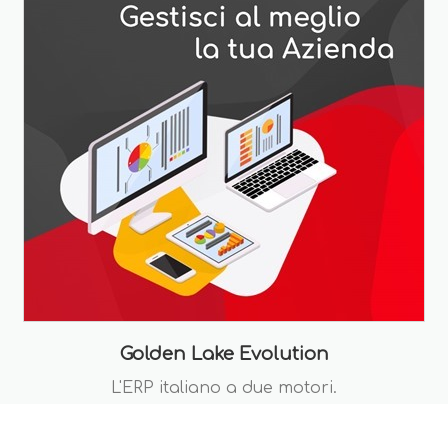
Golden Lake Evolution
L'ERP italiano a due motori.