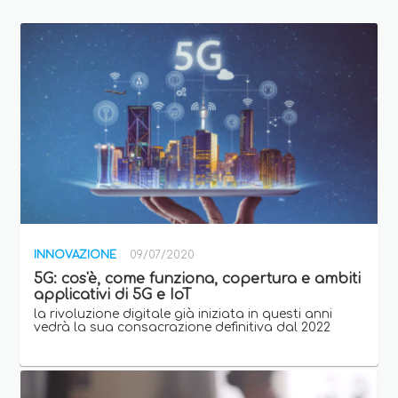
INNOVAZIONE
09/07/2020
5G: cos'è, come funziona, copertura e ambiti
applicativi di 5G e IoT
la rivoluzione digitale già iniziata in questi anni
vedrà la sua consacrazione definitiva dal 2022