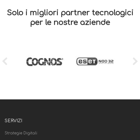
Solo i migliori partner tecnologici
per le nostre aziende
SERVIZI
Strategie Digitali