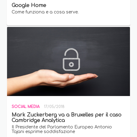
Google Home
Come funziona e a cosa serve.
SOCIAL MEDIA
17/05/2018
Mark Zuckerberg va a Bruxelles per il caso
Cambridge Analytica
Il Presidente del Parlamento Europeo Antonio
Tajani esprime soddisfazione