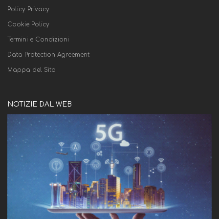
Policy Privacy
Cookie Policy
Termini e Condizioni
Data Protection Agreement
Mappa del Sito
NOTIZIE DAL WEB