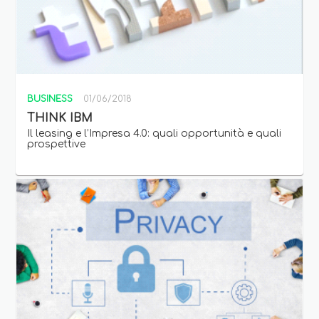
BUSINESS
01/06/2018
THINK IBM
Il leasing e l’Impresa 4.0: quali opportunità e quali
prospettive