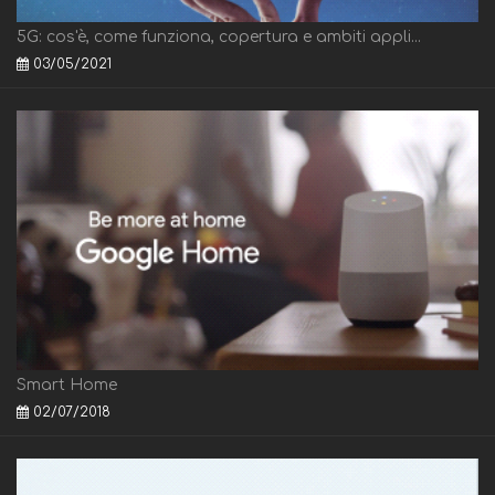
5G: cos'è, come funziona, copertura e ambiti appli...
03/05/2021
Smart Home
02/07/2018