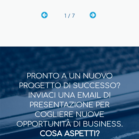
1 / 7
PRONTO A UN NUOVO
PROGETTO DI SUCCESSO?
INVIACI UNA EMAIL DI
PRESENTAZIONE PER
COGLIERE NUOVE
OPPORTUNITÀ DI BUSINESS.
COSA ASPETTI?