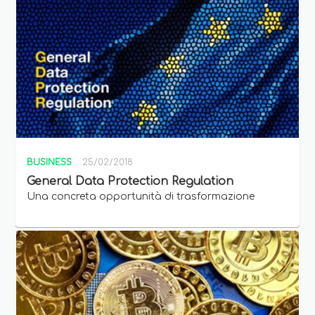
BUSINESS
25/02/2018
General Data Protection Regulation
Una concreta opportunità di trasformazione