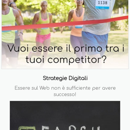
Strategie Digitali
Essere sul Web non è sufficiente per avere
successo!