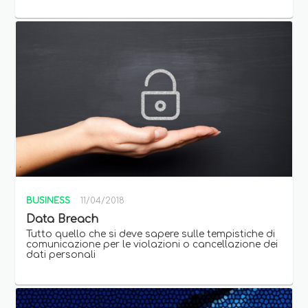
BUSINESS
11/04/2018
Data Breach
Tutto quello che si deve sapere sulle tempistiche di
comunicazione per le violazioni o cancellazione dei
dati personali