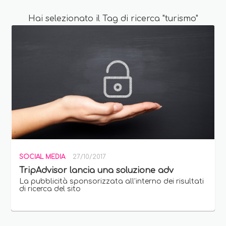
Hai selezionato il Tag di ricerca "turismo"
SOCIAL MEDIA
27/10/2017
TripAdvisor lancia una soluzione adv
La pubblicità sponsorizzata all’interno dei risultati
di ricerca del sito