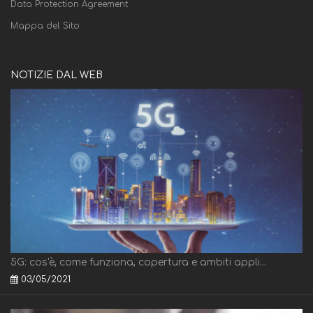
Data Protection Agreement
Mappa del Sito
NOTIZIE DAL WEB
5G: cos'è, come funziona, copertura e ambiti appli...
03/05/2021