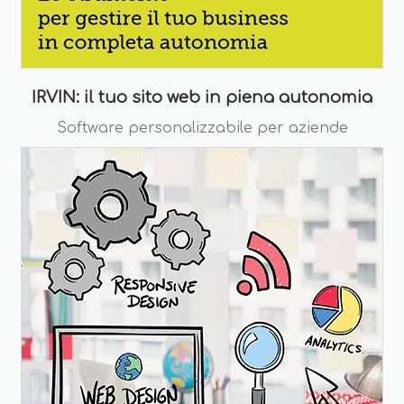
IRVIN: il tuo sito web in piena autonomia
Software personalizzabile per aziende