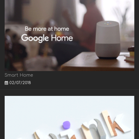
Smart Home
02/07/2018