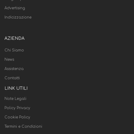
Advertising
Indicizzazione
AZIENDA
Chi Siamo
News
Assistenza
Contatti
LINK UTILI
Note Legali
Policy Privacy
Cookie Policy
Termini e Condizioni