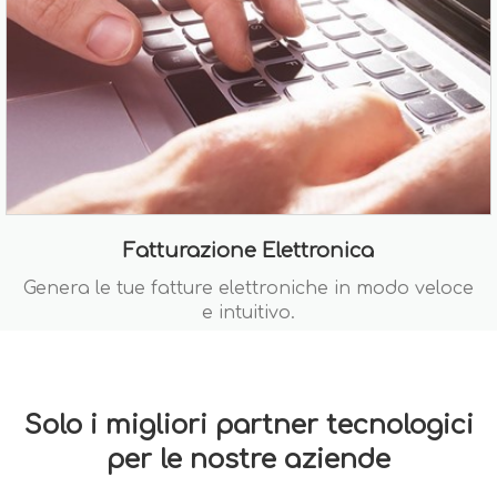
Fatturazione Elettronica
Genera le tue fatture elettroniche in modo veloce
e intuitivo.
Solo i migliori partner tecnologici
per le nostre aziende