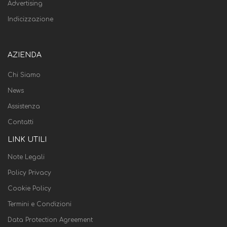
Advertising
Indicizzazione
AZIENDA
Chi Siamo
News
Assistenza
Contatti
LINK UTILI
Note Legali
Policy Privacy
Cookie Policy
Termini e Condizioni
Data Protection Agreement