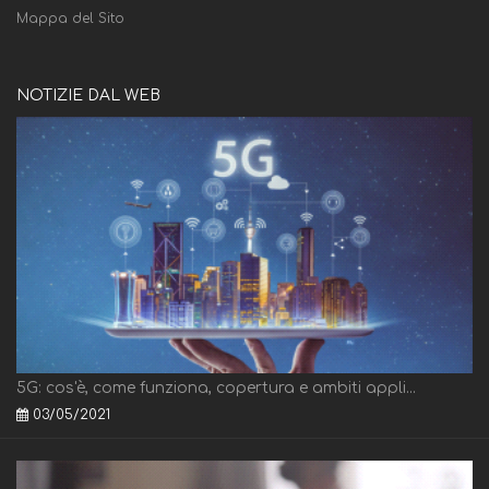
Mappa del Sito
NOTIZIE DAL WEB
5G: cos'è, come funziona, copertura e ambiti appli...
03/05/2021