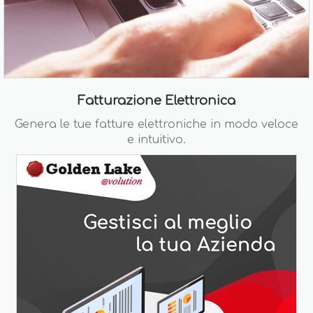
Fatturazione Elettronica
Genera le tue fatture elettroniche in modo veloce
e intuitivo.