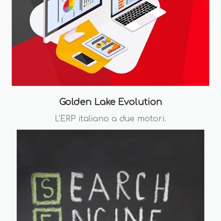
Golden Lake Evolution
L'ERP italiano a due motori.