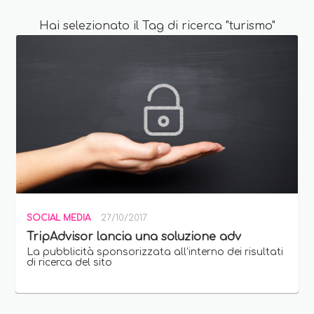
Hai selezionato il Tag di ricerca "turismo"
SOCIAL MEDIA
27/10/2017
TripAdvisor lancia una soluzione adv
La pubblicità sponsorizzata all’interno dei risultati
di ricerca del sito