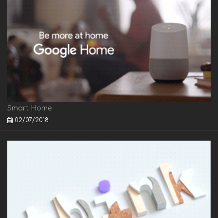
Smart Home
02/07/2018