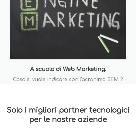
A scuola di Web Marketing.
Cosa si vuole indicare con l'acronimo SEM ?
Solo i migliori partner tecnologici
per le nostre aziende