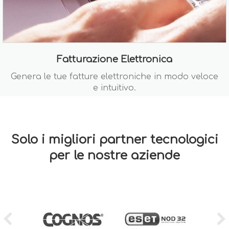
Fatturazione Elettronica
Genera le tue fatture elettroniche in modo veloce
e intuitivo.
Solo i migliori partner tecnologici
per le nostre aziende