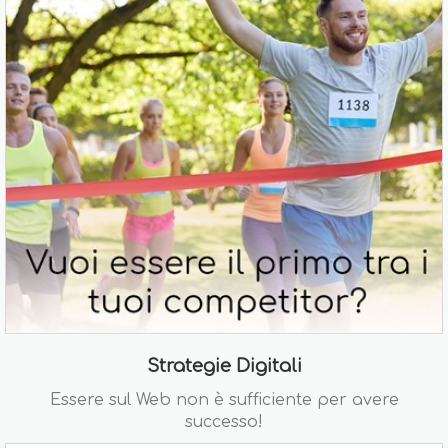
Strategie Digitali
Essere sul Web non è sufficiente per avere
successo!