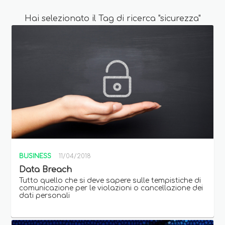
Hai selezionato il Tag di ricerca "sicurezza"
BUSINESS
11/04/2018
Data Breach
Tutto quello che si deve sapere sulle tempistiche di
comunicazione per le violazioni o cancellazione dei
dati personali