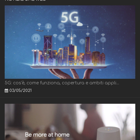
5G: cos'è, come funziona, copertura e ambiti appli...
03/05/2021