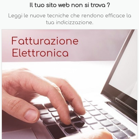
Il tuo sito web non si trova ?
Leggi le nuove tecniche che rendono efficace la
tua indicizzazione.