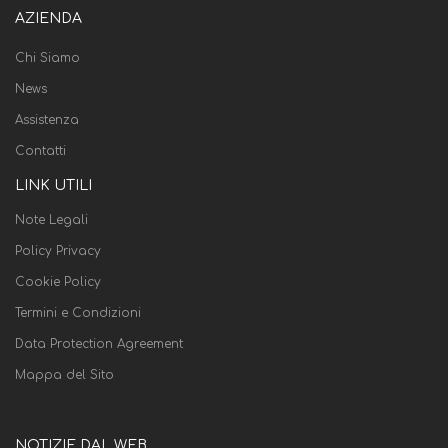
AZIENDA
Chi Siamo
News
Assistenza
Contatti
LINK UTILI
Note Legali
Policy Privacy
Cookie Policy
Termini e Condizioni
Data Protection Agreement
Mappa del Sito
NOTIZIE DAL WEB