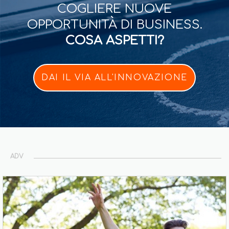
COGLIERE NUOVE
OPPORTUNITÀ DI BUSINESS.
COSA ASPETTI?
DAI IL VIA ALL'INNOVAZIONE
ADV