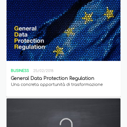
BUSINESS
25/02/2018
General Data Protection Regulation
Una concreta opportunità di trasformazione