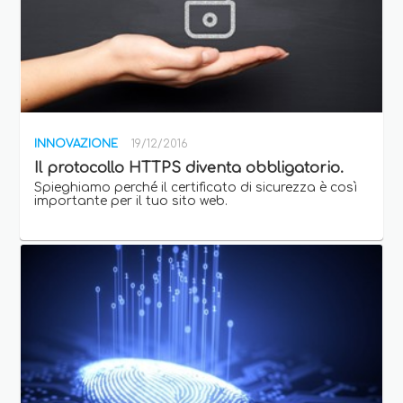
INNOVAZIONE
19/12/2016
Il protocollo HTTPS diventa obbligatorio.
Spieghiamo perché il certificato di sicurezza è così
importante per il tuo sito web.