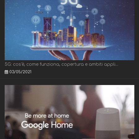
5G: cos'è, come funziona, copertura e ambiti appli...
03/05/2021