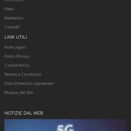
News
Assistenza
Contatti
LINK UTILI
Note Legali
Policy Privacy
Cookie Policy
Termini e Condizioni
Data Protection Agreement
Mappa del Sito
NOTIZIE DAL WEB