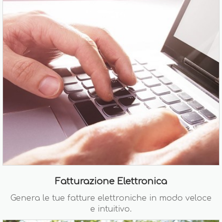
Fatturazione Elettronica
Genera le tue fatture elettroniche in modo veloce
e intuitivo.