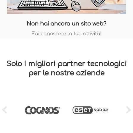
Non hai ancora un sito web?
Fai conoscere la tua attività!
Solo i migliori partner tecnologici
per le nostre aziende