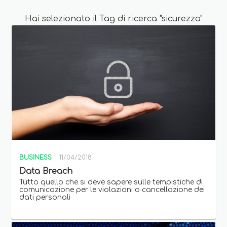
Hai selezionato il Tag di ricerca "sicurezza"
BUSINESS
11/04/2018
Data Breach
Tutto quello che si deve sapere sulle tempistiche di
comunicazione per le violazioni o cancellazione dei
dati personali