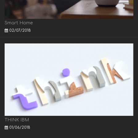
Smart Home
02/07/2018
THINK IBM
01/06/2018