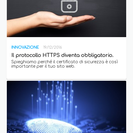
INNOVAZIONE
19/12/2016
Il protocollo HTTPS diventa obbligatorio.
Spieghiamo perché il certificato di sicurezza è così
importante per il tuo sito web.