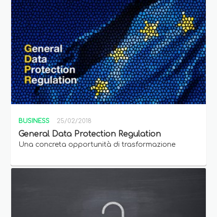
BUSINESS
25/02/2018
General Data Protection Regulation
Una concreta opportunità di trasformazione