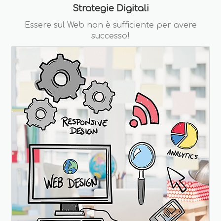
Strategie Digitali
Essere sul Web non è sufficiente per avere
successo!