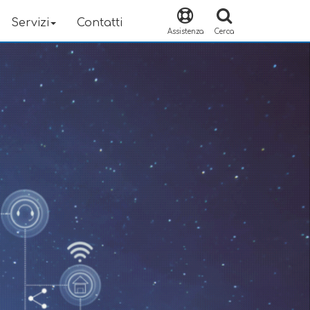
Servizi
Contatti
Assistenza
Cerca