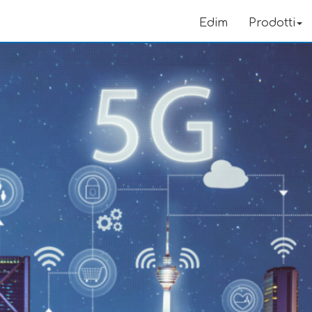
Edim
Prodotti