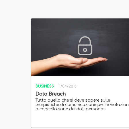
BUSINESS
11/04/2018
Data Breach
Tutto quello che si deve sapere sulle
tempistiche di comunicazione per le violazion
o cancellazione dei dati personali