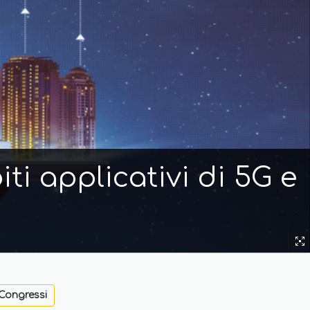
ti applicativi di 5G e
Congressi