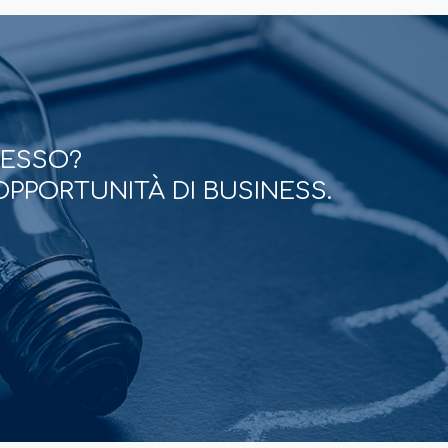
CESSO?
OPPORTUNITÀ DI BUSINESS.