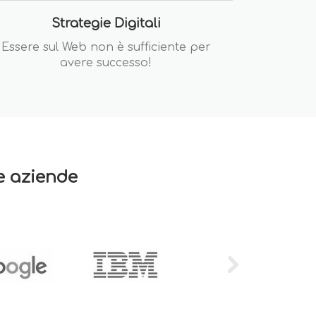
Strategie Digitali
Essere sul Web non è sufficiente per
avere successo!
re aziende