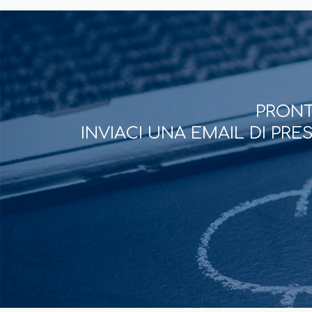
PRONT
INVIACI UNA EMAIL DI PR