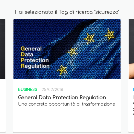
Hai selezionato il Tag di ricerca "sicurezza"
BUSINESS
25/02/2018
General Data Protection Regulation
Una concreta opportunità di trasformazione
i