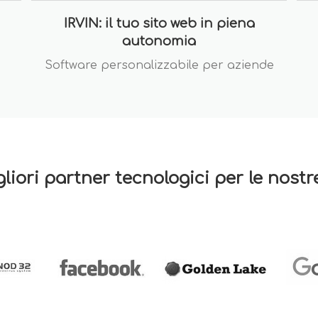
IRVIN: il tuo sito web in piena
autonomia
Software personalizzabile per aziende
gliori partner tecnologici per le nost