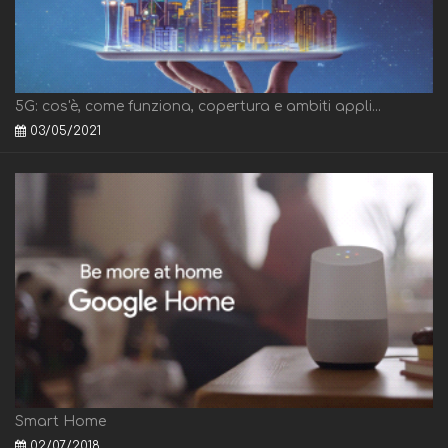
5G: cos'è, come funziona, copertura e ambiti appli...
03/05/2021
Smart Home
02/07/2018