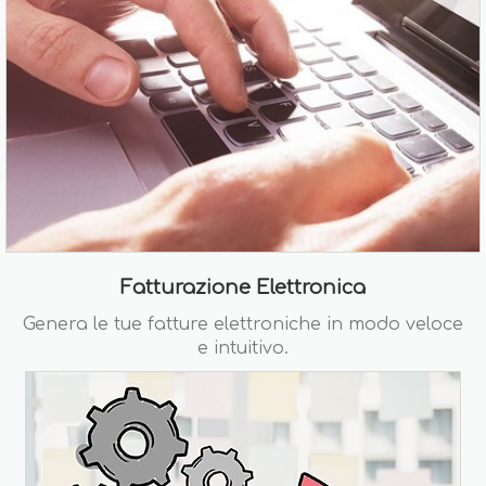
Fatturazione Elettronica
Genera le tue fatture elettroniche in modo veloce
e intuitivo.