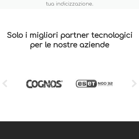
tua indicizzazione.
Solo i migliori partner tecnologici
per le nostre aziende