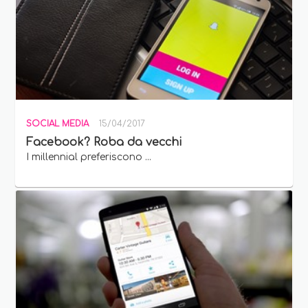
SOCIAL MEDIA
15/04/2017
Facebook? Roba da vecchi
I millennial preferiscono ...