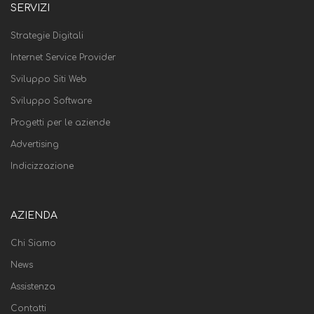
SERVIZI
Strategie Digitali
Internet Service Provider
Sviluppo Siti Web
Sviluppo Software
Progetti per le aziende
Advertising
Indicizzazione
AZIENDA
Chi Siamo
News
Assistenza
Contatti