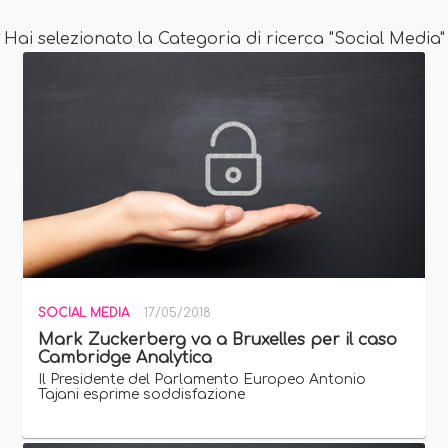
Hai selezionato la Categoria di ricerca "Social Media"
SOCIAL MEDIA
17/05/2018
Mark Zuckerberg va a Bruxelles per il caso
Cambridge Analytica
Il Presidente del Parlamento Europeo Antonio
Tajani esprime soddisfazione