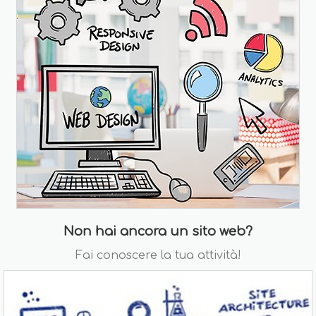
Non hai ancora un sito web?
Fai conoscere la tua attività!