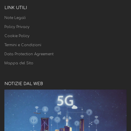
LINK UTILI
Note Legali
Policy Privacy
Cookie Policy
Termini e Condizioni
Data Protection Agreement
Mappa del Sito
NOTIZIE DAL WEB