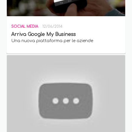
SOCIAL MEDIA
12/06/2014
Arriva Google My Business
Una nuova piattaforma per le aziende