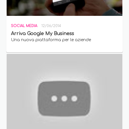
SOCIAL MEDIA
12/06/2014
Arriva Google My Business
Una nuova piattaforma per le aziende