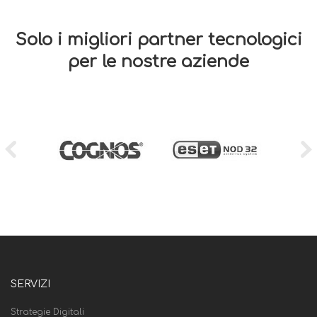
Solo i migliori partner tecnologici
per le nostre aziende
SERVIZI
Strategie Digitali