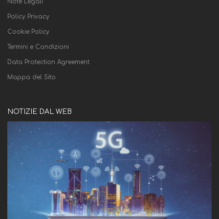
Note Legali
Policy Privacy
Cookie Policy
Termini e Condizioni
Data Protection Agreement
Mappa del Sito
NOTIZIE DAL WEB