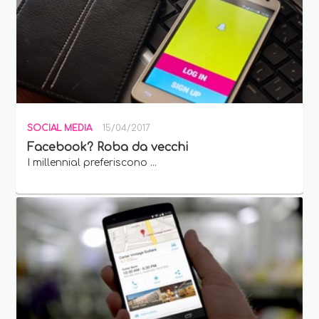
SOCIAL MEDIA
15/04/2017
Facebook? Roba da vecchi
I millennial preferiscono ...