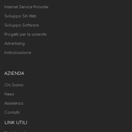
Internet Service Provider
Sviluppo Siti Web
Sviluppo Software
Progetti per le aziende
Advertising
Indicizzazione
AZIENDA
Chi Siamo
News
Assistenza
Contatti
LINK UTILI