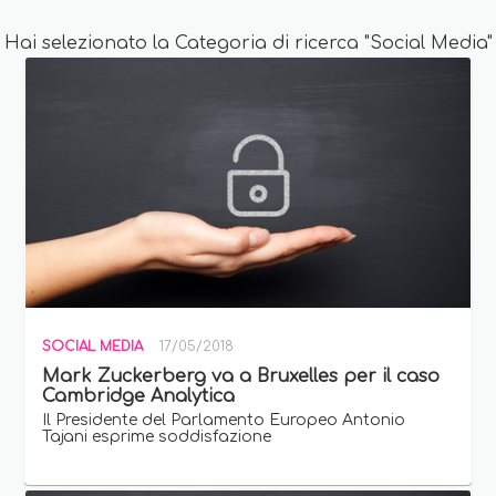
Hai selezionato la Categoria di ricerca "Social Media"
SOCIAL MEDIA
17/05/2018
Mark Zuckerberg va a Bruxelles per il caso
Cambridge Analytica
Il Presidente del Parlamento Europeo Antonio
Tajani esprime soddisfazione