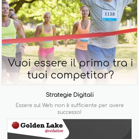
Strategie Digitali
Essere sul Web non è sufficiente per avere
successo!