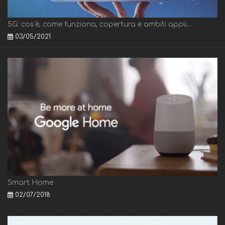
5G: cos'è, come funziona, copertura e ambiti appli...
03/05/2021
Smart Home
02/07/2018