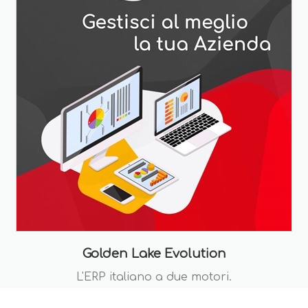
Golden Lake Evolution
L'ERP italiano a due motori.