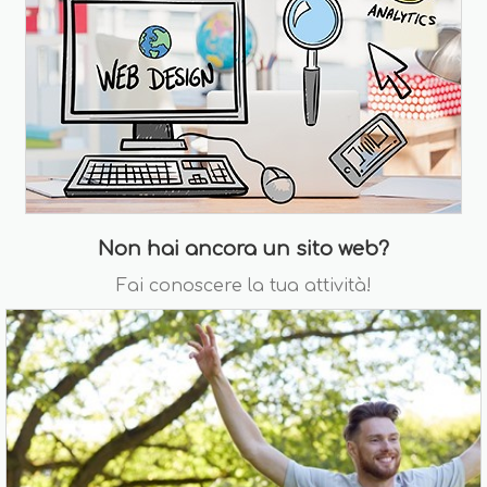
Non hai ancora un sito web?
Fai conoscere la tua attività!