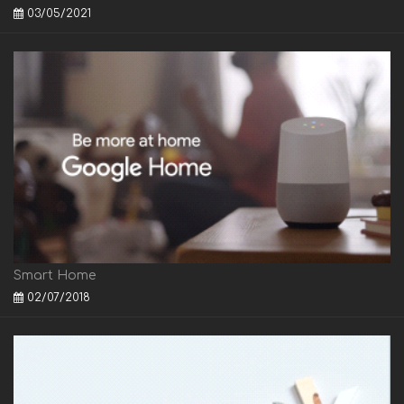
03/05/2021
Smart Home
02/07/2018