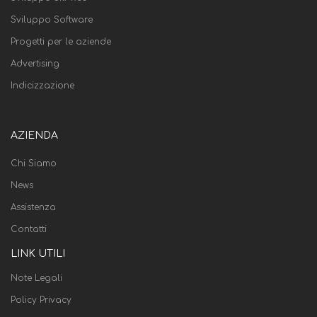
Sviluppo Software
Progetti per le aziende
Advertising
Indicizzazione
AZIENDA
Chi Siamo
News
Assistenza
Contatti
LINK UTILI
Note Legali
Policy Privacy