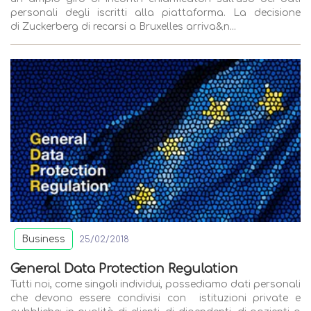
personali degli iscritti alla piattaforma. La decisione
di Zuckerberg di recarsi a Bruxelles arriva&n...
Business
25/02/2018
General Data Protection Regulation
Tutti noi, come singoli individui, possediamo dati personali
che devono essere condivisi con istituzioni private e