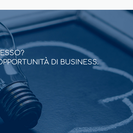
CESSO?
OPPORTUNITÀ DI BUSINESS.