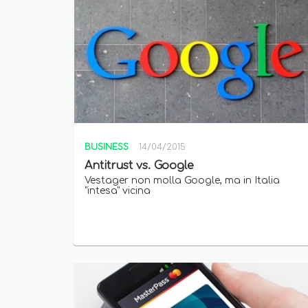
BUSINESS
14/04/2015
Antitrust vs. Google
Vestager non molla Google, ma in Italia
"intesa" vicina