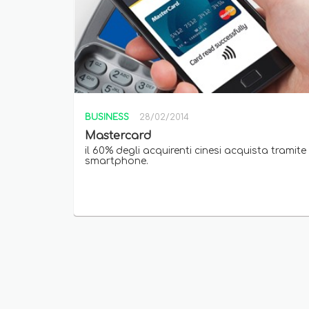
BUSINESS
28/02/2014
Mastercard
il 60% degli acquirenti cinesi acquista tramite
smartphone.