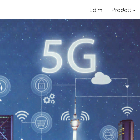
Edim
Prodotti