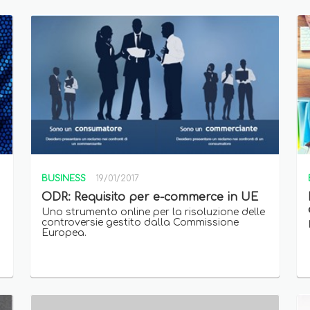
BUSINESS
19/01/2017
ODR: Requisito per e-commerce in UE
Uno strumento online per la risoluzione delle
controversie gestito dalla Commissione
Europea.