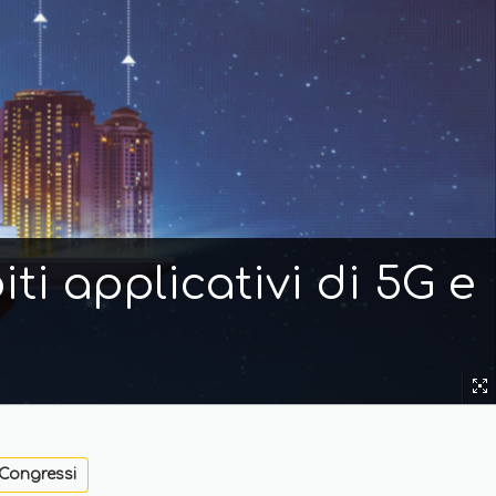
ti applicativi di 5G e
Congressi