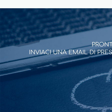
PRONT
INVIACI UNA EMAIL DI PR