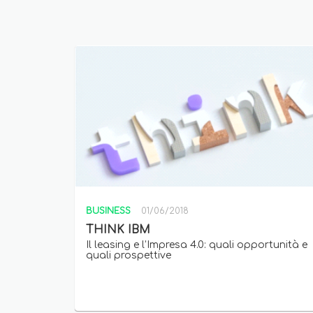
BUSINESS
01/06/2018
THINK IBM
Il leasing e l’Impresa 4.0: quali opportunità e
quali prospettive