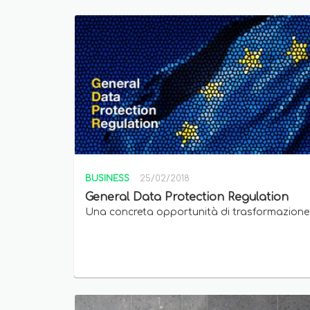
BUSINESS
25/02/2018
General Data Protection Regulation
Una concreta opportunità di trasformazione