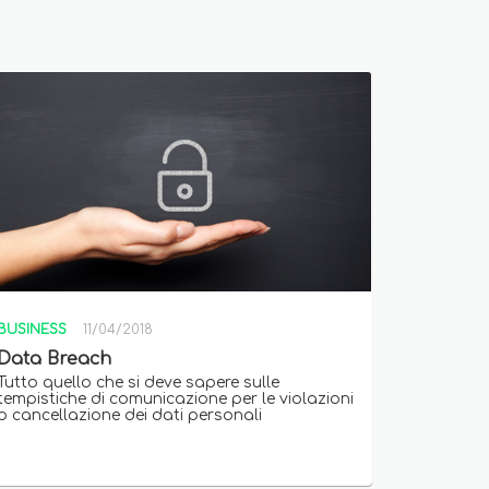
BUSINESS
11/04/2018
Data Breach
Tutto quello che si deve sapere sulle
tempistiche di comunicazione per le violazioni
o cancellazione dei dati personali