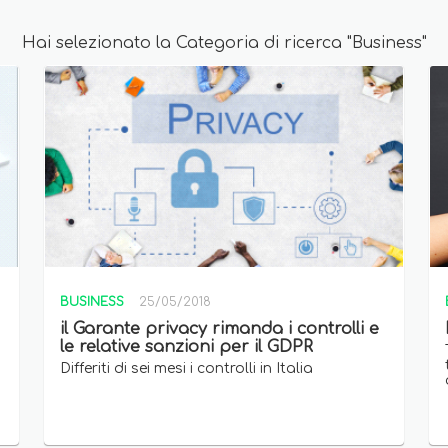
Hai selezionato la Categoria di ricerca "Business"
BUSINESS
25/05/2018
il Garante privacy rimanda i controlli e
le relative sanzioni per il GDPR
Differiti di sei mesi i controlli in Italia