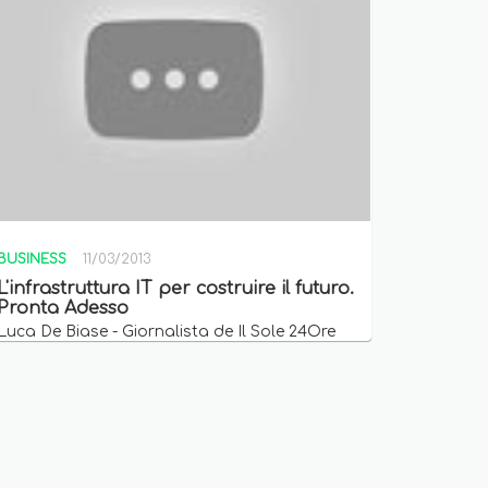
BUSINESS
11/03/2013
L'infrastruttura IT per costruire il futuro.
Pronta Adesso
Luca De Biase - Giornalista de Il Sole 24Ore