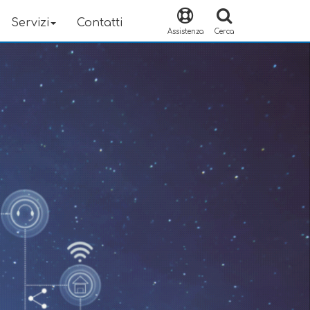
Servizi
Contatti
Assistenza
Cerca