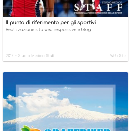
Il punto di riferimento per gli sportivi
Realizzazione sito web responsive e blog
-
2017
Studio Medico Staff
Web Site