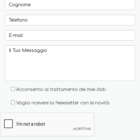
Acconsento al trattamento dei miei dati
Voglio ricevere la Newsletter con le novità