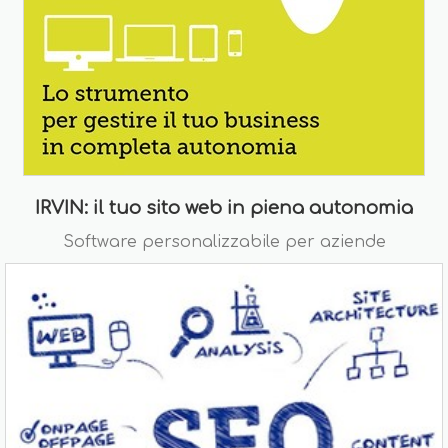
IRVIN: il tuo sito web in piena autonomia
Software personalizzabile per aziende