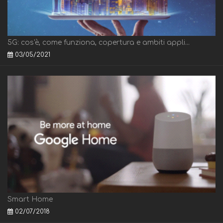
5G: cos'è, come funziona, copertura e ambiti appli...
03/05/2021
Smart Home
02/07/2018