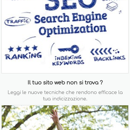
Il tuo sito web non si trova ?
Leggi le nuove tecniche che rendono efficace la
tua indicizzazione.