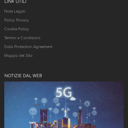
LINK UTILI
Note Legali
Policy Privacy
Cookie Policy
Termini e Condizioni
Data Protection Agreement
Mappa del Sito
NOTIZIE DAL WEB