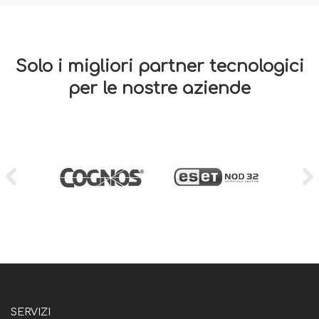
Solo i migliori partner tecnologici
per le nostre aziende
SERVIZI