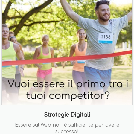
Strategie Digitali
Essere sul Web non è sufficiente per avere
successo!