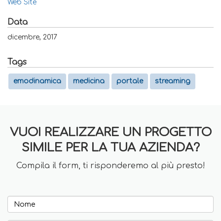
Web Site
Data
dicembre, 2017
Tags
emodinamica
medicina
portale
streaming
VUOI REALIZZARE UN PROGETTO
SIMILE PER LA TUA AZIENDA?
Compila il form, ti risponderemo al più presto!