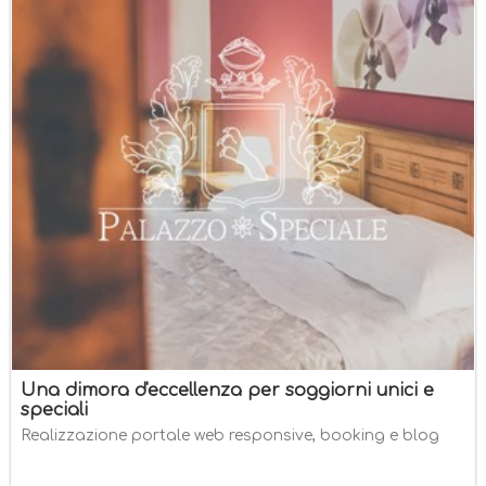
Una dimora d'eccellenza per soggiorni unici e
speciali
Realizzazione portale web responsive, booking e blog