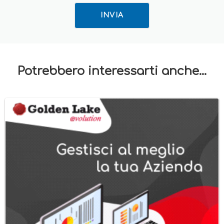
INVIA
Potrebbero interessarti anche...