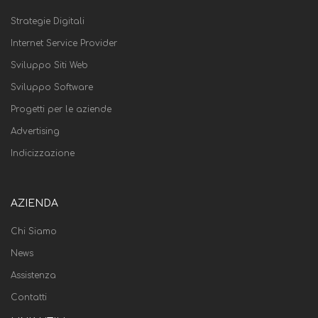
Strategie Digitali
Internet Service Provider
Sviluppo Siti Web
Sviluppo Software
Progetti per le aziende
Advertising
Indicizzazione
AZIENDA
Chi Siamo
News
Assistenza
Contatti