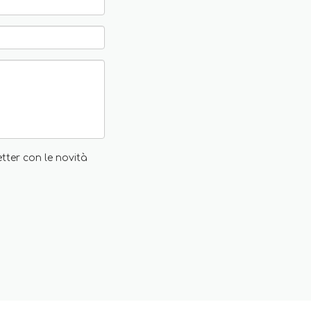
etter con le novità