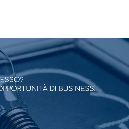
CESSO?
OPPORTUNITÀ DI BUSINESS.