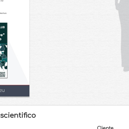
scientifico
Cliente