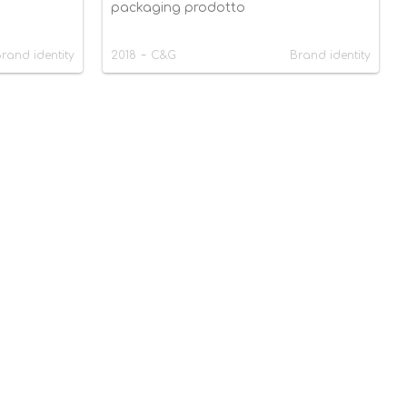
packaging prodotto
-
rand identity
2018
C&G
Brand identity