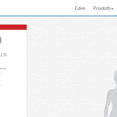
Edim
Prodotti