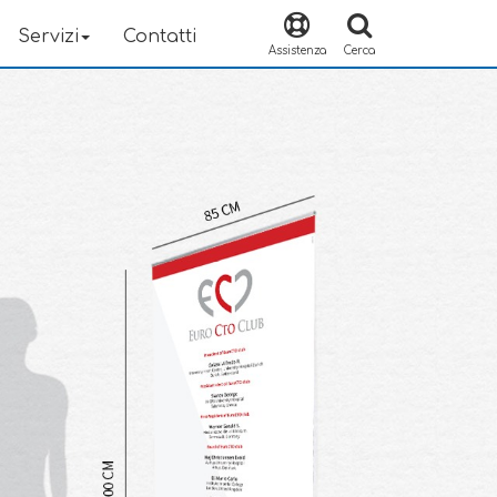
Servizi
Contatti
Assistenza
Cerca