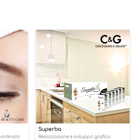
Superba
oordinato
Realizzazione e sviluppo grafica