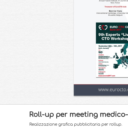
Roll-up per meeting medico-
Realizzazione grafica pubblicitaria per rollup.