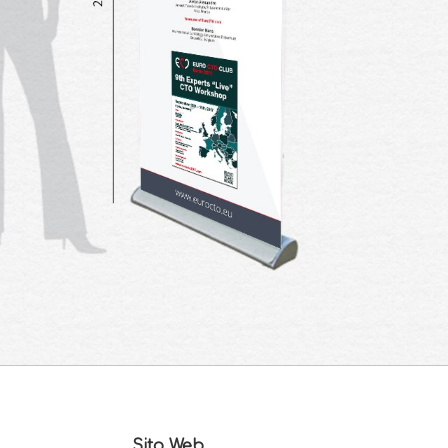
Sito Web