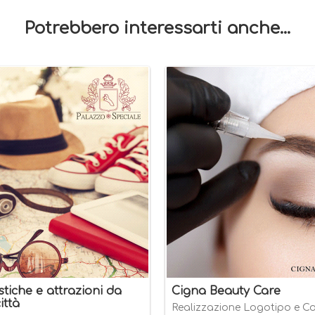
Potrebbero interessarti anche...
stiche e attrazioni da
Cigna Beauty Care
ittà
Realizzazione Logotipo e C