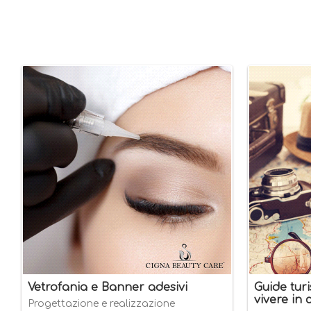
Vetrofania e Banner adesivi
Guide turi
vivere in c
Progettazione e realizzazione