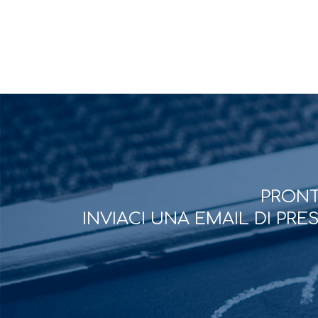
PRONT
INVIACI UNA EMAIL DI PR