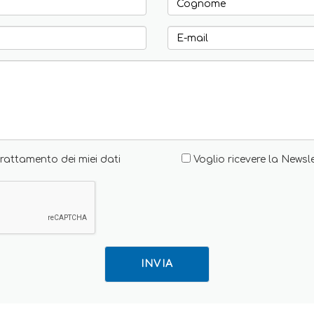
rattamento dei miei dati
Voglio ricevere la Newsl
INVIA