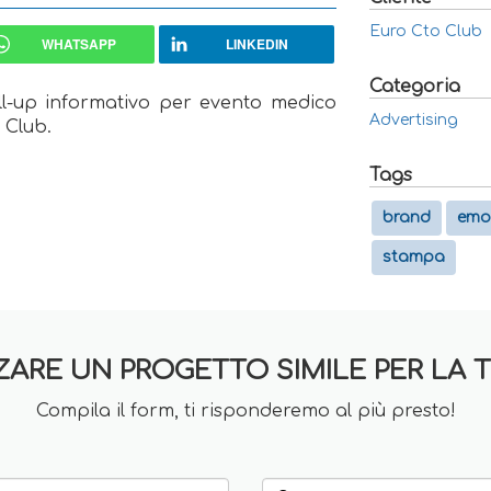
Euro Cto Club
WHATSAPP
LINKEDIN
Categoria
oll-up informativo per evento medico
Advertising
 Club.
Tags
brand
emo
stampa
ZARE UN PROGETTO SIMILE PER LA 
Compila il form, ti risponderemo al più presto!