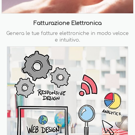
Fatturazione Elettronica
Genera le tue fatture elettroniche in modo veloce
e intuitivo.