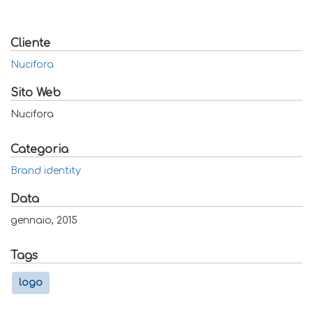
Cliente
Nucifora
Sito Web
Nucifora
Categoria
Brand identity
Data
gennaio, 2015
Tags
logo