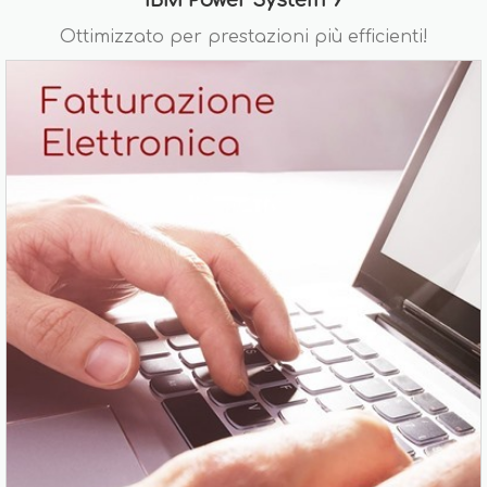
IBM Power System 9
Ottimizzato per prestazioni più efficienti!