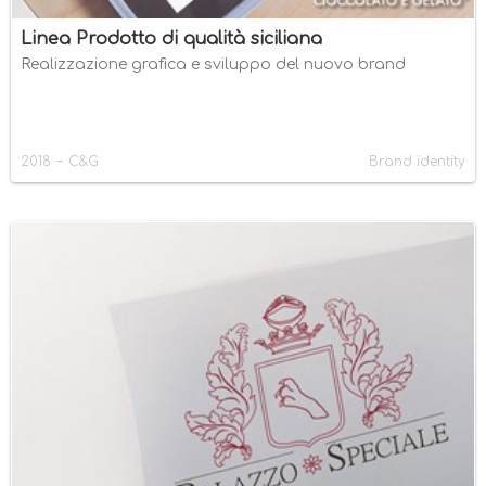
Linea Prodotto di qualità siciliana
Realizzazione grafica e sviluppo del nuovo brand
-
2018
C&G
Brand identity