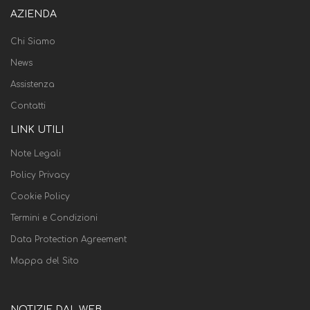
AZIENDA
Chi Siamo
News
Assistenza
Contatti
LINK UTILI
Note Legali
Policy Privacy
Cookie Policy
Termini e Condizioni
Data Protection Agreement
Mappa del Sito
NOTIZIE DAL WEB