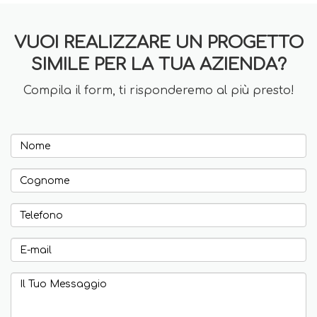
VUOI REALIZZARE UN PROGETTO
SIMILE PER LA TUA AZIENDA?
Compila il form, ti risponderemo al più presto!