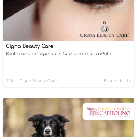
Cigna Beauty Care
Realizzazione Logotipo e Coordinato aziendale
-
2018
Cigna Beauty Care
Brand identity