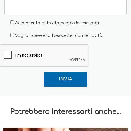
Acconsento al trattamento dei miei dati
Voglio ricevere la Newsletter con le novità
INVIA
Potrebbero interessarti anche...