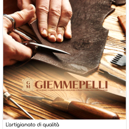
L'artigianato di qualità