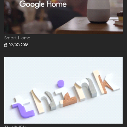
Smart Home
02/07/2018