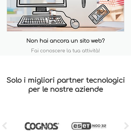
Non hai ancora un sito web?
Fai conoscere la tua attività!
Solo i migliori partner tecnologici
per le nostre aziende