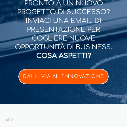
PRONTO A UN NUOVO
PROGETTO DI SUCCESSO?
INVIACI UNA EMAIL DI
PRESENTAZIONE PER
COGLIERE NUOVE
OPPORTUNITÀ DI BUSINESS.
COSA ASPETTI?
DAI IL VIA ALL'INNOVAZIONE
ADV