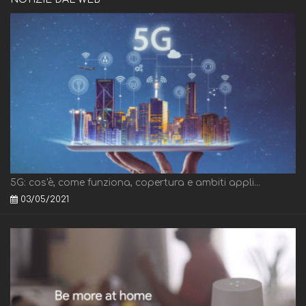
5G: cos'è, come funziona, copertura e ambiti appli...
03/05/2021