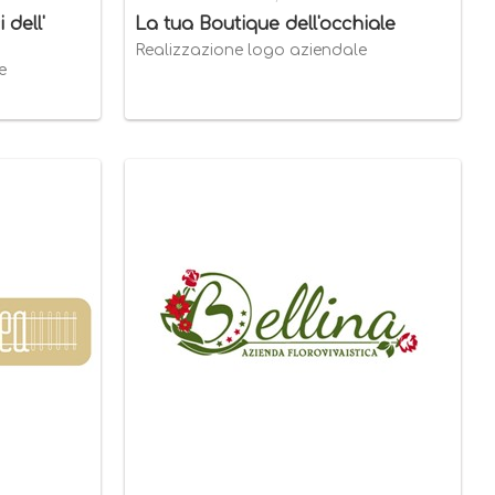
 dell'
La tua Boutique dell'occhiale
Realizzazione logo aziendale
e