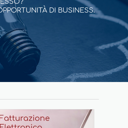
CESSO?
OPPORTUNITÀ DI BUSINESS.