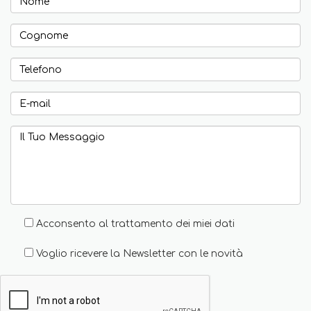
Acconsento al trattamento dei miei dati
Voglio ricevere la Newsletter con le novità