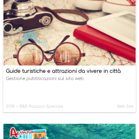
Guide turistiche e attrazioni da vivere in città
Gestione pubblicazioni sul sito web
-
2018
B&B Palazzo Speciale
Web Site