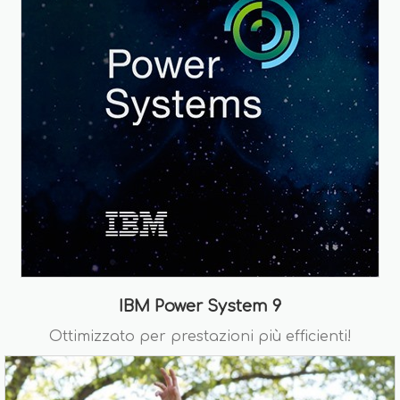
IBM Power System 9
Ottimizzato per prestazioni più efficienti!