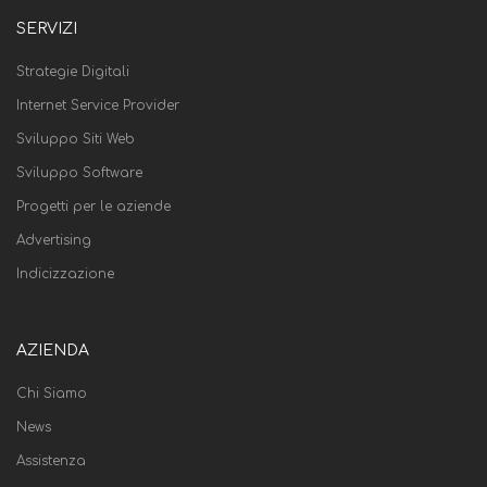
SERVIZI
Strategie Digitali
Internet Service Provider
Sviluppo Siti Web
Sviluppo Software
Progetti per le aziende
Advertising
Indicizzazione
AZIENDA
Chi Siamo
News
Assistenza