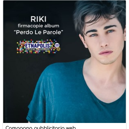
Campagna pubblicitaria web