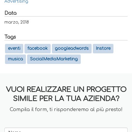
Advertising
Data
marzo, 2018
Tags
eventi
facebook
googleadwords
Instore
musica
SocialMediaMarketing
VUOI REALIZZARE UN PROGETTO
SIMILE PER LA TUA AZIENDA?
Compila il form, ti risponderemo al più presto!