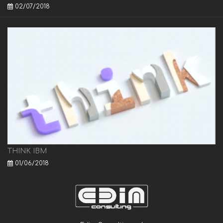
02/07/2018
THINK IBM
01/06/2018