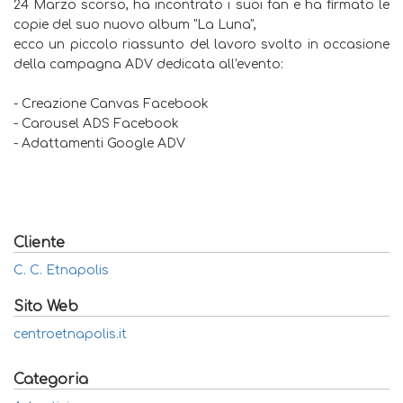
24 Marzo scorso, ha incontrato i suoi fan e ha firmato le
copie del suo nuovo album "La Luna",
ecco un piccolo riassunto del lavoro svolto in occasione
della campagna ADV dedicata all'evento:
- Creazione Canvas Facebook
- Carousel ADS Facebook
- Adattamenti Google ADV
Cliente
C. C. Etnapolis
Sito Web
centroetnapolis.it
Categoria