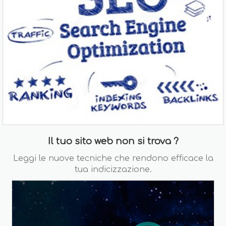
Il tuo sito web non si trova ?
Leggi le nuove tecniche che rendono efficace la
tua indicizzazione.