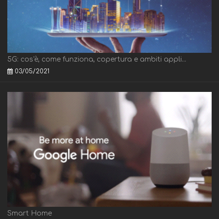
5G: cos'è, come funziona, copertura e ambiti appli...
03/05/2021
Smart Home