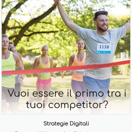
Strategie Digitali