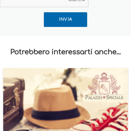
INVIA
Potrebbero interessarti anche...