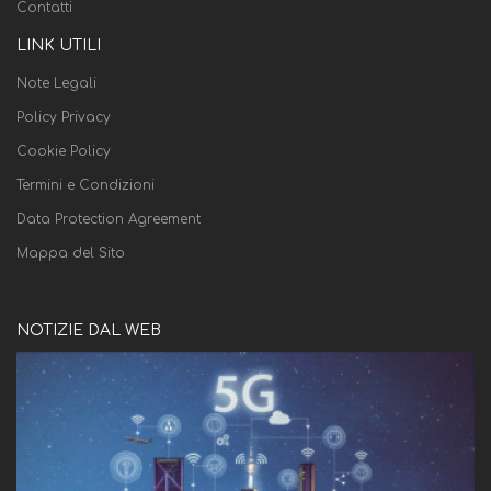
Contatti
LINK UTILI
Note Legali
Policy Privacy
Cookie Policy
Termini e Condizioni
Data Protection Agreement
Mappa del Sito
NOTIZIE DAL WEB