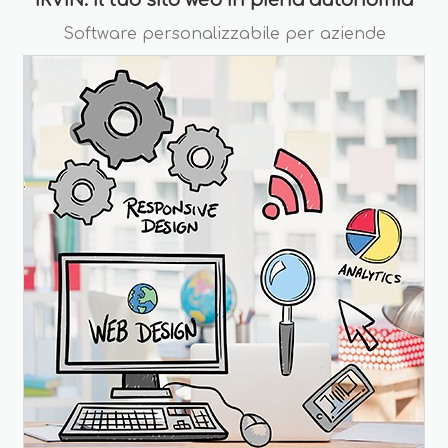
IRVIN: il tuo sito web in piena autonomia
Software personalizzabile per aziende