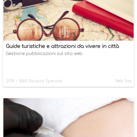
Guide turistiche e attrazioni da vivere in città
Gestione pubblicazioni sul sito web
-
2018
B&B Palazzo Speciale
Web Site