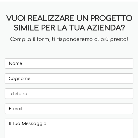
VUOI REALIZZARE UN PROGETTO
SIMILE PER LA TUA AZIENDA?
Compila il form, ti risponderemo al più presto!