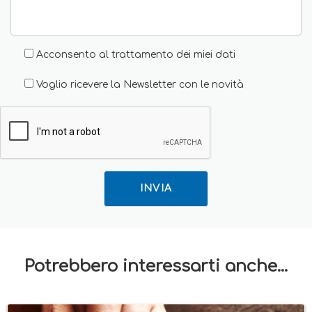
Acconsento al trattamento dei miei dati
Voglio ricevere la Newsletter con le novità
INVIA
Potrebbero interessarti anche...