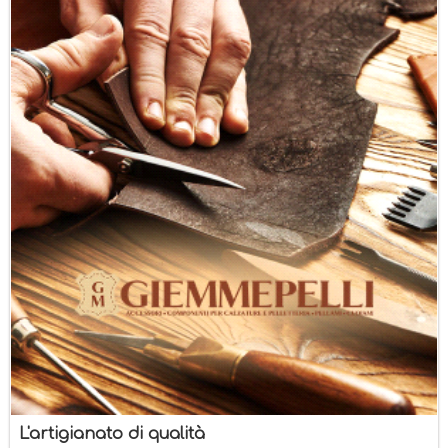
L'artigianato di qualità