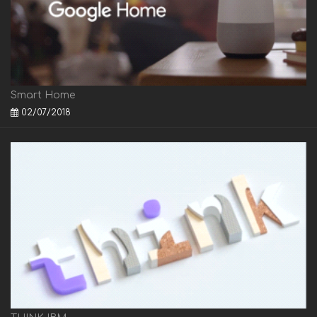
Smart Home
02/07/2018