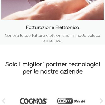
Fatturazione Elettronica
Genera le tue fatture elettroniche in modo veloce
e intuitivo.
Solo i migliori partner tecnologici
per le nostre aziende