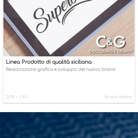
Linea Prodotto di qualità siciliana
Realizzazione grafica e sviluppo del nuovo brand
-
2018
C&G
Brand identity