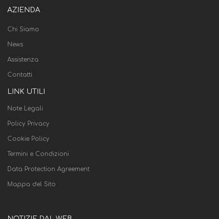
AZIENDA
Chi Siamo
News
Assistenza
Contatti
LINK UTILI
Note Legali
Policy Privacy
Cookie Policy
Termini e Condizioni
Data Protection Agreement
Mappa del Sito
NOTIZIE DAL WEB