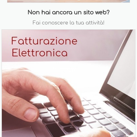
Non hai ancora un sito web?
Fai conoscere la tua attività!