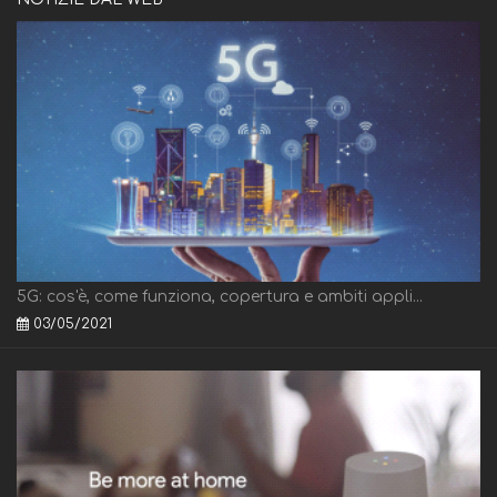
5G: cos'è, come funziona, copertura e ambiti appli...
03/05/2021