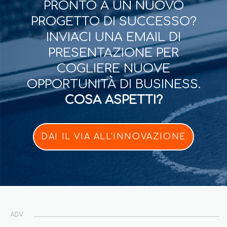
PRONTO A UN NUOVO
PROGETTO DI SUCCESSO?
INVIACI UNA EMAIL DI
PRESENTAZIONE PER
COGLIERE NUOVE
OPPORTUNITÀ DI BUSINESS.
COSA ASPETTI?
DAI IL VIA ALL'INNOVAZIONE
ADV