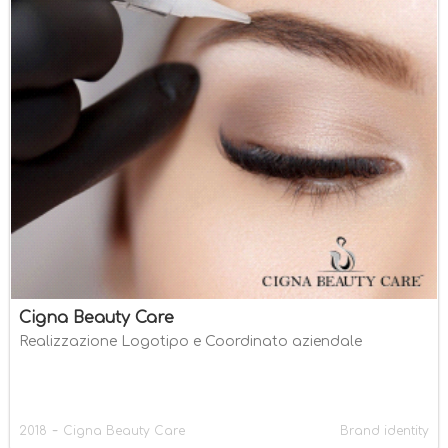
Cigna Beauty Care
Realizzazione Logotipo e Coordinato aziendale
-
2018
Cigna Beauty Care
Brand identity