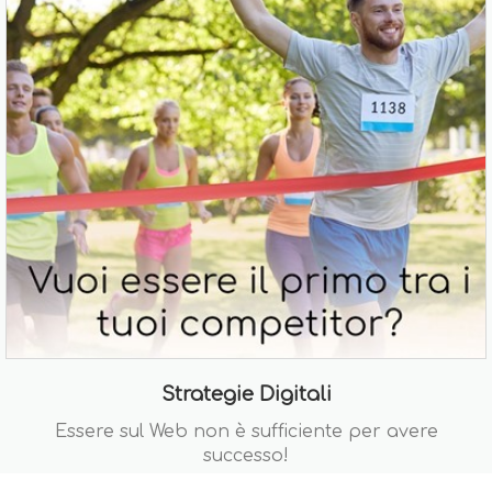
Strategie Digitali
Essere sul Web non è sufficiente per avere
successo!