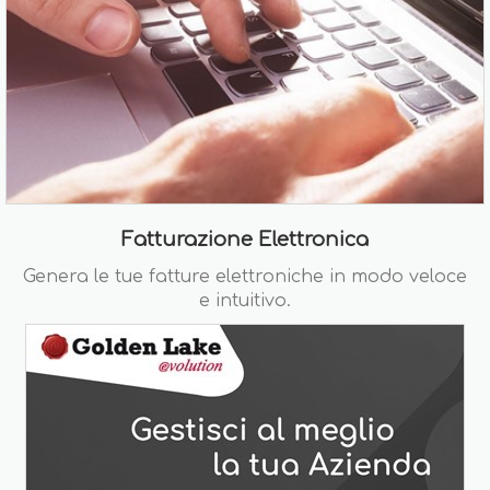
Fatturazione Elettronica
Genera le tue fatture elettroniche in modo veloce
e intuitivo.