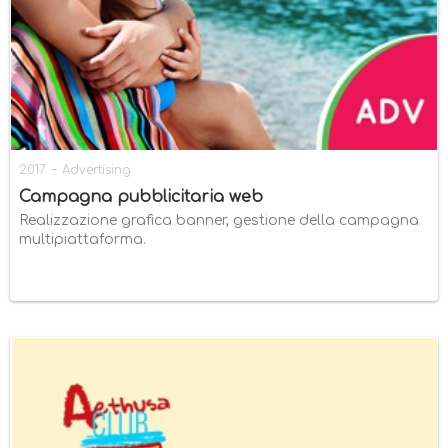
-
2017
Advertising
Campagna pubblicitaria web
Realizzazione grafica banner, gestione della campagna
multipiattaforma.