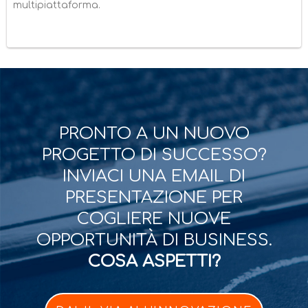
multipiattaforma.
PRONTO A UN NUOVO
PROGETTO DI SUCCESSO?
INVIACI UNA EMAIL DI
PRESENTAZIONE PER
COGLIERE NUOVE
OPPORTUNITÀ DI BUSINESS.
COSA ASPETTI?