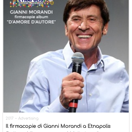
-
2017
Advertising
Il firmacopie di Gianni Morandi a Etnapolis