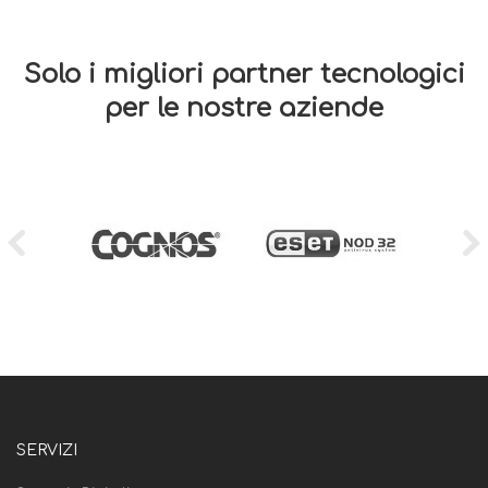
Solo i migliori partner tecnologici
per le nostre aziende
SERVIZI