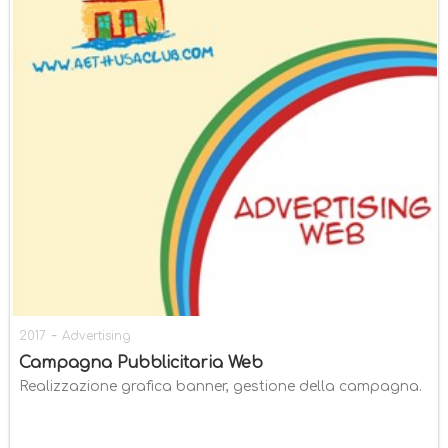
-
2017
Advertising
Campagna Pubblicitaria Web
Realizzazione grafica banner, gestione della campagna.