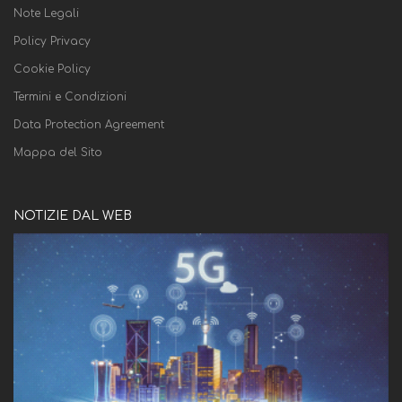
Note Legali
Policy Privacy
Cookie Policy
Termini e Condizioni
Data Protection Agreement
Mappa del Sito
NOTIZIE DAL WEB