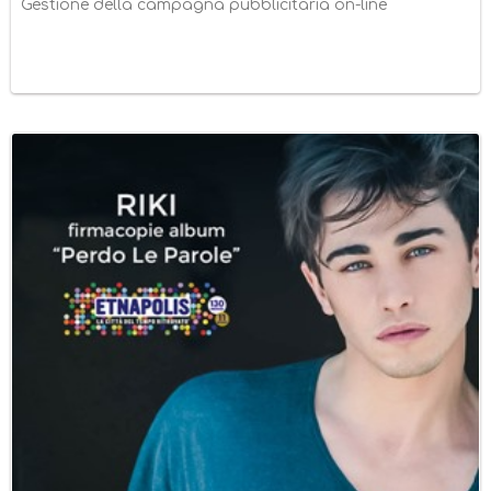
Gestione della campagna pubblicitaria on-line