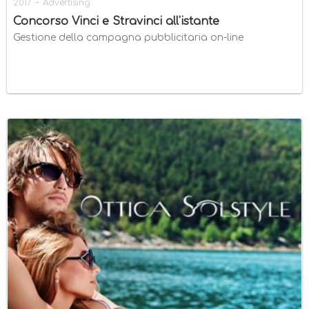
-
2017
Advertising
Concorso Vinci e Stravinci all'istante
Gestione della campagna pubblicitaria on-line