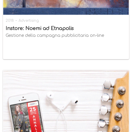
-
2018
Advertising
Instore: Noemi ad Etnapolis
Gestione della campagna pubblicitaria on-line