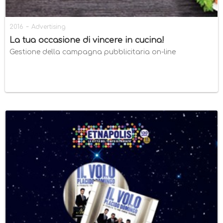
-
2016
Advertising
La tua occasione di vincere in cucina!
Gestione della campagna pubblicitaria on-line