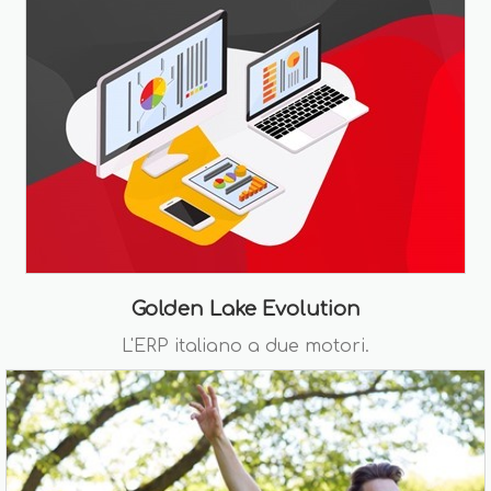
Golden Lake Evolution
L'ERP italiano a due motori.