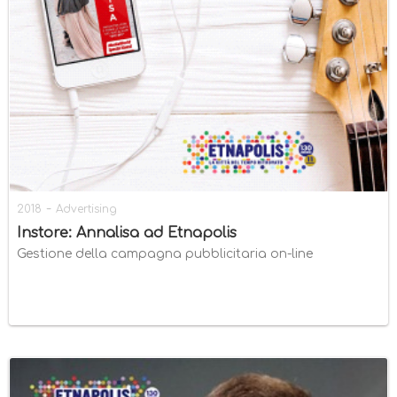
-
2018
Advertising
Instore: Annalisa ad Etnapolis
Gestione della campagna pubblicitaria on-line