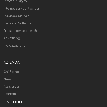
Strategie Digitali
Internet Service Provider
Sviluppo Siti Web
Sviluppo Software
Progetti per le aziende
Advertising
Indicizzazione
AZIENDA
Chi Siamo
News
Assistenza
Contatti
LINK UTILI