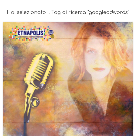
Hai selezionato il Tag di ricerca "googleadwords"