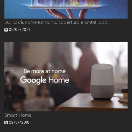
5G: cos'è, come funziona, copertura e ambiti appli...
03/05/2021
Smart Home
02/07/2018