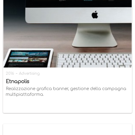
-
2016
Advertising
Etnapolis
Realizzazione grafica banner, gestione della campagna
multipiattaforma.