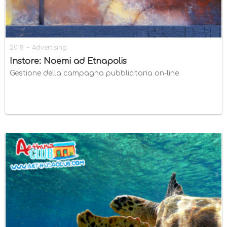
-
2018
Advertising
Instore: Noemi ad Etnapolis
Gestione della campagna pubblicitaria on-line