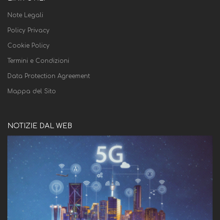
Note Legali
Policy Privacy
Cookie Policy
Termini e Condizioni
Data Protection Agreement
Mappa del Sito
NOTIZIE DAL WEB