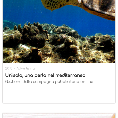
-
2018
Advertising
Un'isola, una perla nel mediterraneo
Gestione della campagna pubblicitaria on-line