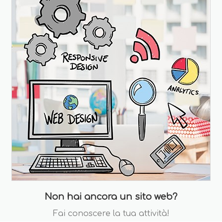
Non hai ancora un sito web?
Fai conoscere la tua attività!