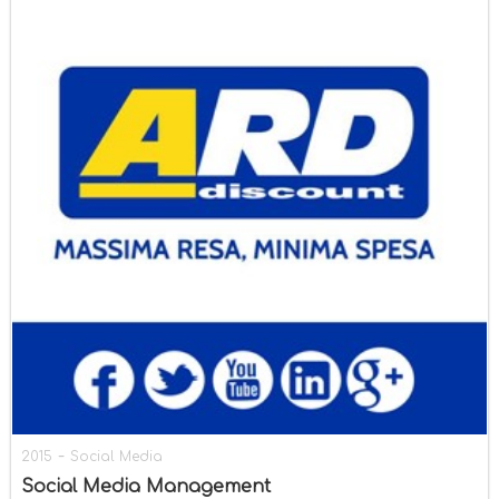
-
2015
Social Media
Social Media Management