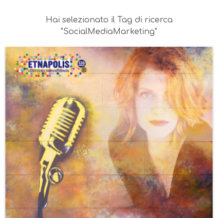
Hai selezionato il Tag di ricerca
"SocialMediaMarketing"