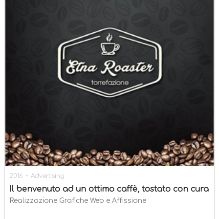
-
2016
Advertising
Il benvenuto ad un ottimo caffè, tostato con cura
Realizzazione Grafiche Web e Affissione