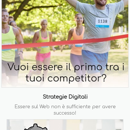
Strategie Digitali
Essere sul Web non è sufficiente per avere
successo!