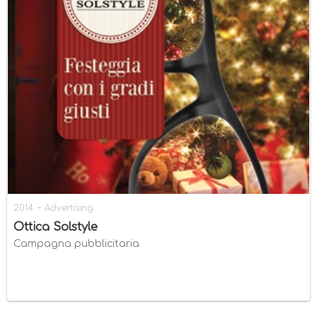
-
2014
Advertising
Ottica Solstyle
Campagna pubblicitaria