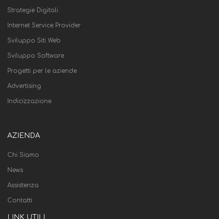
Strategie Digitali
Internet Service Provider
Sviluppo Siti Web
Sviluppo Software
Progetti per le aziende
Advertising
Indicizzazione
AZIENDA
Chi Siamo
News
Assistenza
Contatti
LINK UTILI