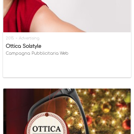
-
2015
Advertising
Ottica Solstyle
Campagna Pubblicitaria Web