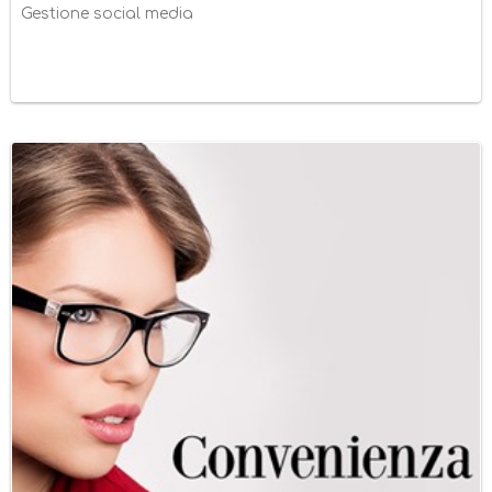
Gestione social media