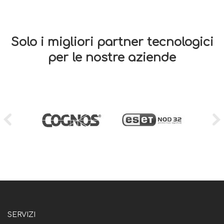
Solo i migliori partner tecnologici
per le nostre aziende
SERVIZI