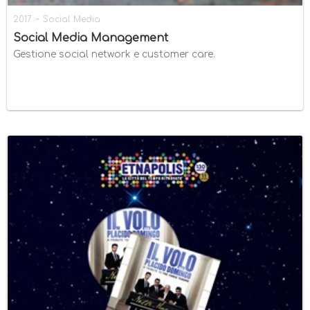
-
2017
Social Media
Social Media Management
Gestione social network e customer care.