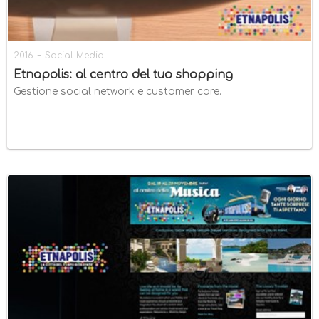
-
2016
Social Media
Etnapolis: al centro del tuo shopping
Gestione social network e customer care.