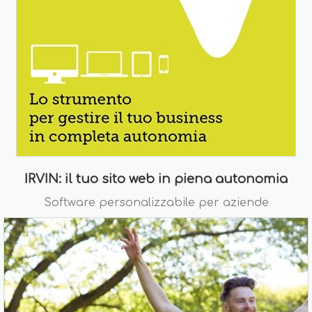
IRVIN: il tuo sito web in piena autonomia
Software personalizzabile per aziende