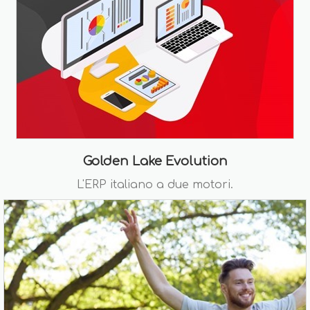
Golden Lake Evolution
L'ERP italiano a due motori.