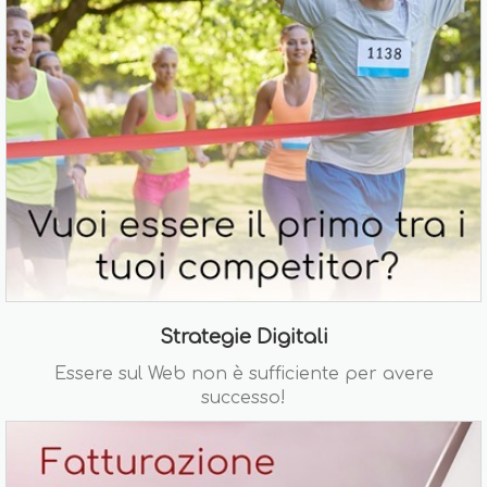
Strategie Digitali
Essere sul Web non è sufficiente per avere
successo!