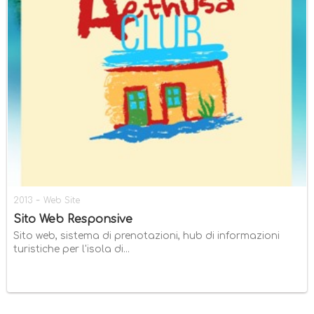
-
2013
Web Site
Sito Web Responsive
Sito web, sistema di prenotazioni, hub di informazioni
turistiche per l'isola di...