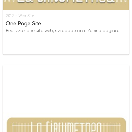
-
2012
Web Site
One Page Site
Realizzazione sito web, sviluppato in un'unica pagina.