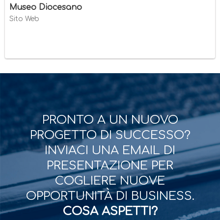
Museo Diocesano
Sito Web
PRONTO A UN NUOVO
PROGETTO DI SUCCESSO?
INVIACI UNA EMAIL DI
PRESENTAZIONE PER
COGLIERE NUOVE
OPPORTUNITÀ DI BUSINESS.
COSA ASPETTI?