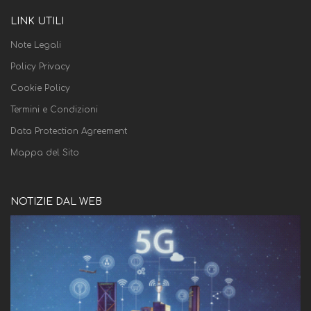
LINK UTILI
Note Legali
Policy Privacy
Cookie Policy
Termini e Condizioni
Data Protection Agreement
Mappa del Sito
NOTIZIE DAL WEB