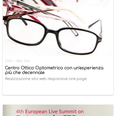
-
2016
Web Site
Centro Ottico Optometrico con un'esperienza
più che decennale
Realizzazione sito web responsive one page