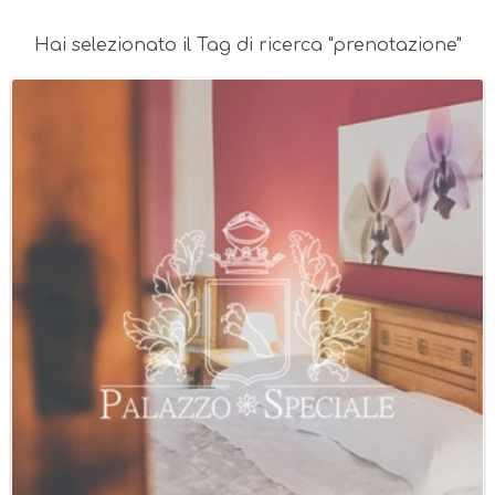
Hai selezionato il Tag di ricerca "prenotazione"