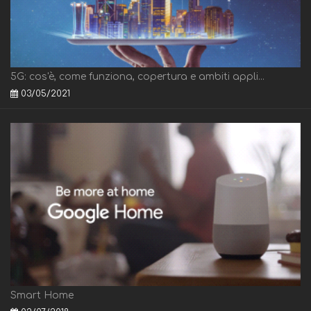
5G: cos'è, come funziona, copertura e ambiti appli...
03/05/2021
Smart Home