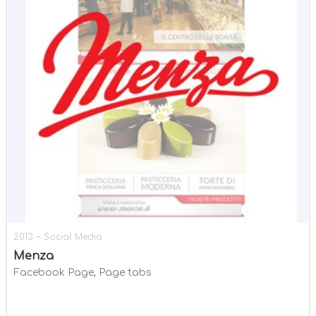
-
2013
Social Media
Menza
Facebook Page, Page tabs