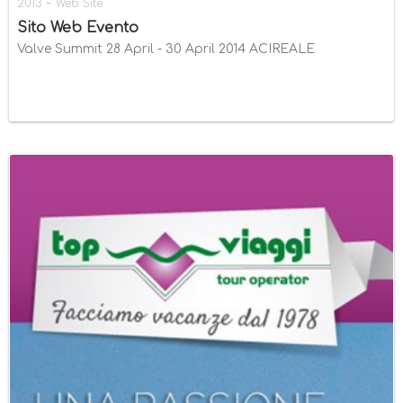
-
2013
Web Site
Sito Web Evento
Valve Summit 28 April - 30 April 2014 ACIREALE