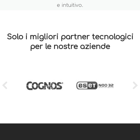
e intuitivo.
Solo i migliori partner tecnologici
per le nostre aziende