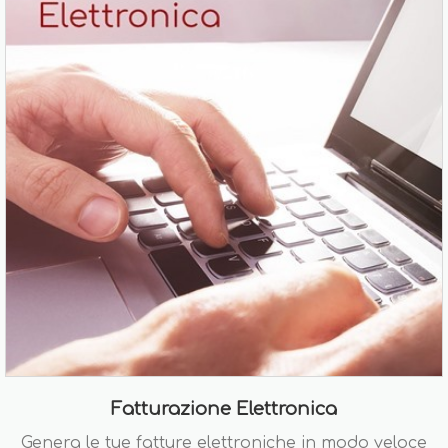
Fatturazione Elettronica
Genera le tue fatture elettroniche in modo veloce