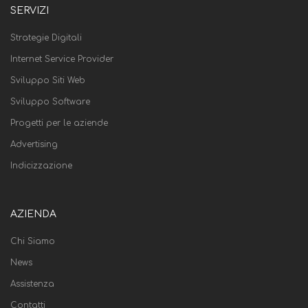
SERVIZI
Strategie Digitali
Internet Service Provider
Sviluppo Siti Web
Sviluppo Software
Progetti per le aziende
Advertising
Indicizzazione
AZIENDA
Chi Siamo
News
Assistenza
Contatti