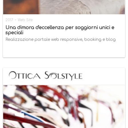
-
2017
Web Site
Una dimora d'eccellenza per soggiorni unici e
speciali
Realizzazione portale web responsive, booking e blog