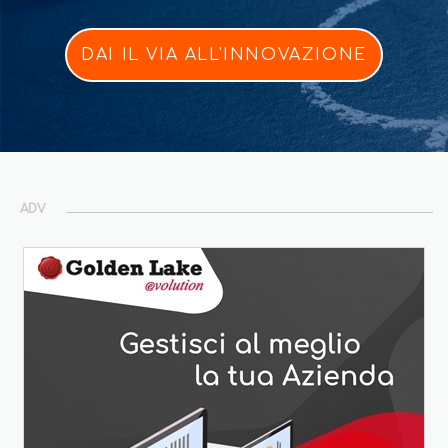
DAI IL VIA ALL'INNOVAZIONE
ADV