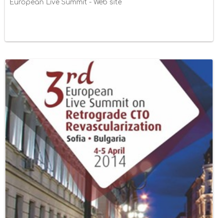
European Live Summit - Web site