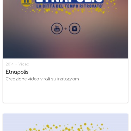
-
2014
Video
Etnapolis
Creazione video virali su instagram