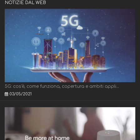
NOTIZIE DAL WEB
5G: cos'è, come funziona, copertura e ambiti appli...
03/05/2021