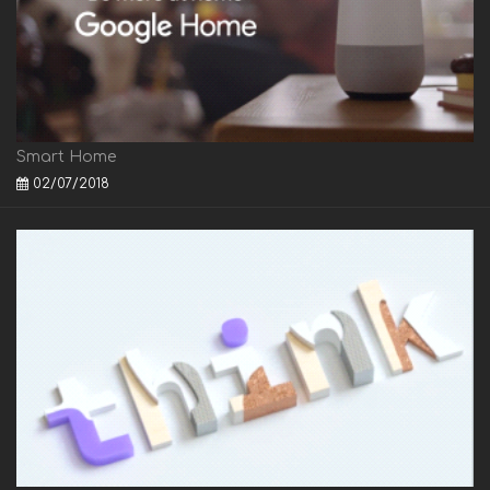
Smart Home
02/07/2018