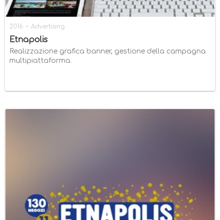
-
2016
Advertising
Etnapolis
Realizzazione grafica banner, gestione della campagna
multipiattaforma.