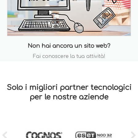
Non hai ancora un sito web?
Fai conoscere la tua attività!
Solo i migliori partner tecnologici
per le nostre aziende