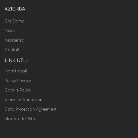
AZIENDA
Chi Siamo
News
Assistenza
Contatti
LINK UTILI
Note Legali
Policy Privacy
Cookie Policy
Termini e Condizioni
Data Protection Agreement
Mappa del Sito