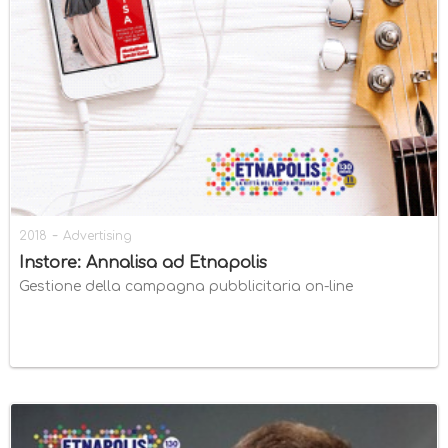
-
2018
Advertising
Instore: Annalisa ad Etnapolis
Gestione della campagna pubblicitaria on-line