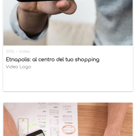
-
2016
Video
Etnapolis: al centro del tuo shopping
Video Logo