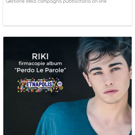
Gestione della campagna pubblicitaria on-line