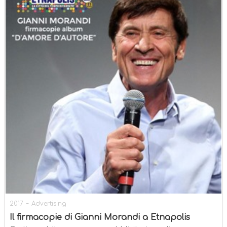
-
2017
Advertising
Il firmacopie di Gianni Morandi a Etnapolis