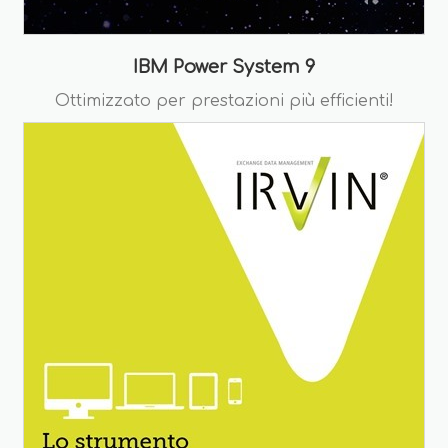
IBM Power System 9
Ottimizzato per prestazioni più efficienti!