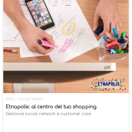
-
2016
Social Media
Etnapolis: al centro del tuo shopping
Gestione social network e customer care.