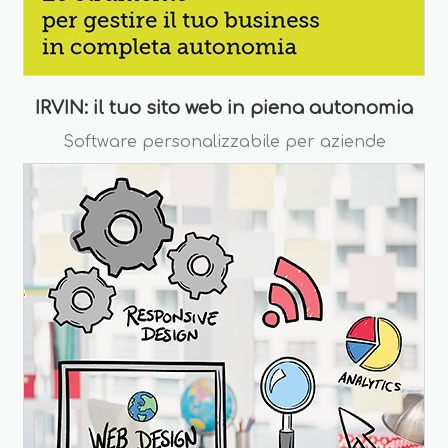
IRVIN: il tuo sito web in piena autonomia
Software personalizzabile per aziende