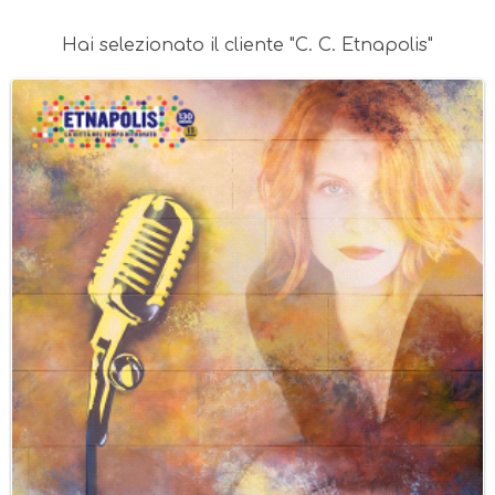
Hai selezionato il cliente "C. C. Etnapolis"