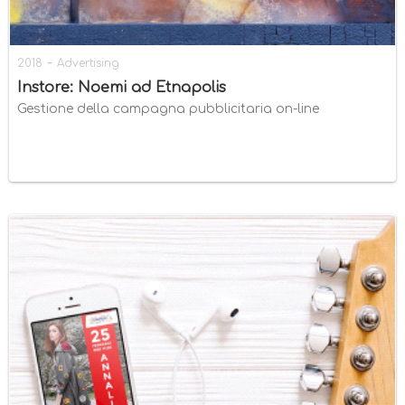
-
2018
Advertising
Instore: Noemi ad Etnapolis
Gestione della campagna pubblicitaria on-line