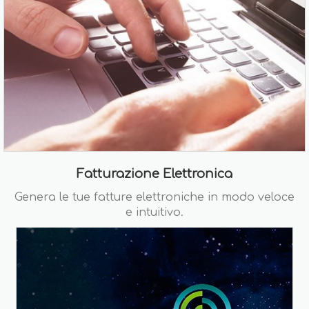
Fatturazione Elettronica
Genera le tue fatture elettroniche in modo veloce
e intuitivo.