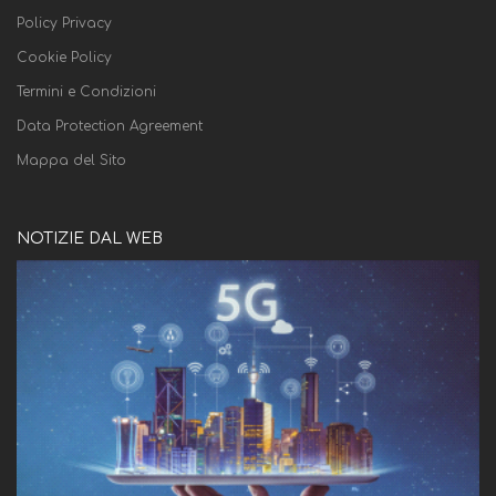
Policy Privacy
Cookie Policy
Termini e Condizioni
Data Protection Agreement
Mappa del Sito
NOTIZIE DAL WEB