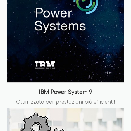
IBM Power System 9
Ottimizzato per prestazioni più efficienti!