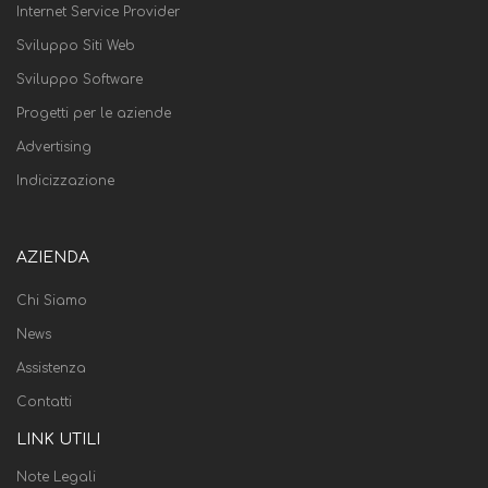
Internet Service Provider
Sviluppo Siti Web
Sviluppo Software
Progetti per le aziende
Advertising
Indicizzazione
AZIENDA
Chi Siamo
News
Assistenza
Contatti
LINK UTILI
Note Legali