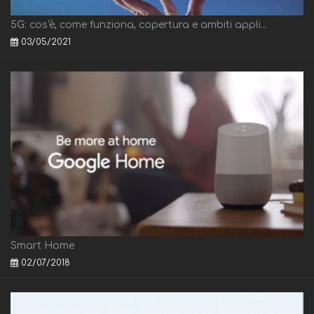
5G: cos'è, come funziona, copertura e ambiti appli...
03/05/2021
Smart Home
02/07/2018