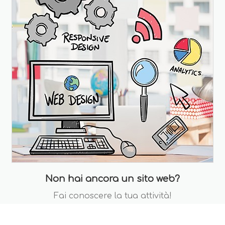
Non hai ancora un sito web?
Fai conoscere la tua attività!