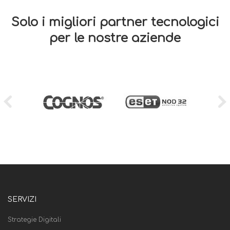
Solo i migliori partner tecnologici
per le nostre aziende
SERVIZI
Strategie Digitali