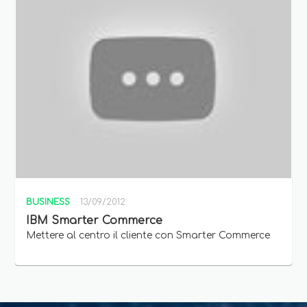
BUSINESS
13/09/2012
IBM Smarter Commerce
Mettere al centro il cliente con Smarter Commerce