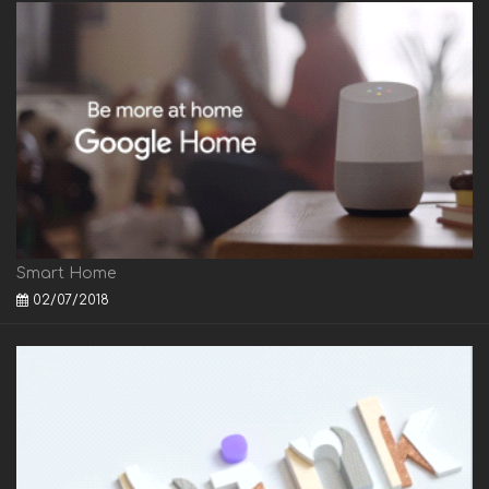
Smart Home
02/07/2018