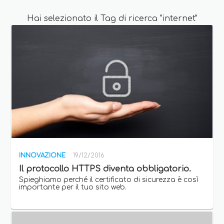
Hai selezionato il Tag di ricerca "internet"
INNOVAZIONE
19/12/2016
Il protocollo HTTPS diventa obbligatorio.
Spieghiamo perché il certificato di sicurezza è così
importante per il tuo sito web.