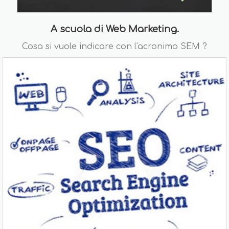
A scuola di Web Marketing.
Cosa si vuole indicare con l'acronimo SEM ?