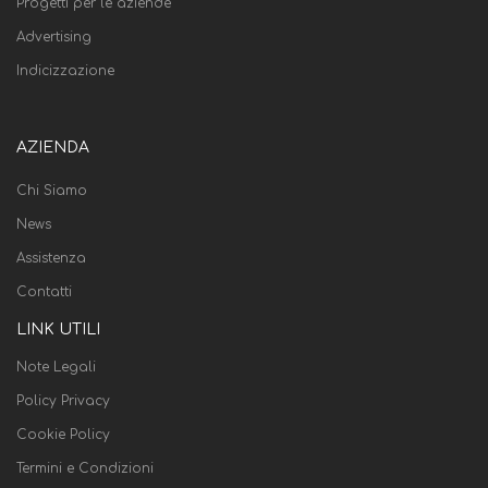
Progetti per le aziende
Advertising
Indicizzazione
AZIENDA
Chi Siamo
News
Assistenza
Contatti
LINK UTILI
Note Legali
Policy Privacy
Cookie Policy
Termini e Condizioni