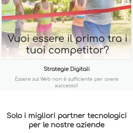
Strategie Digitali
Essere sul Web non è sufficiente per avere
successo!
Solo i migliori partner tecnologici
per le nostre aziende