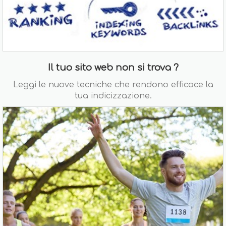
Il tuo sito web non si trova ?
Leggi le nuove tecniche che rendono efficace la
tua indicizzazione.