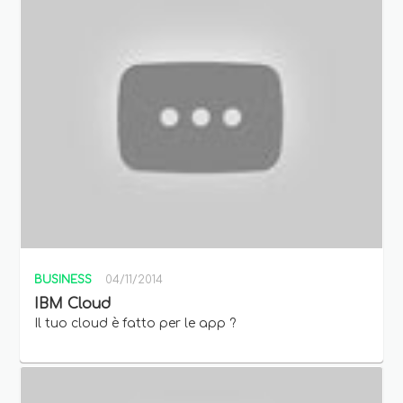
BUSINESS
04/11/2014
IBM Cloud
Il tuo cloud è fatto per le app ?