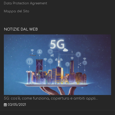
Data Protection Agreement
Mappa del Sito
NOTIZIE DAL WEB
5G: cos'è, come funziona, copertura e ambiti appli...
03/05/2021