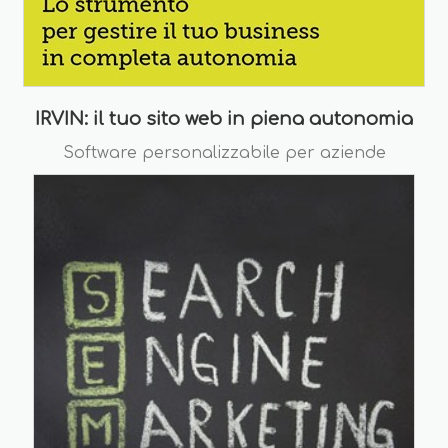
IRVIN: il tuo sito web in piena autonomia
Software personalizzabile per aziende