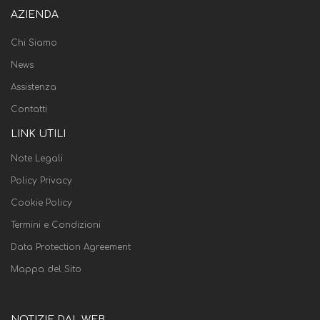
AZIENDA
Chi Siamo
News
Assistenza
Contatti
LINK UTILI
Note Legali
Policy Privacy
Cookie Policy
Termini e Condizioni
Data Protection Agreement
Mappa del Sito
NOTIZIE DAL WEB