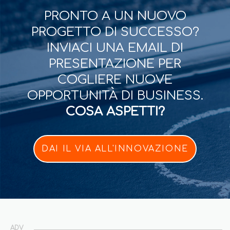
PRONTO A UN NUOVO
PROGETTO DI SUCCESSO?
INVIACI UNA EMAIL DI
PRESENTAZIONE PER
COGLIERE NUOVE
OPPORTUNITÀ DI BUSINESS.
COSA ASPETTI?
DAI IL VIA ALL'INNOVAZIONE
ADV