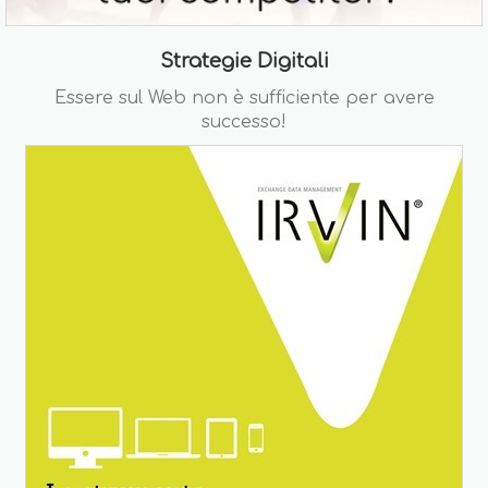
Strategie Digitali
Essere sul Web non è sufficiente per avere
successo!