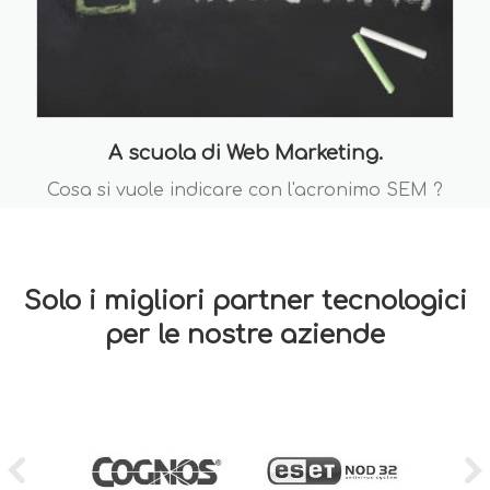
A scuola di Web Marketing.
Cosa si vuole indicare con l'acronimo SEM ?
Solo i migliori partner tecnologici
per le nostre aziende