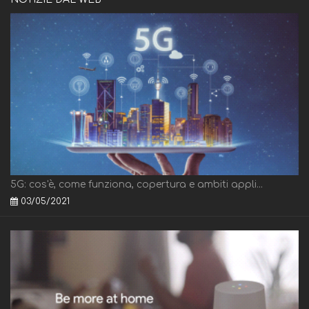
5G: cos'è, come funziona, copertura e ambiti appli...
03/05/2021