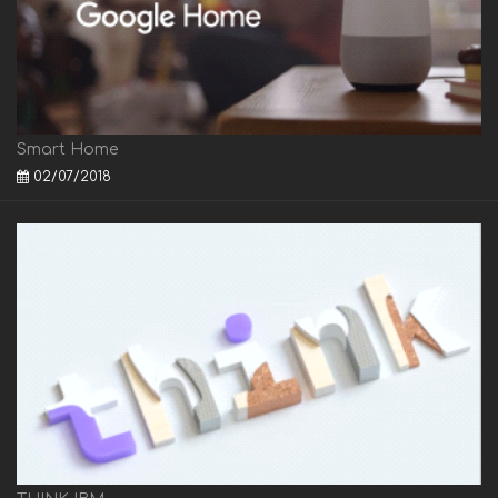
Smart Home
02/07/2018