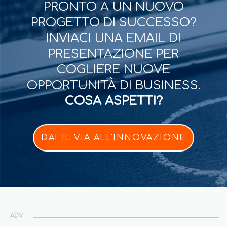
PRONTO A UN NUOVO
PROGETTO DI SUCCESSO?
INVIACI UNA EMAIL DI
PRESENTAZIONE PER
COGLIERE NUOVE
OPPORTUNITÀ DI BUSINESS.
COSA ASPETTI?
DAI IL VIA ALL'INNOVAZIONE
ADV