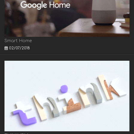
Smart Home
02/07/2018