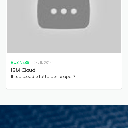
BUSINESS
04/11/2014
IBM Cloud
Il tuo cloud è fatto per le app ?