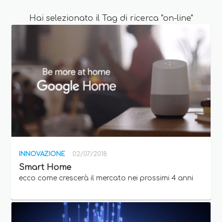
Hai selezionato il Tag di ricerca "on-line"
INNOVAZIONE
02/07/2018
Smart Home
ecco come crescerà il mercato nei prossimi 4 anni