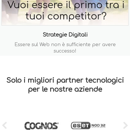
Strategie Digitali
Essere sul Web non è sufficiente per avere
successo!
Solo i migliori partner tecnologici
per le nostre aziende