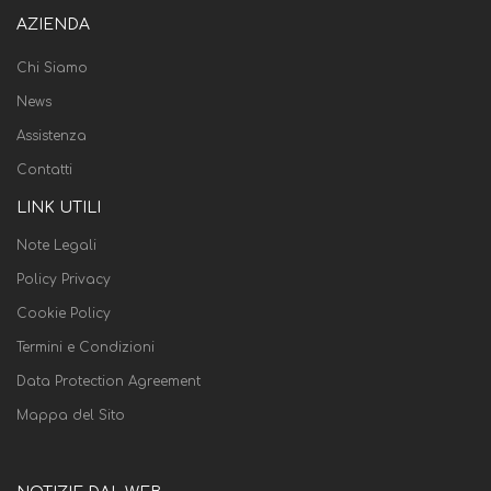
AZIENDA
Chi Siamo
News
Assistenza
Contatti
LINK UTILI
Note Legali
Policy Privacy
Cookie Policy
Termini e Condizioni
Data Protection Agreement
Mappa del Sito