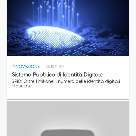
INNOVAZIONE
03/10/2016
Sistema Pubblico di Identità Digitale
SPiD: Oltre 1 milione il numero delle identità digitali
rilasciate