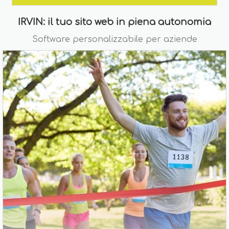
IRVIN: il tuo sito web in piena autonomia
Software personalizzabile per aziende