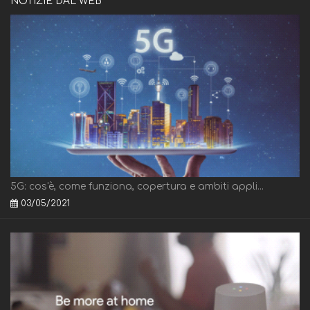
NOTIZIE DAL WEB
5G: cos'è, come funziona, copertura e ambiti appli...
03/05/2021