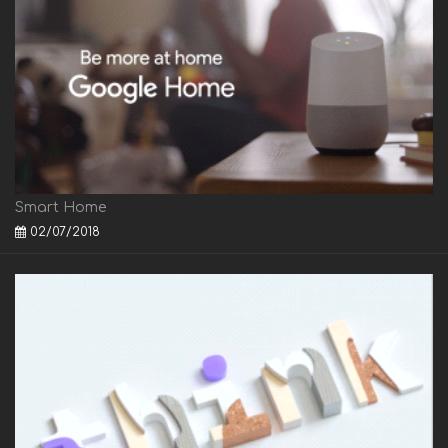
Smart Home
02/07/2018