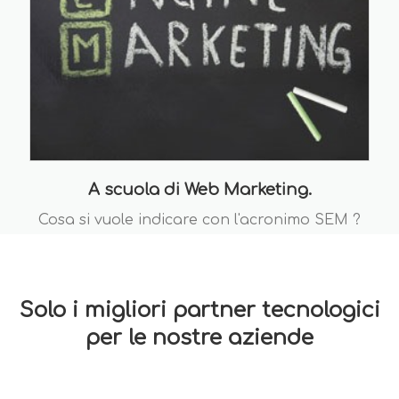
A scuola di Web Marketing.
Cosa si vuole indicare con l'acronimo SEM ?
Solo i migliori partner tecnologici
per le nostre aziende