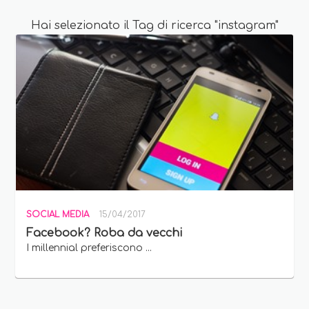
Hai selezionato il Tag di ricerca "instagram"
SOCIAL MEDIA
15/04/2017
Facebook? Roba da vecchi
I millennial preferiscono ...