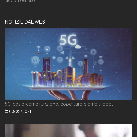
Mappa del Sito
NOTIZIE DAL WEB
5G: cos'è, come funziona, copertura e ambiti appli...
03/05/2021