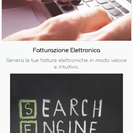
Fatturazione Elettronica
Genera le tue fatture elettroniche in modo veloce
e intuitivo.