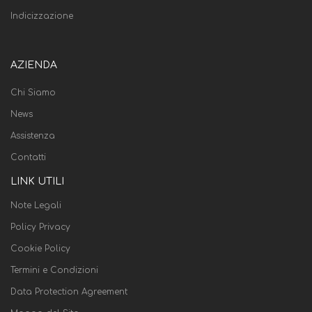
Indicizzazione
AZIENDA
Chi Siamo
News
Assistenza
Contatti
LINK UTILI
Note Legali
Policy Privacy
Cookie Policy
Termini e Condizioni
Data Protection Agreement