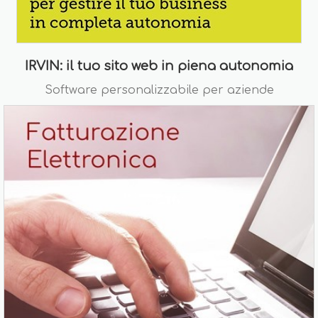
IRVIN: il tuo sito web in piena autonomia
Software personalizzabile per aziende