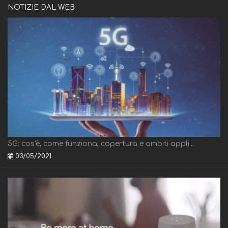
NOTIZIE DAL WEB
5G: cos'è, come funziona, copertura e ambiti appli...
03/05/2021