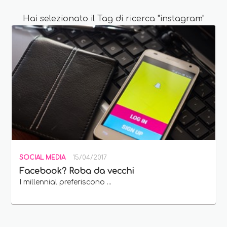
Hai selezionato il Tag di ricerca "instagram"
SOCIAL MEDIA
15/04/2017
Facebook? Roba da vecchi
I millennial preferiscono ...