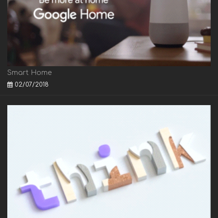
Smart Home
02/07/2018