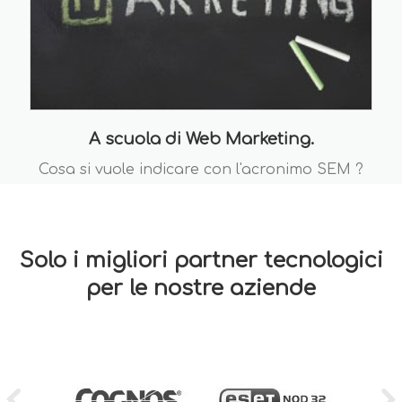
A scuola di Web Marketing.
Cosa si vuole indicare con l'acronimo SEM ?
Solo i migliori partner tecnologici
per le nostre aziende