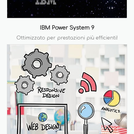
IBM Power System 9
Ottimizzato per prestazioni più efficienti!