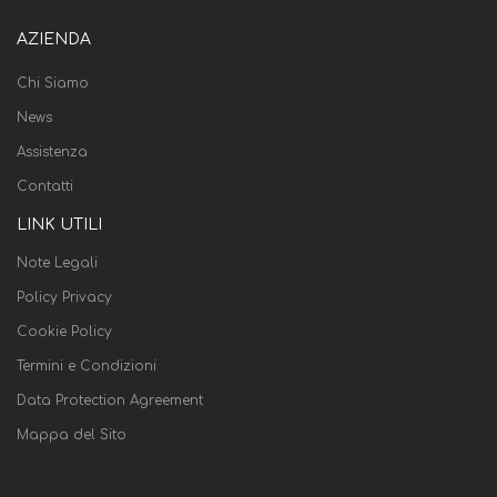
AZIENDA
Chi Siamo
News
Assistenza
Contatti
LINK UTILI
Note Legali
Policy Privacy
Cookie Policy
Termini e Condizioni
Data Protection Agreement
Mappa del Sito