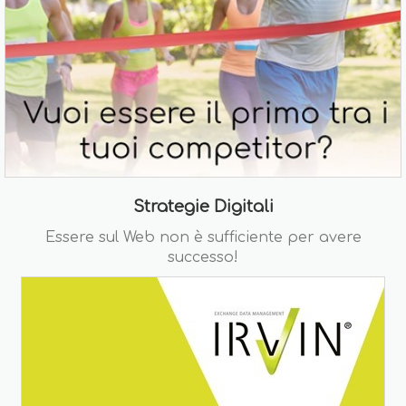
Strategie Digitali
Essere sul Web non è sufficiente per avere
successo!