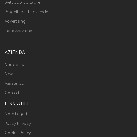
Sviluppo Software
Progetti per le aziende
Advertising
Indicizzazione
AZIENDA
Chi Siamo
News
Assistenza
Contatti
LINK UTILI
Note Legali
Policy Privacy
Cookie Policy