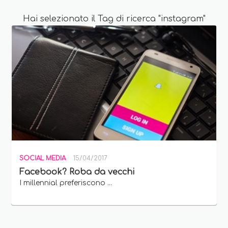
Hai selezionato il Tag di ricerca "instagram"
SOCIAL MEDIA
15/04/2017
Facebook? Roba da vecchi
I millennial preferiscono ...