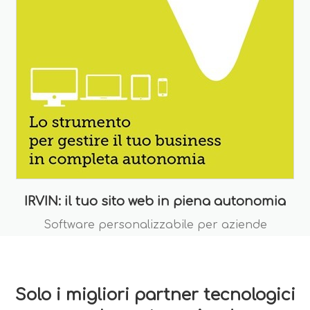
IRVIN: il tuo sito web in piena autonomia
Software personalizzabile per aziende
Solo i migliori partner tecnologici