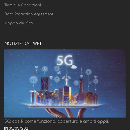
Termini e Condizioni
Data Protection Agreement
Mappa del Sito
NOTIZIE DAL WEB
5G: cos'è, come funziona, copertura e ambiti appli...
03/05/2021