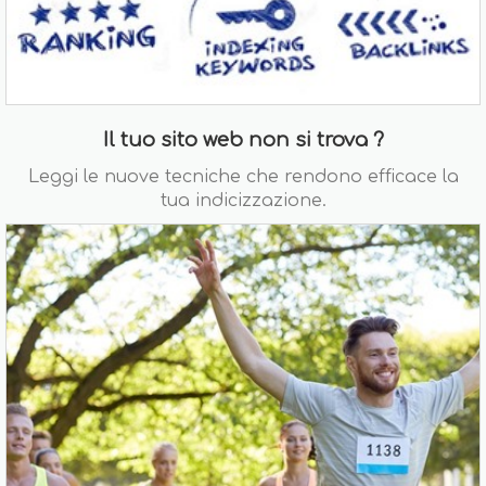
Il tuo sito web non si trova ?
Leggi le nuove tecniche che rendono efficace la
tua indicizzazione.