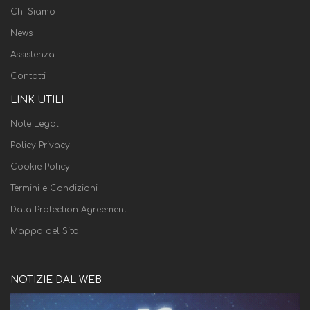
Chi Siamo
News
Assistenza
Contatti
LINK UTILI
Note Legali
Policy Privacy
Cookie Policy
Termini e Condizioni
Data Protection Agreement
Mappa del Sito
NOTIZIE DAL WEB