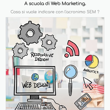
A scuola di Web Marketing.
Cosa si vuole indicare con l'acronimo SEM ?