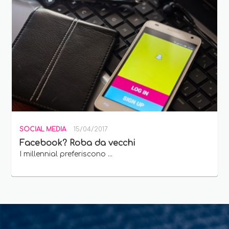
SOCIAL MEDIA
15/04/2017
Facebook? Roba da vecchi
I millennial preferiscono ...