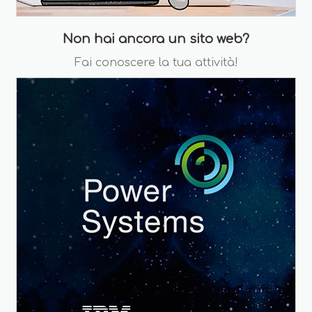
Non hai ancora un sito web?
Fai conoscere la tua attività!