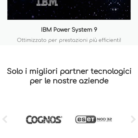
IBM Power System 9
Ottimizzato per prestazioni più efficienti!
Solo i migliori partner tecnologici
per le nostre aziende