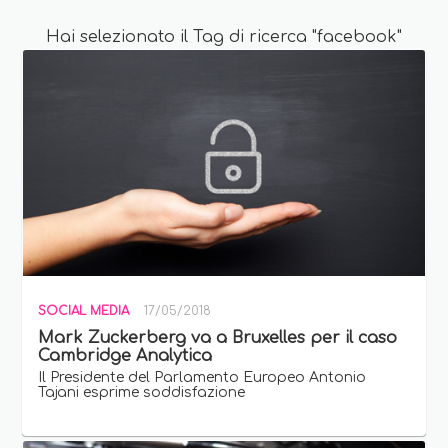
Hai selezionato il Tag di ricerca "facebook"
SOCIAL MEDIA
17/05/2018
Mark Zuckerberg va a Bruxelles per il caso
Cambridge Analytica
Il Presidente del Parlamento Europeo Antonio
Tajani esprime soddisfazione