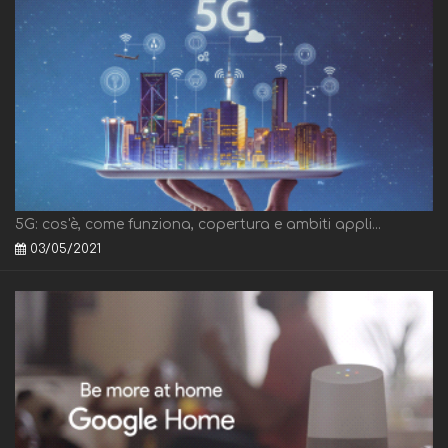
5G: cos'è, come funziona, copertura e ambiti appli...
03/05/2021