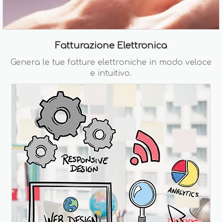
Fatturazione Elettronica
Genera le tue fatture elettroniche in modo veloce
e intuitivo.