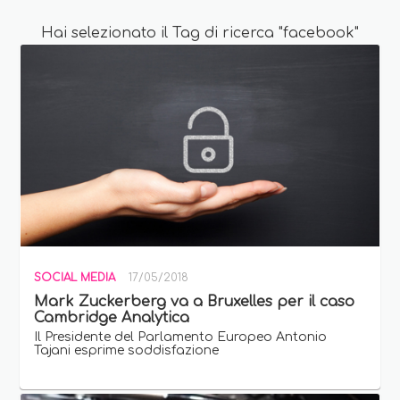
Hai selezionato il Tag di ricerca "facebook"
SOCIAL MEDIA
17/05/2018
Mark Zuckerberg va a Bruxelles per il caso
Cambridge Analytica
Il Presidente del Parlamento Europeo Antonio
Tajani esprime soddisfazione