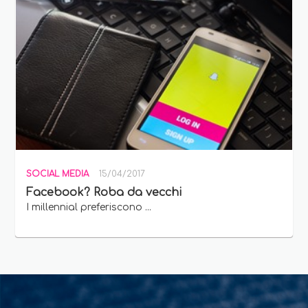
SOCIAL MEDIA
15/04/2017
Facebook? Roba da vecchi
I millennial preferiscono ...