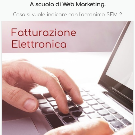
A scuola di Web Marketing.
Cosa si vuole indicare con l'acronimo SEM ?