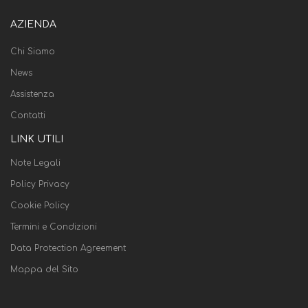
AZIENDA
Chi Siamo
News
Assistenza
Contatti
LINK UTILI
Note Legali
Policy Privacy
Cookie Policy
Termini e Condizioni
Data Protection Agreement
Mappa del Sito