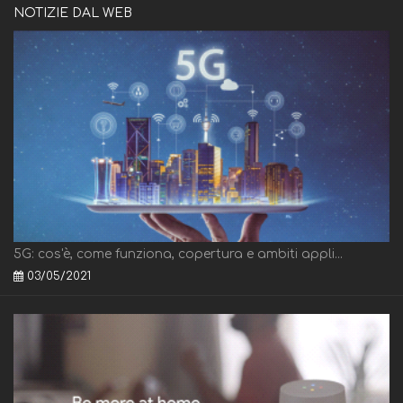
NOTIZIE DAL WEB
5G: cos'è, come funziona, copertura e ambiti appli...
03/05/2021