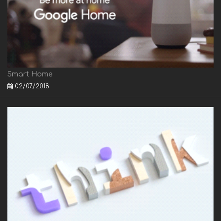
Smart Home
02/07/2018