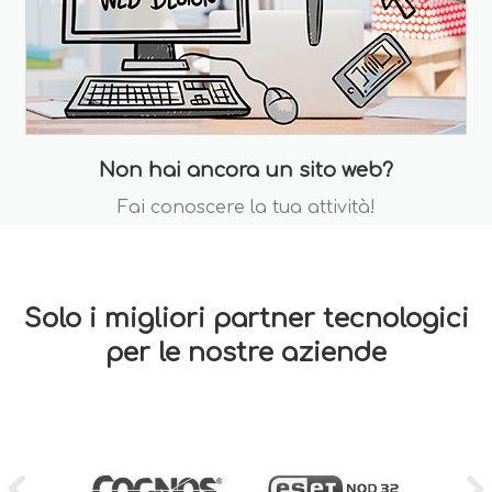
Non hai ancora un sito web?
Fai conoscere la tua attività!
Solo i migliori partner tecnologici
per le nostre aziende