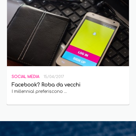
SOCIAL MEDIA
15/04/2017
Facebook? Roba da vecchi
I millennial preferiscono ...