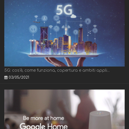
5G: cos'è, come funziona, copertura e ambiti appli...
03/05/2021