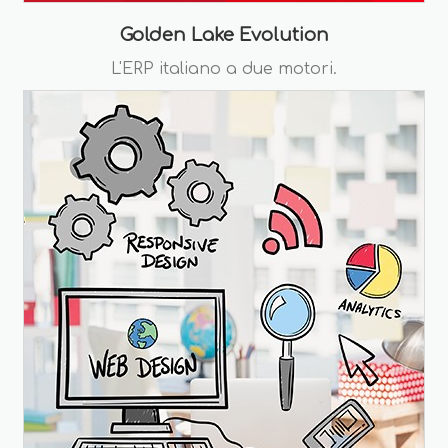
Golden Lake Evolution
L'ERP italiano a due motori.