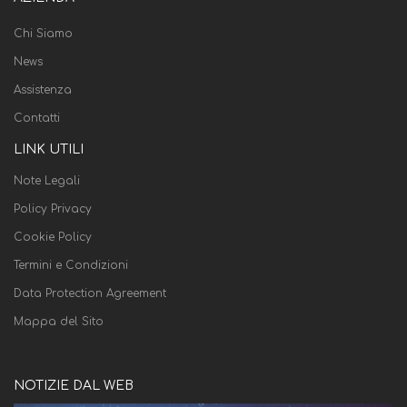
Chi Siamo
News
Assistenza
Contatti
LINK UTILI
Note Legali
Policy Privacy
Cookie Policy
Termini e Condizioni
Data Protection Agreement
Mappa del Sito
NOTIZIE DAL WEB