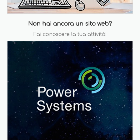
Non hai ancora un sito web?
Fai conoscere la tua attività!