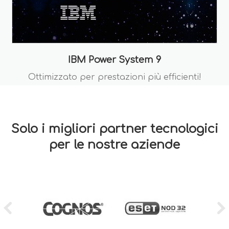
IBM Power System 9
Ottimizzato per prestazioni più efficienti!
Solo i migliori partner tecnologici
per le nostre aziende