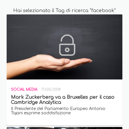
Hai selezionato il Tag di ricerca "facebook"
SOCIAL MEDIA
17/05/2018
Mark Zuckerberg va a Bruxelles per il caso
Cambridge Analytica
Il Presidente del Parlamento Europeo Antonio
Tajani esprime soddisfazione