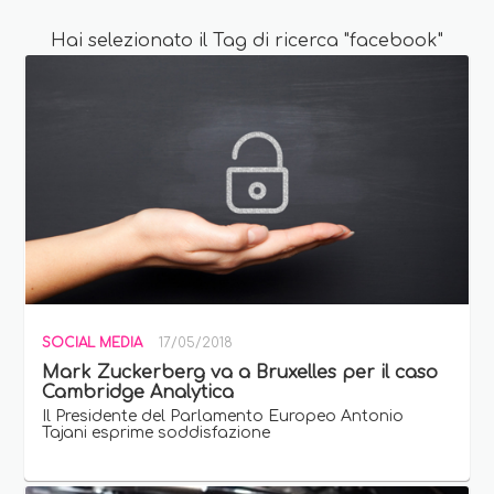
Hai selezionato il Tag di ricerca "facebook"
SOCIAL MEDIA
17/05/2018
Mark Zuckerberg va a Bruxelles per il caso
Cambridge Analytica
Il Presidente del Parlamento Europeo Antonio
Tajani esprime soddisfazione