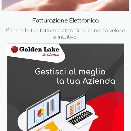
Fatturazione Elettronica
Genera le tue fatture elettroniche in modo veloce
e intuitivo.