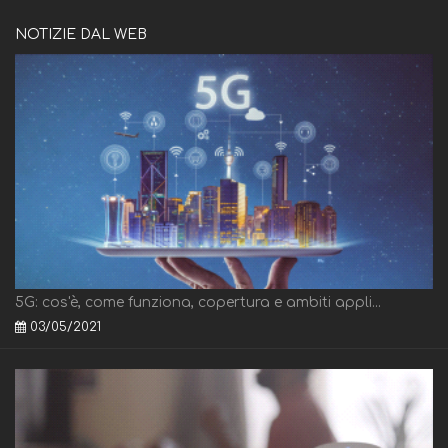
NOTIZIE DAL WEB
5G: cos'è, come funziona, copertura e ambiti appli...
03/05/2021