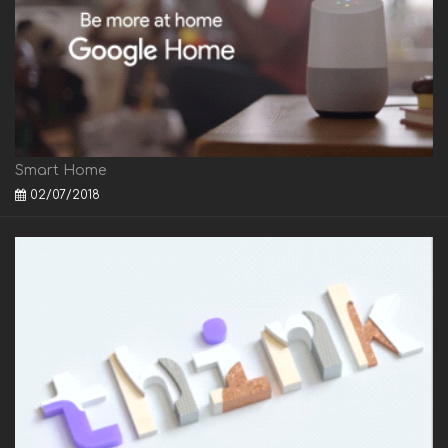
Smart Home
02/07/2018