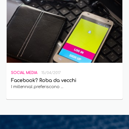
SOCIAL MEDIA
15/04/2017
Facebook? Roba da vecchi
I millennial preferiscono ...