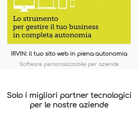
IRVIN: il tuo sito web in piena autonomia
Software personalizzabile per aziende
Solo i migliori partner tecnologici
per le nostre aziende