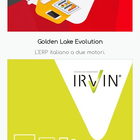
Golden Lake Evolution
L'ERP italiano a due motori.