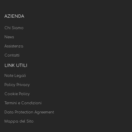
AZIENDA
Chi Siamo
News
Assistenza
Contatti
LINK UTILI
Note Legali
Policy Privacy
Cookie Policy
Termini e Condizioni
Data Protection Agreement
Mappa del Sito