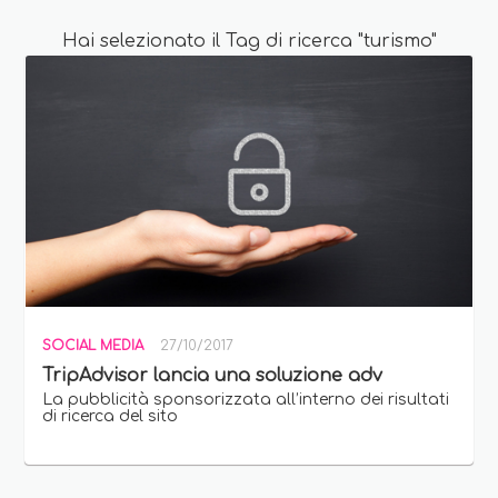
Hai selezionato il Tag di ricerca "turismo"
SOCIAL MEDIA
27/10/2017
TripAdvisor lancia una soluzione adv
La pubblicità sponsorizzata all’interno dei risultati
di ricerca del sito