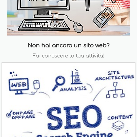
Non hai ancora un sito web?
Fai conoscere la tua attività!