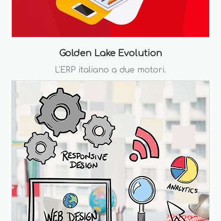
Golden Lake Evolution
L'ERP italiano a due motori.