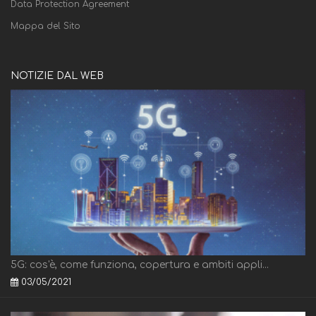
Data Protection Agreement
Mappa del Sito
NOTIZIE DAL WEB
5G: cos'è, come funziona, copertura e ambiti appli...
03/05/2021