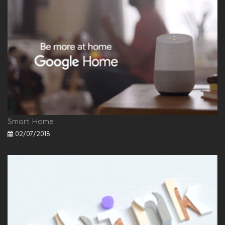
Smart Home
02/07/2018