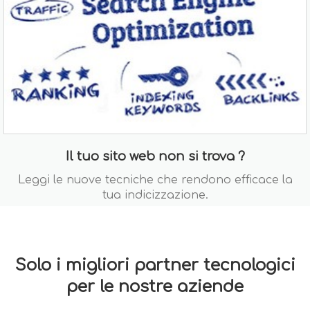
Il tuo sito web non si trova ?
Leggi le nuove tecniche che rendono efficace la
tua indicizzazione.
Solo i migliori partner tecnologici
per le nostre aziende