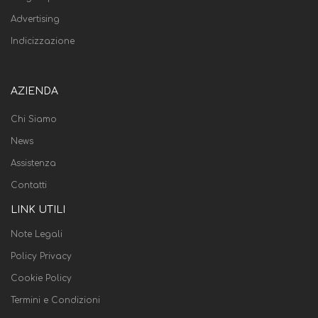
Advertising
Indicizzazione
AZIENDA
Chi Siamo
News
Assistenza
Contatti
LINK UTILI
Note Legali
Policy Privacy
Cookie Policy
Termini e Condizioni